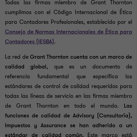
Todas las firmas miembro de Grant Thornton
cumplimos con el Código Internacional de Ética
para Contadores Profesionales, establecido por el
Consejo de Normas Internacionales de Ética para
Contadores (IESBA)
.
La red de
Grant Thornton cuenta con un marco de
calidad global
, que es un documento de
referencia fundamental que especifica los
estándares de control de calidad requeridos para
todas las líneas de servicio en las firmas miembro
de Grant Thornton en todo el mundo.
Las
funciones de calidad de Advisory (Consultoría),
Impuestos y Assurance se han adherido a un
estándar de calidad común.
Este marco está