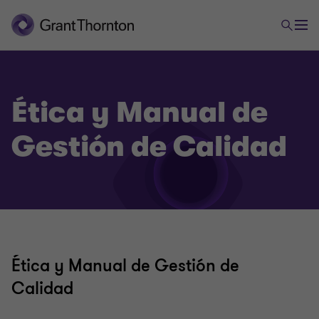
Ética y Manual de
Gestión de Calidad
Ética y Manual de Gestión de
Calidad