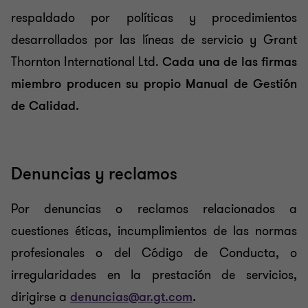
respaldado por políticas y procedimientos
desarrollados por las líneas de servicio y Grant
Thornton International Ltd.
Cada una de las firmas
miembro producen su propio Manual de Gestión
de Calidad.
Denuncias y reclamos
Por denuncias o reclamos relacionados a
cuestiones éticas, incumplimientos de las normas
profesionales o del Código de Conducta, o
irregularidades en la prestación de servicios,
dirigirse a
denuncias@ar.gt.com
.