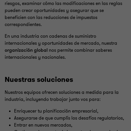
riesgos, examinar cómo las modificaciones en las reglas
pueden crear oportunidades y asegurar que se
beneficien con las reducciones de impuestos
correspondientes.
En una industria con cadenas de suministro
internacionales y oportunidades de mercado, nuestra
organización global
nos permite combinar saberes
internacionales y nacionales.
Nuestras soluciones
Nuestros equipos ofrecen soluciones a medida para la
industria, incluyendo trabajar junto vos para:
Enriquecer tu planificación empresarial,
Asegurarse de que cumplís los desafíos regulatorios,
Entrar en nuevos mercados,