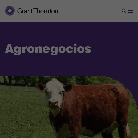
Agronegocios