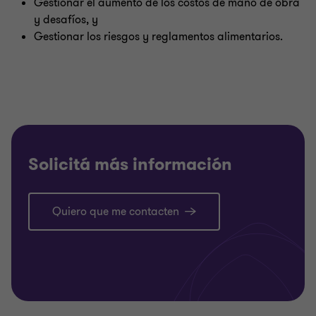
Gestionar el aumento de los costos de mano de obra
y desafíos, y
Gestionar los riesgos y reglamentos alimentarios.
Solicitá más información
Quiero que me contacten