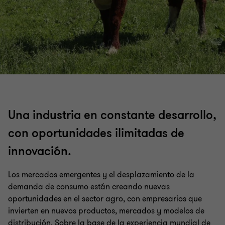
Una industria en constante desarrollo,
con oportunidades ilimitadas de
innovación.
Los mercados emergentes y el desplazamiento de la
demanda de consumo están creando nuevas
oportunidades en el sector agro, con empresarios que
invierten en nuevos productos, mercados y modelos de
distribución. Sobre la base de la experiencia mundial de