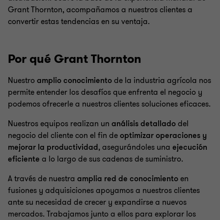
Grant Thornton, acompañamos a nuestros clientes a
convertir estas tendencias en su ventaja.
Por qué Grant Thornton
Nuestro
amplio conocimiento
de la industria agrícola nos
permite entender los desafíos que enfrenta el negocio y
podemos ofrecerle a nuestros clientes soluciones eficaces.
Nuestros equipos realizan un
análisis detallado
del
negocio del cliente con el fin de
optimizar operaciones y
mejorar la productividad
, asegurándoles una
ejecución
eficiente
a lo largo de sus cadenas de suministro.
A través de nuestra
amplia red de conocimiento
en
fusiones y adquisiciones apoyamos a nuestros clientes
ante su necesidad de crecer y expandirse a nuevos
mercados. Trabajamos junto a ellos para explorar los