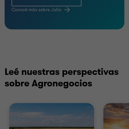
Conocé más sobre Julia
Leé nuestras perspectivas
sobre Agronegocios