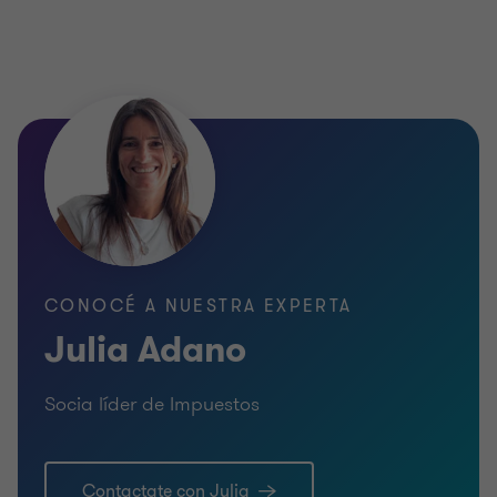
CONOCÉ A NUESTRA EXPERTA
Julia Adano
Socia líder de Impuestos
Contactate con Julia