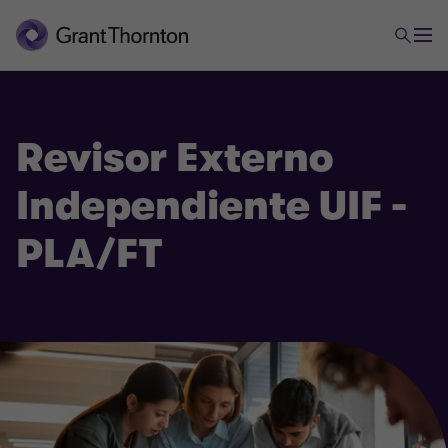
Revisor Externo
Independiente UIF -
PLA/FT