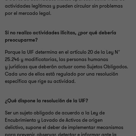
actividades legítimas y pueden circular sin problemas
por el mercado legal.
Si no realizo actividades ilícitas, ¿por qué debería
preocuparme?
Porque la UIF determina en el artículo 20 de la Ley N°
25.246 y modificatorias, las personas humanas
y jurídicas que deberán actuar como Sujetos Obligados.
Cada uno de ellos está regulado por una resolución
específica que rige su actividad.
¿Qué dispone la resolución de la UIF?
Ser un sujeto obligado de acuerdo a la Ley de
Encubrimiento y Lavado de Activos de origen
delictivo, supone el deber de implementar mecanismos
para prevenir, observar, detectar e informar ante la