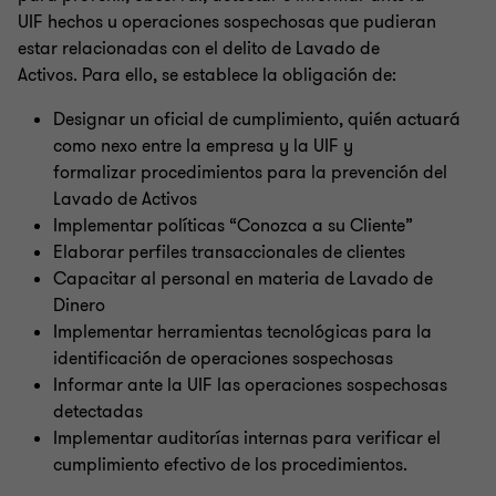
UIF hechos u operaciones sospechosas que pudieran
estar relacionadas con el delito de Lavado de
Activos. Para ello, se establece la obligación de:
Designar un oficial de cumplimiento, quién actuará
como nexo entre la empresa y la UIF y
formalizar procedimientos para la prevención del
Lavado de Activos
Implementar políticas “Conozca a su Cliente”
Elaborar perfiles transaccionales de clientes
Capacitar al personal en materia de Lavado de
Dinero
Implementar herramientas tecnológicas para la
identificación de operaciones sospechosas
Informar ante la UIF las operaciones sospechosas
detectadas
Implementar auditorías internas para verificar el
cumplimiento efectivo de los procedimientos.