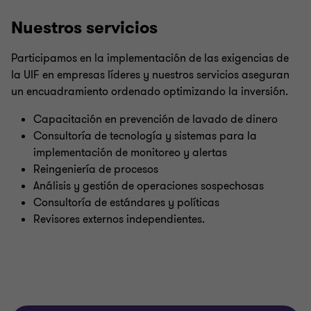
Nuestros servicios
Participamos en la implementación de las exigencias de
la UIF en empresas líderes y nuestros servicios aseguran
un encuadramiento ordenado optimizando la inversión.
Capacitación en prevención de lavado de dinero
Consultoría de tecnología y sistemas para la
implementación de monitoreo y alertas
Reingeniería de procesos
Análisis y gestión de operaciones sospechosas
Consultoría de estándares y políticas
Revisores externos independientes.