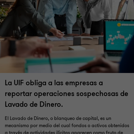
La UIF obliga a las empresas a
reportar operaciones sospechosas de
Lavado de Dinero.
El Lavado de Dinero, o blanqueo de capital, es un
mecanismo por medio del cual fondos o activos obtenidos
a través de actividades ilícitas aparecen como fruto de