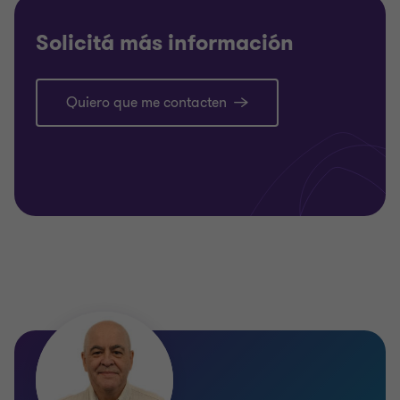
Solicitá más información
Quiero que me contacten