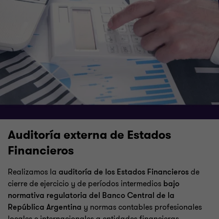
Auditoría externa de Estados
Financieros
Realizamos la
auditoría de los Estados Financieros
de
cierre de ejercicio y de períodos intermedios
bajo
normativa regulatoria del Banco Central de la
República Argentina
y normas contables profesionales