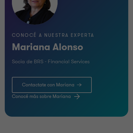
CONOCÉ A NUESTRA EXPERTA
Mariana Alonso
Socia de BRS - Financial Services
Contactate con Mariana
Conocé más sobre Mariana