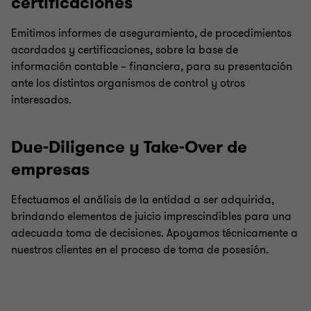
certificaciones
Emitimos informes de aseguramiento, de procedimientos
acordados y certificaciones, sobre la base de
información contable – financiera, para su presentación
ante los distintos organismos de control y otros
interesados.
Due-Diligence y Take-Over de
empresas
Efectuamos el análisis de la entidad a ser adquirida,
brindando elementos de juicio imprescindibles para una
adecuada toma de decisiones. Apoyamos técnicamente a
nuestros clientes en el proceso de toma de posesión.