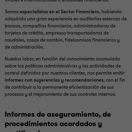
locales e internacionales a entidades financieras.
Somos
especialistas en el Sector Financiero
, habiendo
adquirido una gran experiencia en auditorías externas de
bancos, compañías financieras, administradoras de
tarjetas de crédito, empresas transportadoras de
caudales, casas de cambio, fideicomisos financieros y
de administración.
Nuestra labor, en función del conocimiento acumulado
sobre las políticas administrativas y las actividades de
control definidas por nuestros clientes, nos permite emitir
informes con sugerencias y recomendaciones
, con el fin
de contribuir a la permanente eficientización de sus
procesos y el mejoramiento de sus controles internos.
Informes de aseguramiento, de
procedimientos acordados y