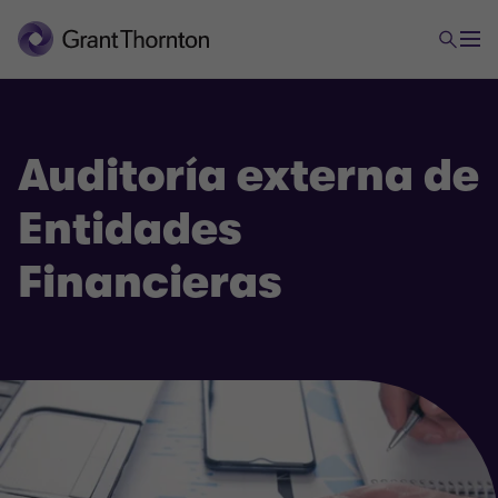
Auditoría externa de
Entidades
Financieras