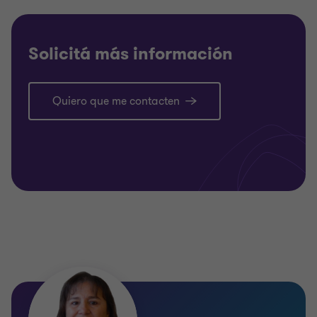
Solicitá más información
Quiero que me contacten