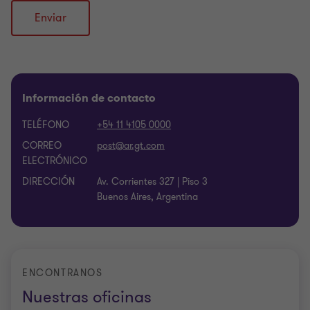
Enviar
Información de contacto
TELÉFONO
+54 11 4105 0000
CORREO
ELECTRÓNICO
DIRECCIÓN
Av. Corrientes 327 | Piso 3
Buenos Aires, Argentina
ENCONTRANOS
Nuestras oficinas