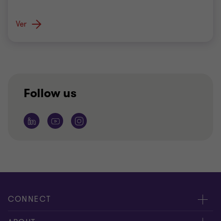
Ver
Follow us
CONNECT