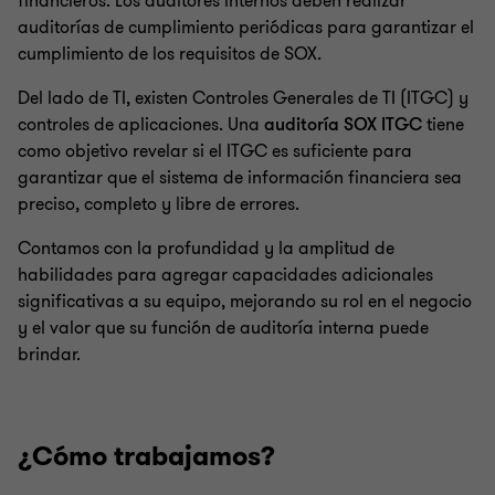
financieros. Los auditores internos deben realizar
auditorías de cumplimiento periódicas para garantizar el
cumplimiento de los requisitos de SOX.
Del lado de TI, existen Controles Generales de TI (ITGC) y
controles de aplicaciones. Una
auditoría SOX ITGC
tiene
como objetivo revelar si el ITGC es suficiente para
garantizar que el sistema de información financiera sea
preciso, completo y libre de errores.
Contamos con la profundidad y la amplitud de
habilidades para agregar capacidades adicionales
significativas a su equipo, mejorando su rol en el negocio
y el valor que su función de auditoría interna puede
brindar.
¿Cómo trabajamos?