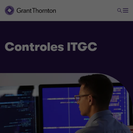
Controles ITGC