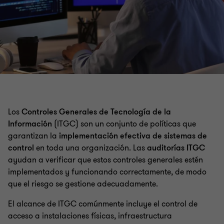
Los
Controles Generales de Tecnología de la
Información
(ITGC) son un conjunto de políticas que
garantizan la
implementación efectiva de sistemas de
control
en toda una organización. Las
auditorías ITGC
ayudan a verificar que estos controles generales estén
implementados y funcionando correctamente, de modo
que el riesgo se gestione adecuadamente.
El alcance de ITGC comúnmente incluye el control de
acceso a instalaciones físicas, infraestructura