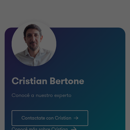
Cristian Bertone
Conocé a nuestro experto
Contactate con Cristian
Conocé más sobre Cristian