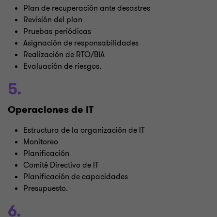
Plan de recuperación ante desastres
Revisión del plan
Pruebas periódicas
Asignación de responsabilidades
Realización de RTO/BIA
Evaluación de riesgos.
5.
Operaciones de IT
Estructura de la organización de IT
Monitoreo
Planificación
Comité Directivo de IT
Planificación de capacidades
Presupuesto.
6.