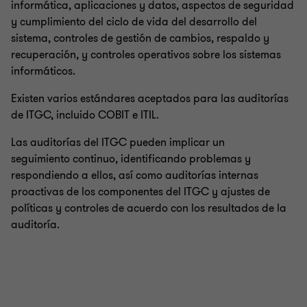
informática, aplicaciones y datos, aspectos de seguridad
y cumplimiento del ciclo de vida del desarrollo del
sistema, controles de gestión de cambios, respaldo y
recuperación, y controles operativos sobre los sistemas
informáticos.
Existen varios estándares aceptados para las auditorías
de ITGC, incluido COBIT e ITIL.
Las auditorías del ITGC pueden implicar un
seguimiento continuo, identificando problemas y
respondiendo a ellos, así como auditorías internas
proactivas de los componentes del ITGC y ajustes de
políticas y controles de acuerdo con los resultados de la
auditoría.