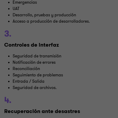
Emergencias
UAT
Desarrollo, pruebas y producción
Acceso a producción de desarrolladores.
3.
Controles de interfaz
Seguridad de transmisión
Notificación de errores
Reconciliación
Seguimiento de problemas
Entrada / Salida
Seguridad de archivos.
4.
Recuperación ante desastres