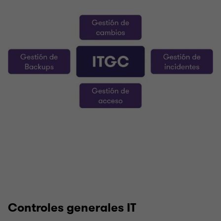
Controles generales IT