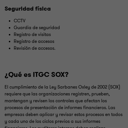
Seguridad física
CCTV
Guardia de seguridad
Registro de visitas
Registro de accesos
Revisión de accesos.
¿Qué es ITGC SOX?
El cumplimiento de la Ley Sarbanes Oxley de 2002 (SOX)
requiere que las organizaciones registren, prueben,
mantengan y revisen los controles que afectan los
procesos de presentación de informes financieros. Las
empresas deben aplicar y revisar estos procesos en todos
y cada uno de los ciclos previos a sus informes