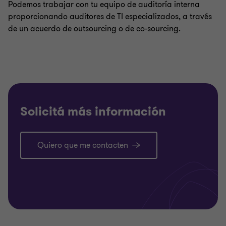
Podemos trabajar con tu equipo de auditoría interna
proporcionando auditores de TI especializados, a través
de un acuerdo de outsourcing o de co-sourcing.
Solicitá más información
Quiero que me contacten