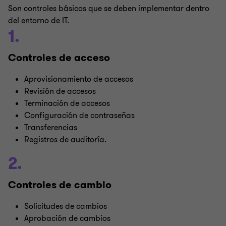
Son controles básicos que se deben implementar dentro
del entorno de IT.
1.
Controles de acceso
Aprovisionamiento de accesos
Revisión de accesos
Terminación de accesos
Configuración de contraseñas
Transferencias
Registros de auditoría.
2.
Controles de cambio
Solicitudes de cambios
Aprobación de cambios