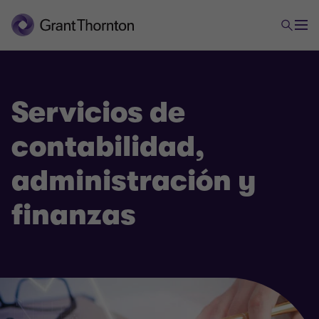
Servicios de
contabilidad,
administración y
finanzas