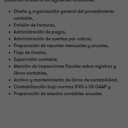
podemos ofrecerte las siguientes soluciones:
Diseño y organización general del procedimiento
contable,
Emisión de facturas,
Administración de pagos,
Administración de cuentas por cobrar,
Preparación de reportes mensuales y anuales,
Flujo de fondos,
Supervisión contable,
Atención de inspecciones fiscales sobre registros y
libros contables,
Archivo y mantenimiento de libros de contabilidad,
Contabilización bajo normas IFRS o US GAAP y
Preparación de estados contables anuales.