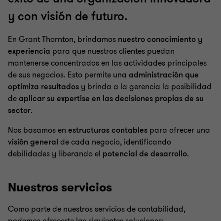
y con visión de futuro.
En Grant Thornton, brindamos
nuestro conocimiento y
experiencia
para que nuestros clientes puedan
mantenerse concentrados en las actividades principales
de sus negocios. Esto permite una
administración que
optimiza resultados
y brinda a la gerencia la posibilidad
de
aplicar su expertise en las decisiones propias de su
sector
.
Nos basamos en
estructuras contables
para ofrecer una
visión general
de cada negocio, identificando
debilidades y liberando el
potencial de desarrollo
.
Nuestros servicios
Como parte de nuestros servicios de contabilidad,