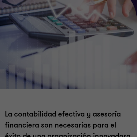
La contabilidad efectiva y asesoría
financiera son necesarias para el
éxito de una organización innovadora