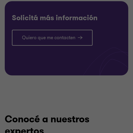
Solicitá más información
Quiero que me contacten
Conocé a nuestros
expertos