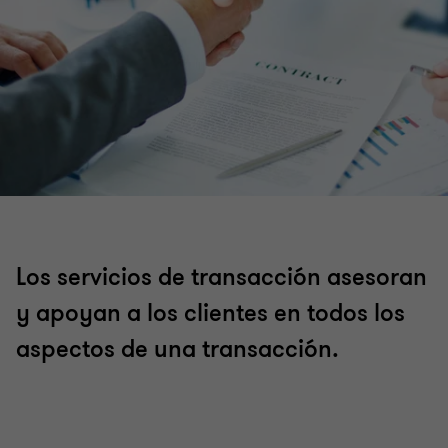
Los servicios de transacción asesoran
y apoyan a los clientes en todos los
aspectos de una transacción.