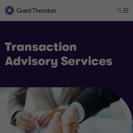
Transaction
Advisory Services