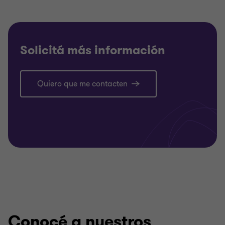
Solicitá más información
Quiero que me contacten
Conocé a nuestros