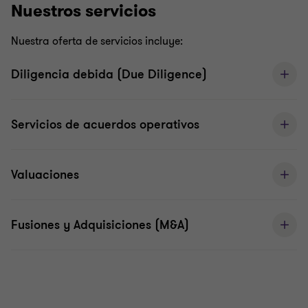
Nuestros servicios
Nuestra oferta de servicios incluye:
Diligencia debida (Due Diligence)
Servicios de acuerdos operativos
Valuaciones
Fusiones y Adquisiciones (M&A)