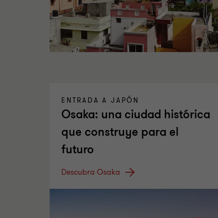
ENTRADA A JAPÓN
Osaka: una ciudad histórica
que construye para el
futuro
Descubra Osaka