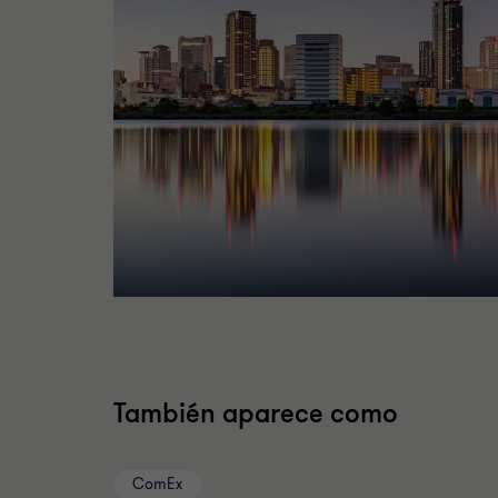
También aparece como
ComEx