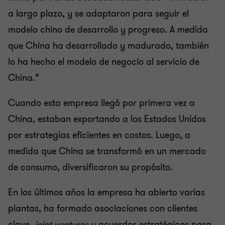
a largo plazo, y se adaptaron para seguir el
modelo chino de desarrollo y progreso. A medida
que China ha desarrollado y madurado, también
lo ha hecho el modelo de negocio al servicio de
China.”
Cuando esta empresa llegó por primera vez a
China, estaban exportando a los Estados Unidos
por estrategias eficientes en costos. Luego, a
medida que China se transformó en un mercado
de consumo, diversificaron su propósito.
En los últimos años la empresa ha abierto varias
plantas, ha formado asociaciones con clientes
clave,
joint ventures
y acuerdos estratégicos para