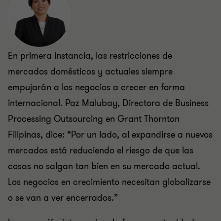
En primera instancia, las restricciones de
mercados domésticos y actuales siempre
empujarán a los negocios a crecer en forma
internacional. Paz Malubay, Directora de Business
Processing Outsourcing en Grant Thornton
Filipinas, dice: “Por un lado, al expandirse a nuevos
mercados está reduciendo el riesgo de que las
cosas no salgan tan bien en su mercado actual.
Los negocios en crecimiento necesitan globalizarse
o se van a ver encerrados.”