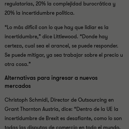
regulatorias, 20% la complejidad burocrática y
20% la incertidumbre política.
“Lo más difícil con lo que hay que lidiar es la
incertidumbre,” dice Littlewood. “Donde hay
certeza, cual sea el arancel, se puede responder.
Se puede mitigar, ya sea trabajar sobre el precio u
otra cosa.”
Alternativas para ingresar a nuevos
mercados
Christoph Schmidl, Director de Outsourcing en
Grant Thornton Austria, dice: “Dentro de la UE la
incertidumbre de Brexit es desafiante, como lo son
todas las disputas de comercio en todo el mundo.