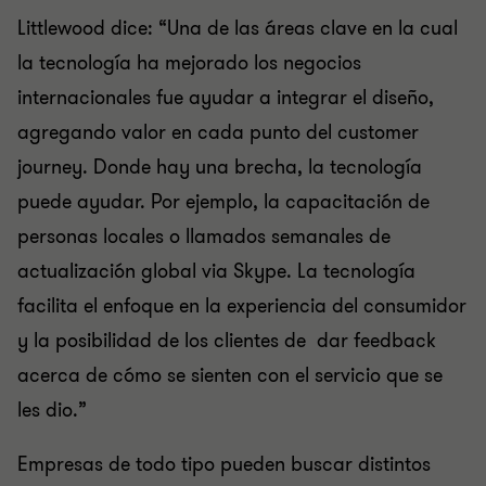
Littlewood dice: “Una de las áreas clave en la cual
la tecnología ha mejorado los negocios
internacionales fue ayudar a integrar el diseño,
agregando valor en cada punto del customer
journey. Donde hay una brecha, la tecnología
puede ayudar. Por ejemplo, la capacitación de
personas locales o llamados semanales de
actualización global via Skype. La tecnología
facilita el enfoque en la experiencia del consumidor
y la posibilidad de los clientes de dar feedback
acerca de cómo se sienten con el servicio que se
les dio.”
Empresas de todo tipo pueden buscar distintos