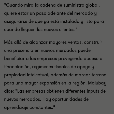
“Cuando mira la cadena de suministro global,
quiere estar un paso adelante del mercado y
asegurarse de que ya está instalado y listo para
cuando lleguen los nuevos clientes.”
Más allá de alcanzar mayores ventas, construir
una presencia en nuevos mercados puede
beneficiar a las empresas proveyendo acceso a
financiación, regímenes fiscales de apoyo y
propiedad intelectual, además de marcar terreno
para una mayor expansión en la región. Malubay
dice: “Las empresas obtienen diferentes inputs de
nuevos mercados. Hay oportunidades de
aprendizaje constantes.”