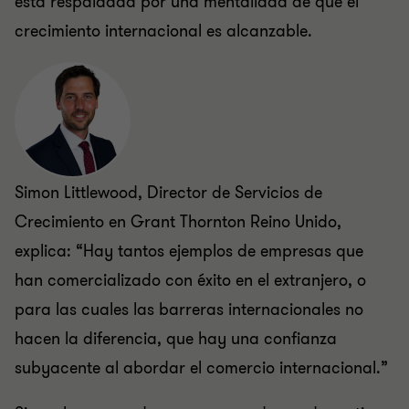
está respaldada por una mentalidad de que el
crecimiento internacional es alcanzable.
Simon Littlewood, Director de Servicios de
Crecimiento en Grant Thornton Reino Unido,
explica: “Hay tantos ejemplos de empresas que
han comercializado con éxito en el extranjero, o
para las cuales las barreras internacionales no
hacen la diferencia, que hay una confianza
subyacente al abordar el comercio internacional.”