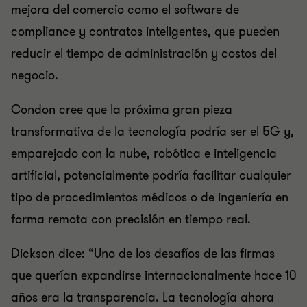
mejora del comercio como el software de
compliance y contratos inteligentes, que pueden
reducir el tiempo de administración y costos del
negocio.
Condon cree que la próxima gran pieza
transformativa de la tecnología podría ser el 5G y,
emparejado con la nube, robótica e inteligencia
artificial, potencialmente podría facilitar cualquier
tipo de procedimientos médicos o de ingeniería en
forma remota con precisión en tiempo real.
Dickson dice: “Uno de los desafíos de las firmas
que querían expandirse internacionalmente hace 10
años era la transparencia. La tecnología ahora