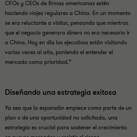
CFOs y CEOs de firmas americanas estén
haciendo viajes regulares a China. En un momento
se era reluctante a visitar, pensando que mientras
que el negocio generara dinero no era necesario ir
a China. Hoy en día los ejecutivos están visitando
varias veces al año, poniendo el entender el
mercado como prioridad.”
Diseñando una estrategia exitosa
Ya sea que la expansión empiece como parte de un
plan o de una oportunidad no solicitada, una
estrategia es crucial para sostener el crecimiento