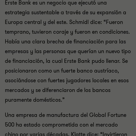
Erste Bank es un negocio que ejecutó una
estrategia sustentable a través de su expansión a
Europa central y del este. Schmidl dice: “Fueron
temprano, tuvieron coraje y fueron en condiciones.
Había una clara brecha de financiación para las
empresas y las personas que querían un nuevo tipo
de financiación, la cual Erste Bank pudo llenar. Se
posicionaron como un fuerte banco austríaco,
asociándose con fuertes jugadores locales en esos
mercados y se diferenciaron de los bancos
puramente domésticos.”
Una empresa de manufactura del Global Fortune
500 ha estado comprometida con el mercado
chino por varias décadas. Klatte dice: “Invirtieron