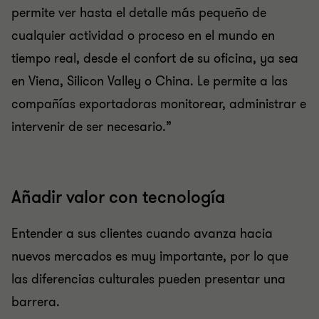
permite ver hasta el detalle más pequeño de
cualquier actividad o proceso en el mundo en
tiempo real, desde el confort de su oficina, ya sea
en Viena, Silicon Valley o China. Le permite a las
compañías exportadoras monitorear, administrar e
intervenir de ser necesario.”
Añadir valor con tecnología
Entender a sus clientes cuando avanza hacia
nuevos mercados es muy importante, por lo que
las diferencias culturales pueden presentar una
barrera.