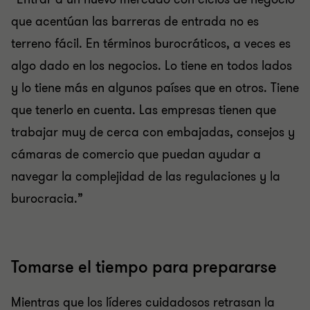
que acentúan las barreras de entrada no es
terreno fácil. En términos burocráticos, a veces es
algo dado en los negocios. Lo tiene en todos lados
y lo tiene más en algunos países que en otros. Tiene
que tenerlo en cuenta. Las empresas tienen que
trabajar muy de cerca con embajadas, consejos y
cámaras de comercio que puedan ayudar a
navegar la complejidad de las regulaciones y la
burocracia.”
Tomarse el tiempo para prepararse
Mientras que los líderes cuidadosos retrasan la