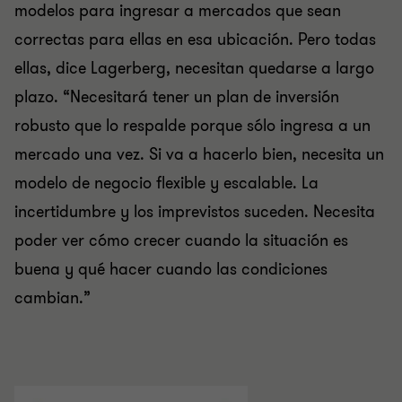
modelos para ingresar a mercados que sean
correctas para ellas en esa ubicación. Pero todas
ellas, dice Lagerberg, necesitan quedarse a largo
plazo. “Necesitará tener un plan de inversión
robusto que lo respalde porque sólo ingresa a un
mercado una vez. Si va a hacerlo bien, necesita un
modelo de negocio flexible y escalable. La
incertidumbre y los imprevistos suceden. Necesita
poder ver cómo crecer cuando la situación es
buena y qué hacer cuando las condiciones
cambian.”