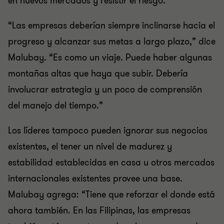
en nuevos mercados y resistir el riesgo.
“Las empresas deberían siempre inclinarse hacia el
progreso y alcanzar sus metas a largo plazo,” dice
Malubay. “Es como un viaje. Puede haber algunas
montañas altas que haya que subir. Debería
involucrar estrategia y un poco de comprensión
del manejo del tiempo.”
Los líderes tampoco pueden ignorar sus negocios
existentes, el tener un nivel de madurez y
estabilidad establecidas en casa u otros mercados
internacionales existentes provee una base.
Malubay agrega: “Tiene que reforzar el donde está
ahora también. En las Filipinas, las empresas