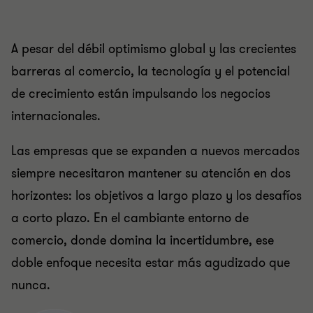
A pesar del débil optimismo global y las crecientes
barreras al comercio, la tecnología y el potencial
de crecimiento están impulsando los negocios
internacionales.
Las empresas que se expanden a nuevos mercados
siempre necesitaron mantener su atención en dos
horizontes: los objetivos a largo plazo y los desafíos
a corto plazo. En el cambiante entorno de
comercio, donde domina la incertidumbre, ese
doble enfoque necesita estar más agudizado que
nunca.