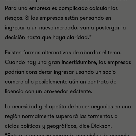
Para una empresa es complicado calcular los
riesgos. Si las empresas están pensando en
ingresar a un nuevo mercado, van a postergar la
decisión hasta que haya claridad.”
Existen formas alternativas de abordar el tema.
Cuando hay una gran incertidumbre, las empresas
podrían considerar ingresar usando un socio
comercial o posiblemente aún un contrato de
licencia con un proveedor existente.
La necesidad y el apetito de hacer negocios en una
región normalmente superará las tormentas o
ciclos políticos y geográficos, dice Dickson.
“Entrar a un nuevo mercado con ciclos de negocio