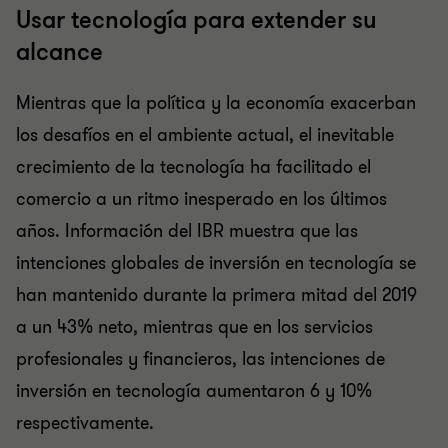
Usar tecnología para extender su
alcance
Mientras que la política y la economía exacerban
los desafíos en el ambiente actual, el inevitable
crecimiento de la tecnología ha facilitado el
comercio a un ritmo inesperado en los últimos
años. Información del IBR muestra que las
intenciones globales de inversión en tecnología se
han mantenido durante la primera mitad del 2019
a un 43% neto, mientras que en los servicios
profesionales y financieros, las intenciones de
inversión en tecnología aumentaron 6 y 10%
respectivamente.