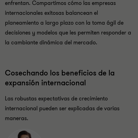
enfrentan. Compartimos cómo las empresas
internacionales exitosas balancean el
planeamiento a largo plazo con la toma ágil de
decisiones y modelos que les permiten responder a
la cambiante dinámica del mercado.
Cosechando los beneficios de la
expansión internacional
Las robustas expectativas de crecimiento
internacional pueden ser explicadas de varias
maneras.