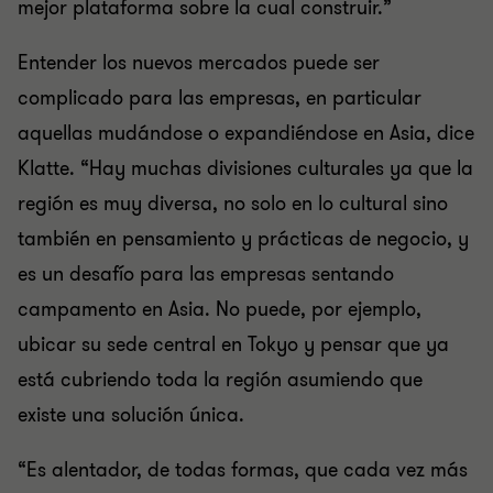
mejor plataforma sobre la cual construir.”
Entender los nuevos mercados puede ser
complicado para las empresas, en particular
aquellas mudándose o expandiéndose en Asia, dice
Klatte. “Hay muchas divisiones culturales ya que la
región es muy diversa, no solo en lo cultural sino
también en pensamiento y prácticas de negocio, y
es un desafío para las empresas sentando
campamento en Asia. No puede, por ejemplo,
ubicar su sede central en Tokyo y pensar que ya
está cubriendo toda la región asumiendo que
existe una solución única.
“Es alentador, de todas formas, que cada vez más