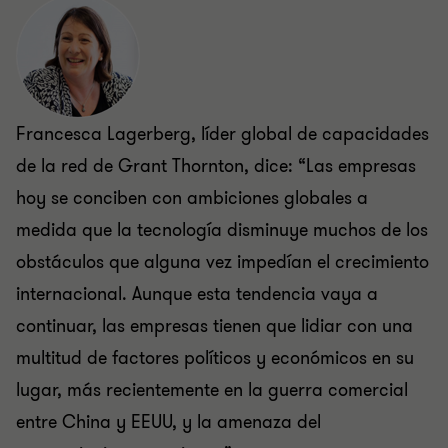
Francesca Lagerberg, líder global de capacidades
de la red de Grant Thornton, dice: “Las empresas
hoy se conciben con ambiciones globales a
medida que la tecnología disminuye muchos de los
obstáculos que alguna vez impedían el crecimiento
internacional. Aunque esta tendencia vaya a
continuar, las empresas tienen que lidiar con una
multitud de factores políticos y económicos en su
lugar, más recientemente en la guerra comercial
entre China y EEUU, y la amenaza del