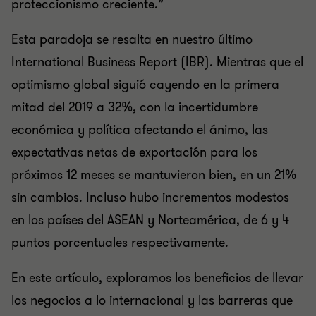
proteccionismo creciente.”
Esta paradoja se resalta en nuestro último
International Business Report (IBR). Mientras que el
optimismo global siguió cayendo en la primera
mitad del 2019 a 32%, con la incertidumbre
económica y política afectando el ánimo, las
expectativas netas de exportación para los
próximos 12 meses se mantuvieron bien, en un 21%
sin cambios. Incluso hubo incrementos modestos
en los países del ASEAN y Norteamérica, de 6 y 4
puntos porcentuales respectivamente.
En este artículo, exploramos los beneficios de llevar
los negocios a lo internacional y las barreras que