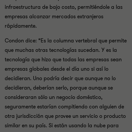
infraestructura de bajo costo, permitiéndole a las
empresas alcanzar mercados extranjeros
rápidamente.
Condon dice: “Es la columna vertebral que permite
que muchas otras tecnologías sucedan. Y es la
tecnología que hizo que todas las empresas sean
empresas globales desde el día uno si así lo
decidieran. Uno podría decir que aunque no lo
decidieran, deberían serlo, porque aunque se
consideraran sólo un negocio doméstico,
seguramente estarían compitiendo con alguien de
otra jurisdicción que provee un servicio o producto
similar en su país. Si están usando la nube para