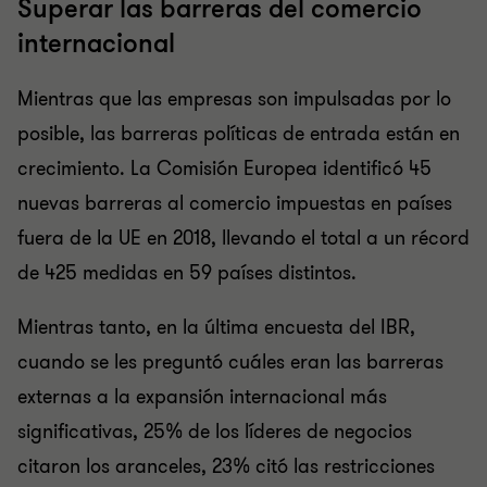
Superar las barreras del comercio
internacional
Mientras que las empresas son impulsadas por lo
posible, las barreras políticas de entrada están en
crecimiento. La Comisión Europea identificó 45
nuevas barreras al comercio impuestas en países
fuera de la UE en 2018, llevando el total a un récord
de 425 medidas en 59 países distintos.
Mientras tanto, en la última encuesta del IBR,
cuando se les preguntó cuáles eran las barreras
externas a la expansión internacional más
significativas, 25% de los líderes de negocios
citaron los aranceles, 23% citó las restricciones