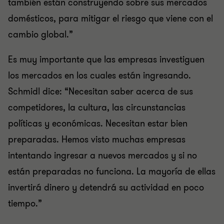
también están construyendo sobre sus mercados
domésticos, para mitigar el riesgo que viene con el
cambio global.”
Es muy importante que las empresas investiguen
los mercados en los cuales están ingresando.
Schmidl dice: “Necesitan saber acerca de sus
competidores, la cultura, las circunstancias
políticas y económicas. Necesitan estar bien
preparadas. Hemos visto muchas empresas
intentando ingresar a nuevos mercados y si no
están preparadas no funciona. La mayoría de ellas
invertirá dinero y detendrá su actividad en poco
tiempo.”