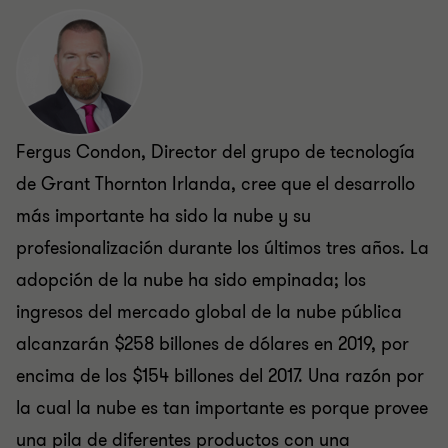
Fergus Condon, Director del grupo de tecnología
de Grant Thornton Irlanda, cree que el desarrollo
más importante ha sido la nube y su
profesionalización durante los últimos tres años. La
adopción de la nube ha sido empinada; los
ingresos del mercado global de la nube pública
alcanzarán $258 billones de dólares en 2019, por
encima de los $154 billones del 2017. Una razón por
la cual la nube es tan importante es porque provee
una pila de diferentes productos con una