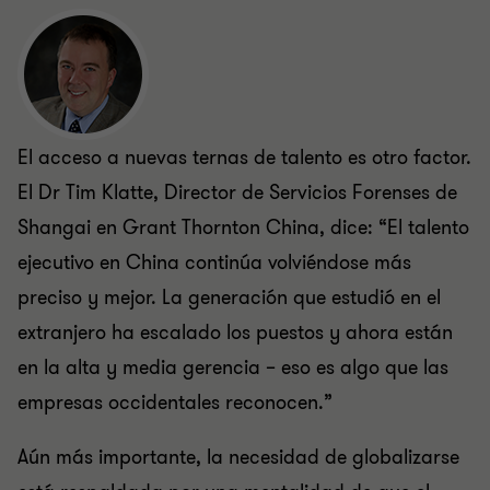
El acceso a nuevas ternas de talento es otro factor.
El Dr Tim Klatte, Director de Servicios Forenses de
Shangai en Grant Thornton China, dice: “El talento
ejecutivo en China continúa volviéndose más
preciso y mejor. La generación que estudió en el
extranjero ha escalado los puestos y ahora están
en la alta y media gerencia – eso es algo que las
empresas occidentales reconocen.”
Aún más importante, la necesidad de globalizarse