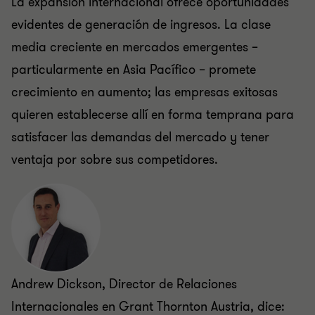
La expansión internacional ofrece oportunidades
evidentes de generación de ingresos. La clase
media creciente en mercados emergentes –
particularmente en Asia Pacífico – promete
crecimiento en aumento; las empresas exitosas
quieren establecerse allí en forma temprana para
satisfacer las demandas del mercado y tener
ventaja por sobre sus competidores.
Andrew Dickson, Director de Relaciones
Internacionales en Grant Thornton Austria, dice: