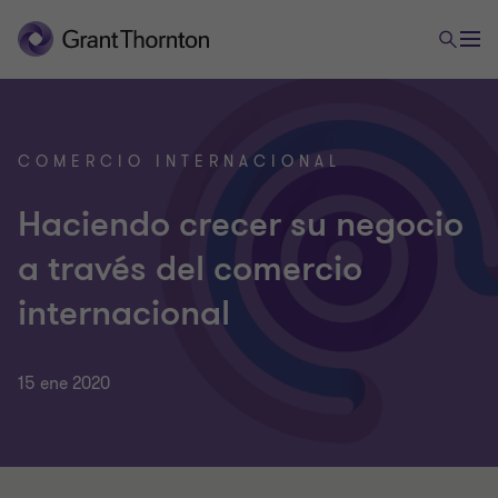
COMERCIO INTERNACIONAL
Haciendo crecer su negocio
a través del comercio
internacional
15 ene 2020