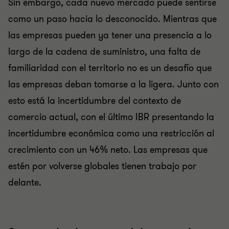
Sin embargo, cada nuevo mercado puede sentirse
como un paso hacia lo desconocido. Mientras que
las empresas pueden ya tener una presencia a lo
largo de la cadena de suministro, una falta de
familiaridad con el territorio no es un desafío que
las empresas deban tomarse a la ligera. Junto con
esto está la incertidumbre del contexto de
comercio actual, con el último IBR presentando la
incertidumbre económica como una restricción al
crecimiento con un 46% neto. Las empresas que
estén por volverse globales tienen trabajo por
delante.