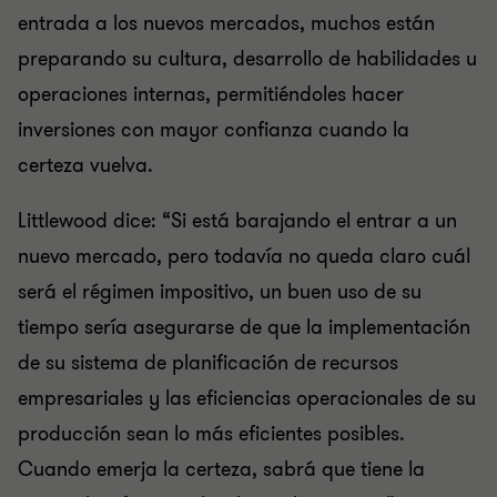
entrada a los nuevos mercados, muchos están
preparando su cultura, desarrollo de habilidades u
operaciones internas, permitiéndoles hacer
inversiones con mayor confianza cuando la
certeza vuelva.
Littlewood dice: “Si está barajando el entrar a un
nuevo mercado, pero todavía no queda claro cuál
será el régimen impositivo, un buen uso de su
tiempo sería asegurarse de que la implementación
de su sistema de planificación de recursos
empresariales y las eficiencias operacionales de su
producción sean lo más eficientes posibles.
Cuando emerja la certeza, sabrá que tiene la