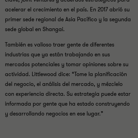
acelerar el crecimiento en el país. En 2017 abrió su
primer sede regional de Asia Pacífico y la segunda
sede global en Shangai.
También es valioso traer gente de diferentes
industrias que ya están trabajando en sus
mercados potenciales y tomar opiniones sobre su
actividad. Littlewood dice: “Tome la planificación
del negocio, el análisis del mercado, y mézclelo
con experiencia directa. Su estrategia puede estar
informada por gente que ha estado construyendo
y desarrollando negocios en ese lugar.”