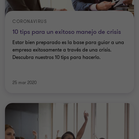
CORONAVIRUS
10 tips para un exitoso manejo de crisis
Estar bien preparado es la base para guiar a una
empresa exitosamente a través de una crisis.
Descubra nuestros 10 tips para hacerlo.
25 mar 2020