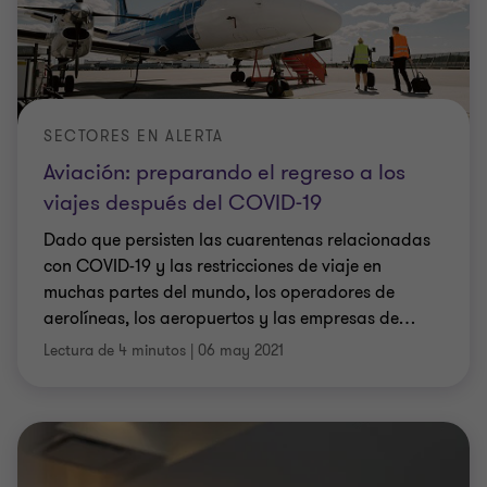
SECTORES EN ALERTA
Aviación: preparando el regreso a los
viajes después del COVID-19
Dado que persisten las cuarentenas relacionadas
con COVID-19 y las restricciones de viaje en
muchas partes del mundo, los operadores de
aerolíneas, los aeropuertos y las empresas de
…
Lectura de 4 minutos
|
06 may 2021