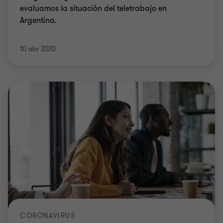
evaluamos la situación del teletrabajo en
Argentina.
10 abr 2020
CORONAVIRUS