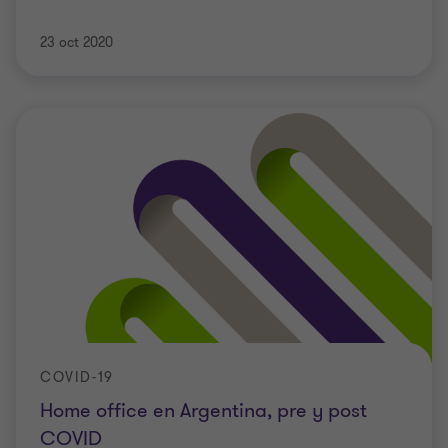
23 oct 2020
COVID-19
Home office en Argentina, pre y post
COVID