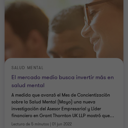
SALUD MENTAL
El mercado medio busca invertir más en
salud mental
A medida que avanzó el Mes de Concientización
sobre la Salud Mental (Mayo) una nueva
investigación del Asesor Empresarial y Líder
financiero en Grant Thornton UK LLP mostró que
…
Lectura de 5 minutos
|
01 jun 2022