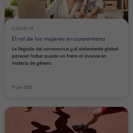
COVID-19
El rol de las mujeres en cuarentena
La llegada del coronavirus y el aislamiento global
parecen haber puesto un freno al avance en
materia de género.
17 jun 2020