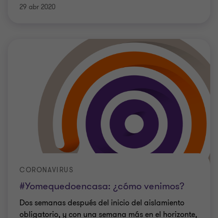
29 abr 2020
CORONAVIRUS
#Yomequedoencasa: ¿cómo venimos?
Dos semanas después del inicio del aislamiento
obligatorio, y con una semana más en el horizonte,