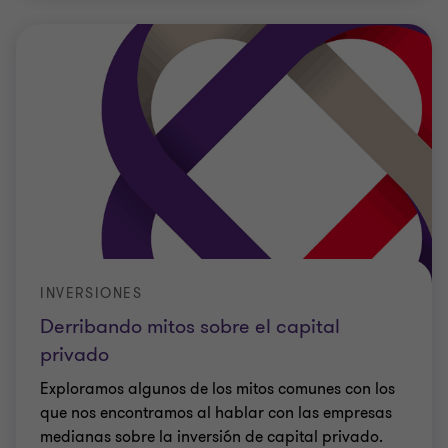
INVERSIONES
Derribando mitos sobre el capital
privado
Exploramos algunos de los mitos comunes con los
que nos encontramos al hablar con las empresas
medianas sobre la inversión de capital privado.