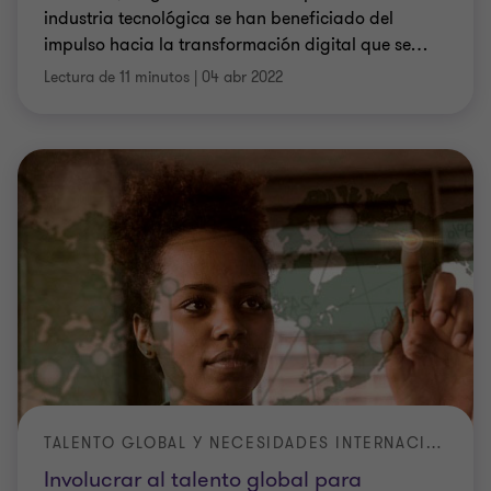
industria tecnológica se han beneficiado del
impulso hacia la transformación digital que se
…
Lectura de 11 minutos
|
04 abr 2022
TALENTO GLOBAL Y NECESIDADES INTERNACIONALES
Involucrar al talento global para