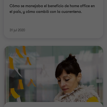
Cómo se manejaba el beneficio de home office en
el país, y cómo cambió con la cuarentena.
31 jul 2020