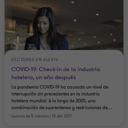
SECTORES EN ALERTA
COVID-19: Check-in de la industria
hotelera, un año después
La pandemia COVID-19 ha causado un nivel de
interrupción sin precedentes en la industria
hotelera mundial. A lo largo de 2020, una
combinación de cuarentenas y restricciones de
…
Lectura de 5 minutos
|
13 abr 2021