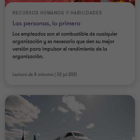
RECURSOS HUMANOS Y HABILIDADES
Las personas, lo primero
Los empleados son el combustible de cualquier
organización y es necesario que den su mejor
versión para impulsar el rendimiento de la
organización.
Lectura de 8 minutos
|
02 jul 2021