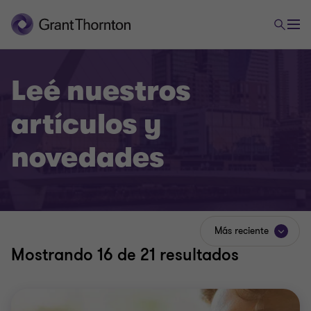
Leé nuestros
artículos y
novedades
Más reciente
Mostrando
16
de 21 resultados