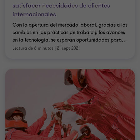
satisfacer necesidades de clientes
internacionales
Con la apertura del mercado laboral, gracias a los
cambios en las prácticas de trabajo y los avances
en la tecnología, se esperan oportunidades para
…
Lectura de 6 minutos
|
21 sept 2021