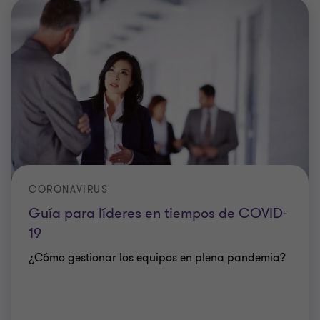
CORONAVIRUS
Guía para líderes en tiempos de COVID-
19
¿Cómo gestionar los equipos en plena pandemia?