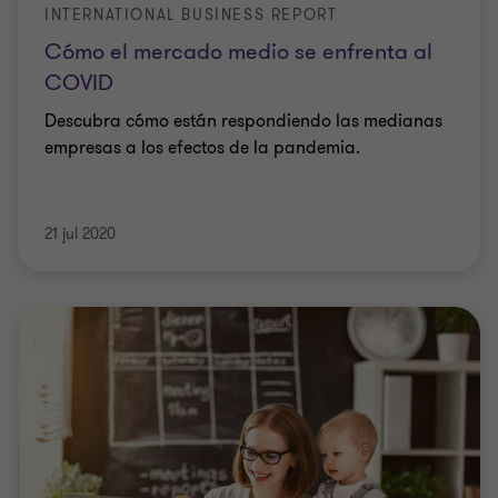
INTERNATIONAL BUSINESS REPORT
Cómo el mercado medio se enfrenta al
COVID
Descubra cómo están respondiendo las medianas
empresas a los efectos de la pandemia.
21 jul 2020