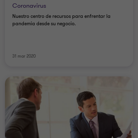
Coronavirus
Nuestro centro de recursos para enfrentar la
pandemia desde su negocio.
31 mar 2020