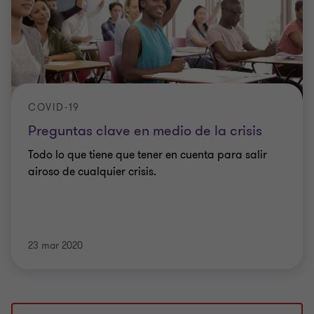
COVID-19
Preguntas clave en medio de la crisis
Todo lo que tiene que tener en cuenta para salir
airoso de cualquier crisis.
23 mar 2020