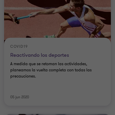
COVID19
Reactivando los deportes
A medida que se retoman las actividades,
planeamos la vuelta completa con todas las
precauciones.
05 jun 2020