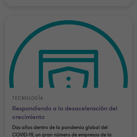
TECNOLOGÍA
Respondiendo a la desaceleración del
crecimiento
Dos años dentro de la pandemia global del
COVID-19, un gran número de empresas de la