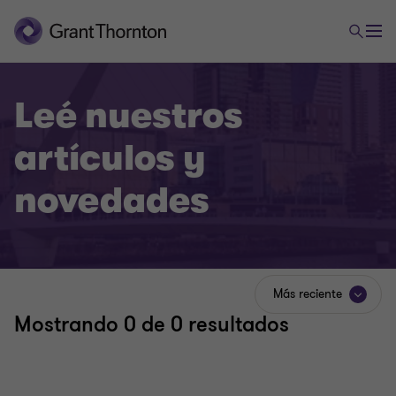
Leé nuestros
artículos y
novedades
Más reciente
Mostrando
0
de 0 resultados