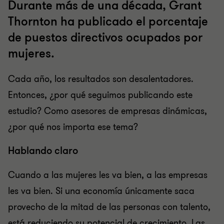
Durante más de una década, Grant
Thornton ha publicado el porcentaje
de puestos directivos ocupados por
mujeres.
Cada año, los resultados son desalentadores.
Entonces, ¿por qué seguimos publicando este
estudio? Como asesores de empresas dinámicas,
¿por qué nos importa ese tema?
Hablando claro
Cuando a las mujeres les va bien, a las empresas
les va bien. Si una economía únicamente saca
provecho de la mitad de las personas con talento,
está reduciendo su potencial de crecimiento. Las