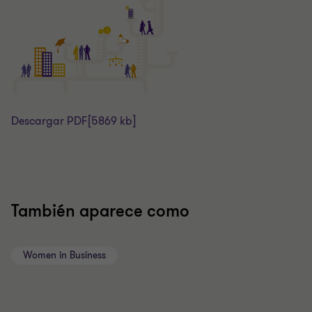
Descargar PDF
[5869 kb]
También aparece como
Women in Business