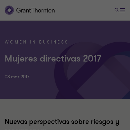
WOMEN IN BUSINESS
Mujeres directivas 2017
08 mar 2017
Nuevas perspectivas sobre riesgos y