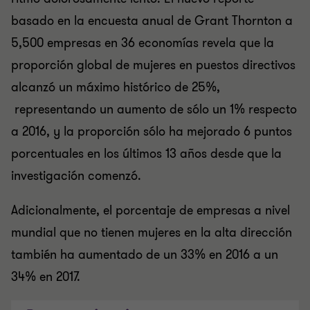
basado en la encuesta anual de Grant Thornton a
5,500 empresas en 36 economías revela que la
proporción global de mujeres en puestos directivos
alcanzó un máximo histórico de 25%,
representando un aumento de sólo un 1% respecto
a 2016, y la proporción sólo ha mejorado 6 puntos
porcentuales en los últimos 13 años desde que la
investigación comenzó.
Adicionalmente, el porcentaje de empresas a nivel
mundial que no tienen mujeres en la alta dirección
también ha aumentado de un 33% en 2016 a un
34% en 2017.