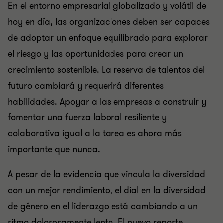
En el entorno empresarial globalizado y volátil de
hoy en día, las organizaciones deben ser capaces
de adoptar un enfoque equilibrado para explorar
el riesgo y las oportunidades para crear un
crecimiento sostenible. La reserva de talentos del
futuro cambiará y requerirá diferentes
habilidades. Apoyar a las empresas a construir y
fomentar una fuerza laboral resiliente y
colaborativa igual a la tarea es ahora más
importante que nunca.
A pesar de la evidencia que vincula la diversidad
con un mejor rendimiento, el dial en la diversidad
de género en el liderazgo está cambiando a un
ritmo dolorosamente lento. El nuevo reporte