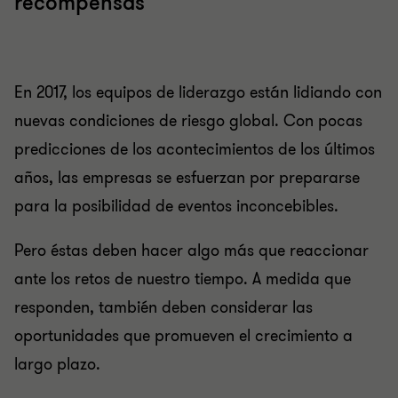
recompensas
En 2017, los equipos de liderazgo están lidiando con
nuevas condiciones de riesgo global. Con pocas
predicciones de los acontecimientos de los últimos
años, las empresas se esfuerzan por prepararse
para la posibilidad de eventos inconcebibles.
Pero éstas deben hacer algo más que reaccionar
ante los retos de nuestro tiempo. A medida que
responden, también deben considerar las
oportunidades que promueven el crecimiento a
largo plazo.