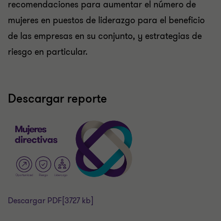
recomendaciones para aumentar el número de
mujeres en puestos de liderazgo para el beneficio
de las empresas en su conjunto, y estrategias de
riesgo en particular.
Descargar reporte
Descargar PDF
[3727 kb]