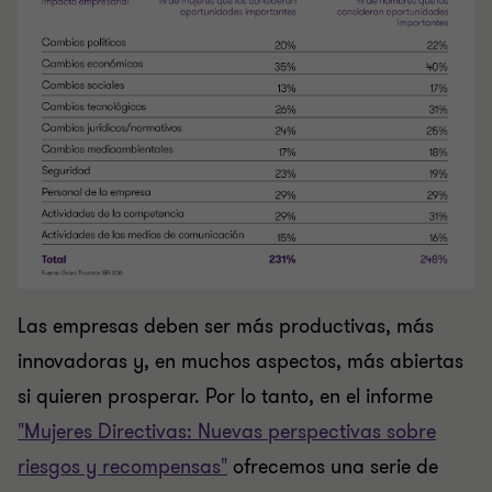
Las empresas deben ser más productivas, más
innovadoras y, en muchos aspectos, más abiertas
si quieren prosperar. Por lo tanto, en el informe
"Mujeres Directivas: Nuevas perspectivas sobre
riesgos y recompensas"
ofrecemos una serie de