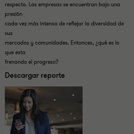
respecto. Las empresas se encuentran bajo una
presión
cada vez más intensa de reflejar la diversidad de
sus
mercados y comunidades. Entonces, ¿qué es lo
que esta
frenando el progreso?
Descargar reporte