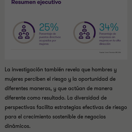
La investigación también revela que hombres y
mujeres perciben el riesgo y la oportunidad de
diferentes maneras, y que actúan de manera
diferente como resultado. La diversidad de
perspectivas facilita estrategias efectivas de riesgo
para el crecimiento sostenible de negocios
dinámicos.