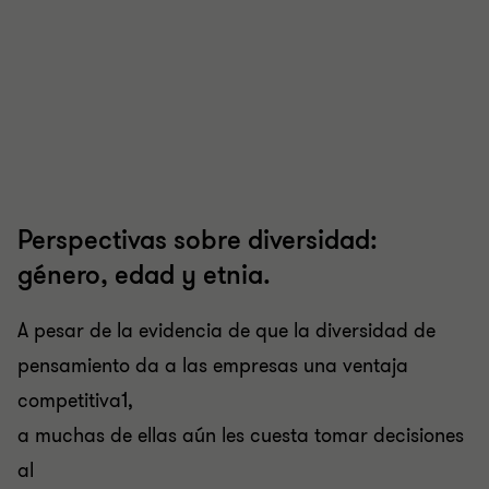
Perspectivas sobre diversidad:
género, edad y etnia.
A pesar de la evidencia de que la diversidad de
pensamiento da a las empresas una ventaja
competitiva1,
a muchas de ellas aún les cuesta tomar decisiones
al