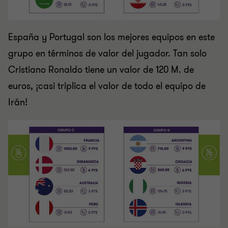
España y Portugal son los mejores equipos en este
grupo en términos de valor del jugador. Tan solo
Cristiano Ronaldo tiene un valor de 120 M. de
euros, ¡casi triplica el valor de todo el equipo de
Irán!