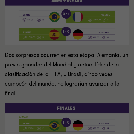
Dos sorpresas ocurren en esta etapa: Alemania, un
previo ganador del Mundial y actual líder de la
clasificación de la FIFA, y Brasil, cinco veces
campeón del mundo, no lograrían avanzar a la
final.