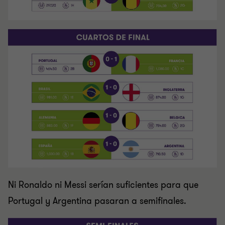
Ni Ronaldo ni Messi serían suficientes para que
Portugal y Argentina pasaran a semifinales.