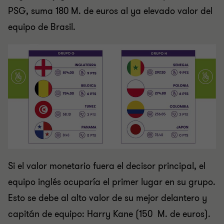
PSG, suma 180 M. de euros al ya elevado valor del
equipo de Brasil.
Si el valor monetario fuera el decisor principal, el
equipo inglés ocuparía el primer lugar en su grupo.
Esto se debe al alto valor de su mejor delantero y
capitán de equipo: Harry Kane (150 M. de euros).