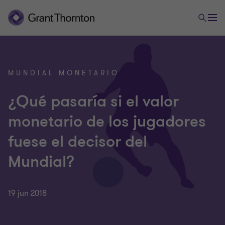
MUNDIAL MONETARIO
¿Qué pasaría si el valor
monetario de los jugadores
fuese el decisor del
Mundial?
19 jun 2018