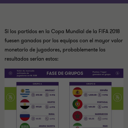
Si los partidos en la Copa Mundial de la FIFA 2018
fuesen ganados por los equipos con el mayor valor
monetario de jugadores, probablemente los
resultados serían estos: