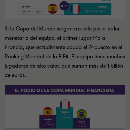
Si la Copa del Mundo se ganara solo por el valor
monetario del equipo, el primer lugar iría a
Francia, que actualmente ocupa el 7º puesto en el
Ranking Mundial de la FIFA. El equipo tiene muchos
jugadores de alto valor, que suman más de 1 billón
de euros.