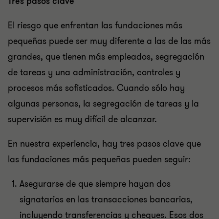
Tres pasos clave
El riesgo que enfrentan las fundaciones más
pequeñas puede ser muy diferente a las de las más
grandes, que tienen más empleados, segregación
de tareas y una administración, controles y
procesos más sofisticados. Cuando sólo hay
algunas personas, la segregación de tareas y la
supervisión es muy difícil de alcanzar.
En nuestra experiencia, hay tres pasos clave que
las fundaciones más pequeñas pueden seguir:
Asegurarse de que siempre hayan dos
signatarios en las transacciones bancarias,
incluyendo transferencias y cheques. Esos dos