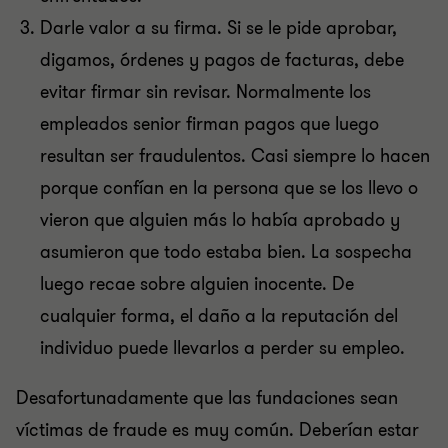
Darle valor a su firma. Si se le pide aprobar,
digamos, órdenes y pagos de facturas, debe
evitar firmar sin revisar. Normalmente los
empleados senior firman pagos que luego
resultan ser fraudulentos. Casi siempre lo hacen
porque confían en la persona que se los llevo o
vieron que alguien más lo había aprobado y
asumieron que todo estaba bien. La sospecha
luego recae sobre alguien inocente. De
cualquier forma, el daño a la reputación del
individuo puede llevarlos a perder su empleo.
Desafortunadamente que las fundaciones sean
víctimas de fraude es muy común. Deberían estar