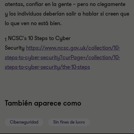
atentas, confiar en la gente – pero no ciegamente
y los individuos deberían salir a hablar si creen que
lo que ven no está bien.
NCSC's 10 Steps to Cyber
1
Security
https://www.ncsc.gov.uk/collection/10-
steps-to-cyber-security?curPage=/collection/10-
steps-to-cyber-security/the-10-steps
También aparece como
Ciberseguridad
Sin fines de lucro