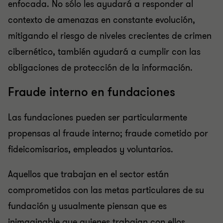
enfocada. No sólo les ayudará a responder al
contexto de amenazas en constante evolución,
mitigando el riesgo de niveles crecientes de crimen
cibernético, también ayudará a cumplir con las
obligaciones de protección de la información.
Fraude interno en fundaciones
Las fundaciones pueden ser particularmente
propensas al fraude interno; fraude cometido por
fideicomisarios, empleados y voluntarios.
Aquellos que trabajan en el sector están
comprometidos con las metas particulares de su
fundación y usualmente piensan que es
inimaginable que quienes trabajan con ellos