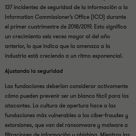
137 incidentes de seguridad de la información a la
Information Commissioner’s Office (ICO) durante
el primer cuatrimestre de 2018/2019. Esto significa
un crecimiento seis veces mayor al del año
anterior, lo que indica que la amenaza a la
industria está creciendo a un ritmo exponencial.
Ajustando la seguridad
Las fundaciones deberían considerar activamente
cómo pueden prevenir ser un blanco fácil para los
atacantes. La cultura de apertura hace a las
fundaciones más vulnerables a los ciber-fraudes y
extorsiones, que van del ransomware y malware a
filtraciones de información y phishing. Mientras las