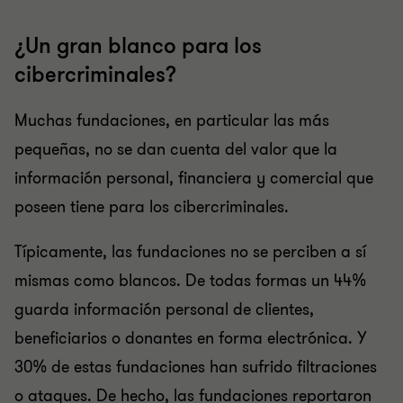
¿Un gran blanco para los
cibercriminales?
Muchas fundaciones, en particular las más
pequeñas, no se dan cuenta del valor que la
información personal, financiera y comercial que
poseen tiene para los cibercriminales.
Típicamente, las fundaciones no se perciben a sí
mismas como blancos. De todas formas un 44%
guarda información personal de clientes,
beneficiarios o donantes en forma electrónica. Y
30% de estas fundaciones han sufrido filtraciones
o ataques. De hecho, las fundaciones reportaron