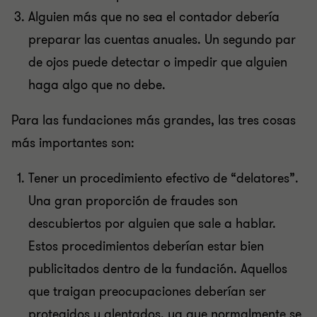
Alguien más que no sea el contador debería
preparar las cuentas anuales. Un segundo par
de ojos puede detectar o impedir que alguien
haga algo que no debe.
Para las fundaciones más grandes, las tres cosas
más importantes son:
Tener un procedimiento efectivo de “delatores”.
Una gran proporción de fraudes son
descubiertos por alguien que sale a hablar.
Estos procedimientos deberían estar bien
publicitados dentro de la fundación. Aquellos
que traigan preocupaciones deberían ser
protegidos y alentados, ya que normalmente se