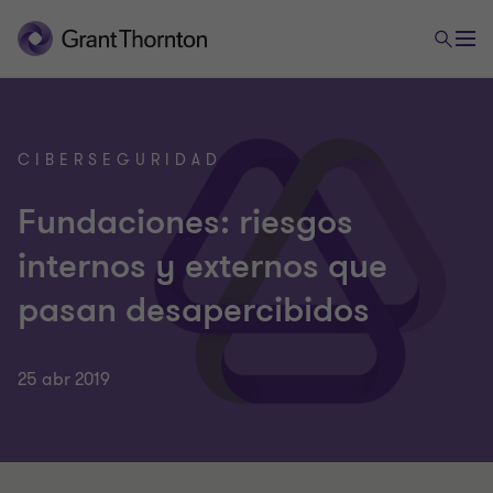
CIBERSEGURIDAD
Fundaciones: riesgos
internos y externos que
pasan desapercibidos
25 abr 2019