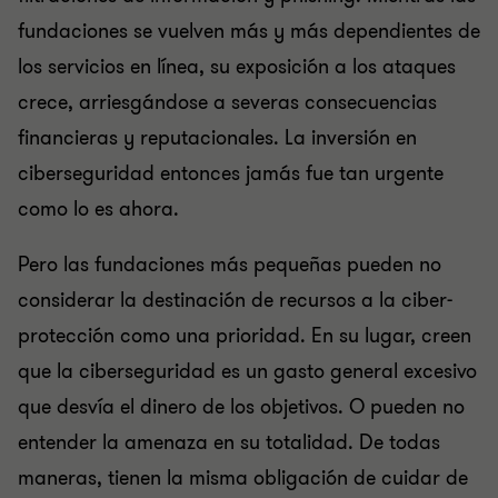
fundaciones se vuelven más y más dependientes de
los servicios en línea, su exposición a los ataques
crece, arriesgándose a severas consecuencias
financieras y reputacionales. La inversión en
ciberseguridad entonces jamás fue tan urgente
como lo es ahora.
Pero las fundaciones más pequeñas pueden no
considerar la destinación de recursos a la ciber-
protección como una prioridad. En su lugar, creen
que la ciberseguridad es un gasto general excesivo
que desvía el dinero de los objetivos. O pueden no
entender la amenaza en su totalidad. De todas
maneras, tienen la misma obligación de cuidar de