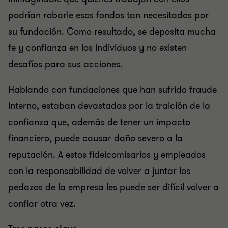
podrían robarle esos fondos tan necesitados por
su fundación. Como resultado, se deposita mucha
fe y confianza en los individuos y no existen
desafíos para sus acciones.
Hablando con fundaciones que han sufrido fraude
interno, estaban devastadas por la traición de la
confianza que, además de tener un impacto
financiero, puede causar daño severo a la
reputación. A estos fideicomisarios y empleados
con la responsabilidad de volver a juntar los
pedazos de la empresa les puede ser difícil volver a
confiar otra vez.