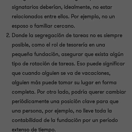
signatarios deberían, idealmente, no estar
relacionados entre ellos. Por ejemplo, no un
esposo o familiar cercano.
Donde la segregación de tareas no es siempre
posible, como el rol de tesorería en una
pequeña fundación, asegurar que exista algún
tipo de rotación de tareas. Eso puede significar
que cuando alguien se va de vacaciones,
alguien más puede tomar su lugar en forma
completa. Por otro lado, podría querer cambiar
periódicamente una posición clave para que
una persona, por ejemplo, no lleve toda la
contabilidad de la fundación por un período
extenso de tiempo.