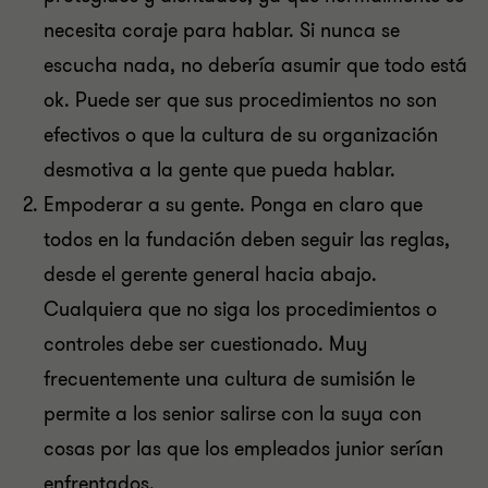
necesita coraje para hablar. Si nunca se
escucha nada, no debería asumir que todo está
ok. Puede ser que sus procedimientos no son
efectivos o que la cultura de su organización
desmotiva a la gente que pueda hablar.
Empoderar a su gente. Ponga en claro que
todos en la fundación deben seguir las reglas,
desde el gerente general hacia abajo.
Cualquiera que no siga los procedimientos o
controles debe ser cuestionado. Muy
frecuentemente una cultura de sumisión le
permite a los senior salirse con la suya con
cosas por las que los empleados junior serían
enfrentados.