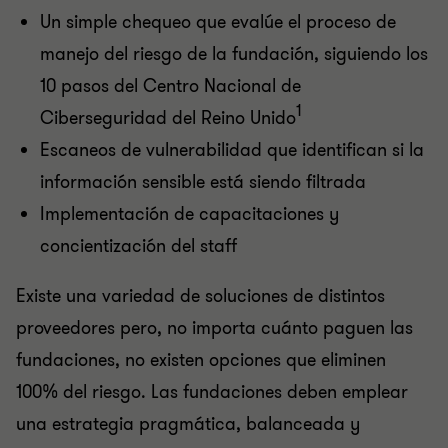
Un simple chequeo que evalúe el proceso de
manejo del riesgo de la fundación, siguiendo los
10 pasos del Centro Nacional de
1
Ciberseguridad del Reino Unido
Escaneos de vulnerabilidad que identifican si la
información sensible está siendo filtrada
Implementación de capacitaciones y
concientización del staff
Existe una variedad de soluciones de distintos
proveedores pero, no importa cuánto paguen las
fundaciones, no existen opciones que eliminen
100% del riesgo. Las fundaciones deben emplear
una estrategia pragmática, balanceada y