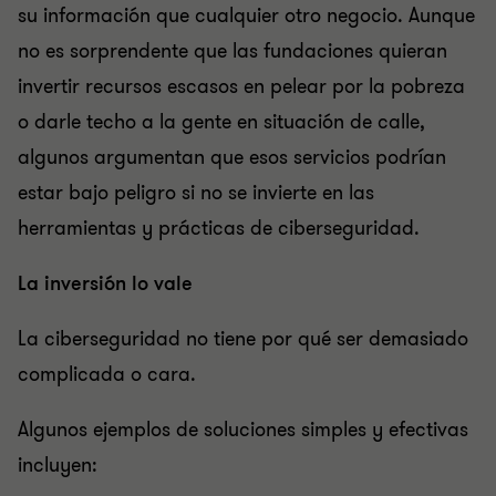
su información que cualquier otro negocio. Aunque
no es sorprendente que las fundaciones quieran
invertir recursos escasos en pelear por la pobreza
o darle techo a la gente en situación de calle,
algunos argumentan que esos servicios podrían
estar bajo peligro si no se invierte en las
herramientas y prácticas de ciberseguridad.
La inversión lo vale
La ciberseguridad no tiene por qué ser demasiado
complicada o cara.
Algunos ejemplos de soluciones simples y efectivas
incluyen: