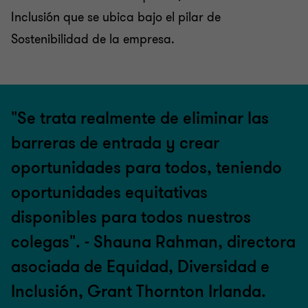
Inclusión que se ubica bajo el pilar de
Sostenibilidad de la empresa.
"Se trata realmente de eliminar las
barreras de entrada y crear
oportunidades para todos, teniendo
oportunidades equitativas
disponibles para todos nuestros
colegas". - Shauna Rahman, directora
asociada de Equidad, Diversidad e
Inclusión, Grant Thornton Irlanda.