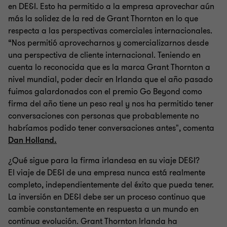
en DE&I. Esto ha permitido a la empresa aprovechar aún
más la solidez de la red de Grant Thornton en lo que
respecta a las perspectivas comerciales internacionales.
“Nos permitió aprovecharnos y comercializarnos desde
una perspectiva de cliente internacional. Teniendo en
cuenta lo reconocida que es la marca Grant Thornton a
nivel mundial, poder decir en Irlanda que el año pasado
fuimos galardonados con el premio Go Beyond como
firma del año tiene un peso real y nos ha permitido tener
conversaciones con personas que probablemente no
habríamos podido tener conversaciones antes", comenta
Dan Holland.
¿Qué sigue para la firma irlandesa en su viaje DE&I?
El viaje de DE&I de una empresa nunca está realmente
completo, independientemente del éxito que pueda tener.
La inversión en DE&I debe ser un proceso continuo que
cambie constantemente en respuesta a un mundo en
continua evolución. Grant Thornton Irlanda ha