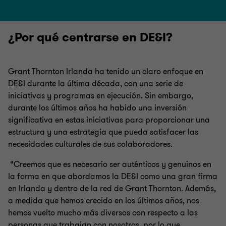
¿Por qué centrarse en DE&I?
Grant Thornton Irlanda ha tenido un claro enfoque en
DE&I durante la última década, con una serie de
iniciativas y programas en ejecución. Sin embargo,
durante los últimos años ha habido una inversión
significativa en estas iniciativas para proporcionar una
estructura y una estrategia que pueda satisfacer las
necesidades culturales de sus colaboradores.
“Creemos que es necesario ser auténticos y genuinos en
la forma en que abordamos la DE&I como una gran firma
en Irlanda y dentro de la red de Grant Thornton. Además,
a medida que hemos crecido en los últimos años, nos
hemos vuelto mucho más diversos con respecto a las
personas que trabajan con nosotros, por lo que