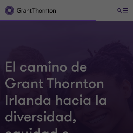
El camino de
Grant Thornton
Irlanda hacia la
diversidad,