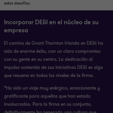
estos desafíos.
Incorporar DE&I en el núcleo de su
empresa
El camino de Grant Thornton Irlanda en DE&I ha
sido de enorme éxito, con un claro compromiso
con su gente en su centro. La dedicación al
impulso sostenido de sus iniciativas DE&I es algo
que resuena en todos los niveles de la firma.
“Ha sido un viaje muy enérgico, emocionante y
gratificante para aquellos que han estado
involucrados. Para la firma en su conjunto,
definitivamente ha generado una cultura que