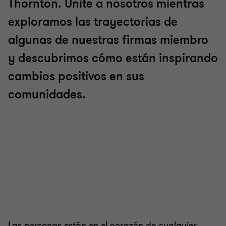
Thornton. Unite a nosotros mientras
exploramos las trayectorias de
algunas de nuestras firmas miembro
y descubrimos cómo están inspirando
cambios positivos en sus
comunidades.
Las personas están en el corazón de cualquier