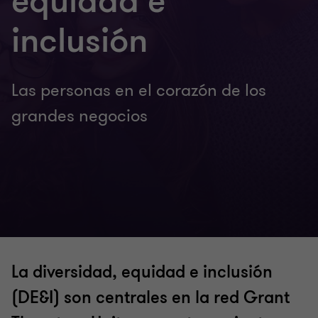
equidad e
inclusión
Las personas en el corazón de los
grandes negocios
La diversidad, equidad e inclusión
(DE&I) son centrales en la red Grant