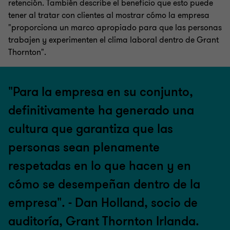
retención. También describe el beneficio que esto puede
tener al tratar con clientes al mostrar cómo la empresa
"proporciona un marco apropiado para que las personas
trabajen y experimenten el clima laboral dentro de Grant
Thornton".
"Para la empresa en su conjunto,
definitivamente ha generado una
cultura que garantiza que las
personas sean plenamente
respetadas en lo que hacen y en
cómo se desempeñan dentro de la
empresa". - Dan Holland, socio de
auditoría, Grant Thornton Irlanda.