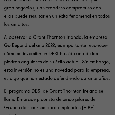
gran negocio y un verdadero compromiso con
ellas puede resultar en un éxito fenomenal en todos
los ámbitos.
Al observar a Grant Thornton Irlanda, la empresa
Go Beyond del año 2022, es importante reconocer
cómo su inversión en DE&I ha sido una de las
piedras angulares de su éxito actual. Sin embargo,
esta inversión no es una novedad para la empresa,
es algo que han estado defendiendo durante años.
El programa DE&I de Grant Thornton Ireland se
llama Embrace y consta de cinco pilares de
Grupos de recursos para empleados (ERG)