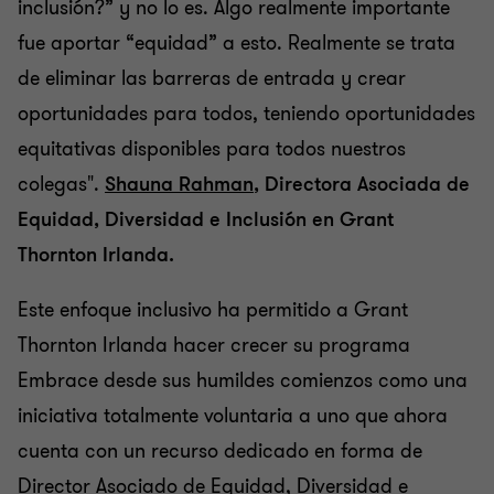
inclusión?” y no lo es. Algo realmente importante
fue aportar “equidad” a esto. Realmente se trata
de eliminar las barreras de entrada y crear
oportunidades para todos, teniendo oportunidades
equitativas disponibles para todos nuestros
colegas".
Shauna Rahman
, Directora Asociada de
Equidad, Diversidad e Inclusión en Grant
Thornton Irlanda.
Este enfoque inclusivo ha permitido a Grant
Thornton Irlanda hacer crecer su programa
Embrace desde sus humildes comienzos como una
iniciativa totalmente voluntaria a uno que ahora
cuenta con un recurso dedicado en forma de
Director Asociado de Equidad, Diversidad e