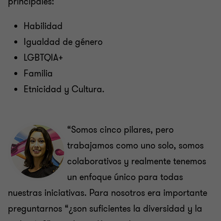
principales:
Habilidad
Igualdad de género
LGBTQIA+
Familia
Etnicidad y Cultura.
“Somos cinco pilares, pero
trabajamos como uno solo, somos
colaborativos y realmente tenemos
un enfoque único para todas
nuestras iniciativas. Para nosotros era importante
preguntarnos “¿son suficientes la diversidad y la