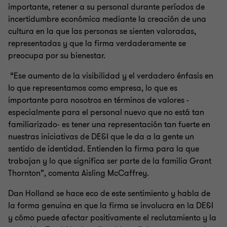
importante, retener a su personal durante períodos de
incertidumbre económica mediante la creación de una
cultura en la que las personas se sienten valoradas,
representadas y que la firma verdaderamente se
preocupa por su bienestar.
“Ese aumento de la visibilidad y el verdadero énfasis en
lo que representamos como empresa, lo que es
importante para nosotros en términos de valores -
especialmente para el personal nuevo que no está tan
familiarizado- es tener una representación tan fuerte en
nuestras iniciativas de DE&I que le da a la gente un
sentido de identidad. Entienden la firma para la que
trabajan y lo que significa ser parte de la familia Grant
Thornton”, comenta Aisling McCaffrey.
Dan Holland se hace eco de este sentimiento y habla de
la forma genuina en que la firma se involucra en la DE&I
y cómo puede afectar positivamente el reclutamiento y la