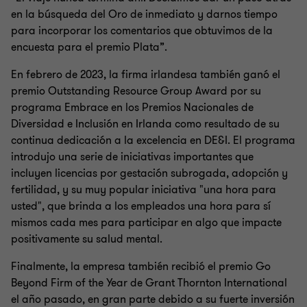
en la búsqueda del Oro de inmediato y darnos tiempo
para incorporar los comentarios que obtuvimos de la
encuesta para el premio Plata”.
En febrero de 2023, la firma irlandesa también ganó el
premio Outstanding Resource Group Award por su
programa Embrace en los Premios Nacionales de
Diversidad e Inclusión en Irlanda como resultado de su
continua dedicación a la excelencia en DE&I. El programa
introdujo una serie de iniciativas importantes que
incluyen licencias por gestación subrogada, adopción y
fertilidad, y su muy popular iniciativa "una hora para
usted", que brinda a los empleados una hora para sí
mismos cada mes para participar en algo que impacte
positivamente su salud mental.
Finalmente, la empresa también recibió el premio Go
Beyond Firm of the Year de Grant Thornton International
el año pasado, en gran parte debido a su fuerte inversión