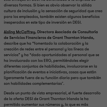
diversas formas. Si bien es obvio observar la sólida
cultura de inclusión y la sensación de seguridad que crea
para los empleados, también existen algunos beneficios
inesperados en este tipo de inversión en DE&I.
Aisling McCaffrey
, Directora Asociada de Consultoría
de Servicios Financieros de Grant Thornton Irlanda,
describe que ha “fomentado la colaboración y la
creación de redes entre el personal y las líneas de
servicios” y ha “dado oportunidades al personal que se
ha involucrado con los ERG, permitiéndoles elegir
diferentes conjuntos de habilidades, involucrarse en la
planificación de eventos e iniciativas, cosas que están
ligeramente fuera de su función diaria pero que también
son habilidades complementarias".
Desde un punto de vista empresarial, el fuerte desarrollo
de la oferta DE&I de Grant Thornton Irlanda le ha
permitido aumentar sus números y, lo que es más