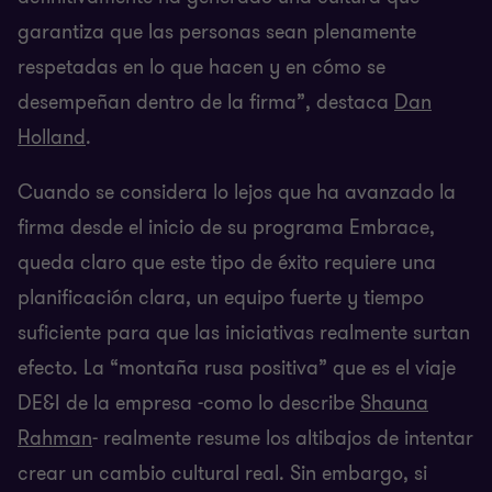
garantiza que las personas sean plenamente
respetadas en lo que hacen y en cómo se
desempeñan dentro de la firma”, destaca
Dan
Holland
.
Cuando se considera lo lejos que ha avanzado la
firma desde el inicio de su programa Embrace,
queda claro que este tipo de éxito requiere una
planificación clara, un equipo fuerte y tiempo
suficiente para que las iniciativas realmente surtan
efecto. La “montaña rusa positiva” que es el viaje
DE&I de la empresa -como lo describe
Shauna
Rahman
- realmente resume los altibajos de intentar
crear un cambio cultural real. Sin embargo, si