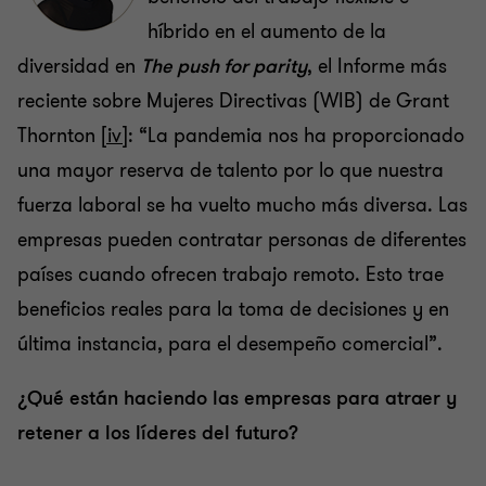
híbrido en el aumento de la
diversidad en
The push for parity
, el Informe más
reciente sobre Mujeres Directivas (WIB) de Grant
Thornton
[iv]
: “La pandemia nos ha proporcionado
una mayor reserva de talento por lo que nuestra
fuerza laboral se ha vuelto mucho más diversa. Las
empresas pueden contratar personas de diferentes
países cuando ofrecen trabajo remoto. Esto trae
beneficios reales para la toma de decisiones y en
última instancia, para el desempeño comercial”.
¿Qué están haciendo las empresas para atraer y
retener a los líderes del futuro?