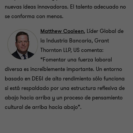
nuevas ideas innovadoras. El talento adecuado no
se conforma con menos.
Matthew Cooleen
, Líder Global de
la Industria Bancaria, Grant
Thornton LLP, US comenta:
“Fomentar una fuerza laboral
diversa es increíblemente importante. Un entorno
basado en DE&I de alto rendimiento sólo funciona
si está respaldado por una estructura reflexiva de
abajo hacia arriba y un proceso de pensamiento
cultural de arriba hacia abajo”.