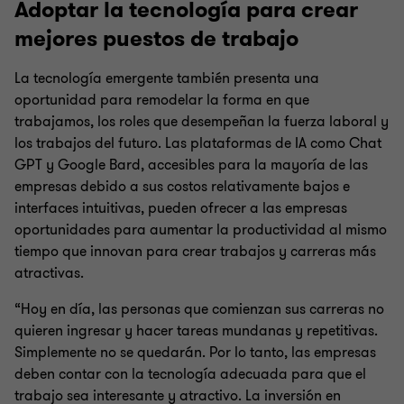
Adoptar la tecnología para crear
mejores puestos de trabajo
La tecnología emergente también presenta una
oportunidad para remodelar la forma en que
trabajamos, los roles que desempeñan la fuerza laboral y
los trabajos del futuro. Las plataformas de IA como Chat
GPT y Google Bard, accesibles para la mayoría de las
empresas debido a sus costos relativamente bajos e
interfaces intuitivas, pueden ofrecer a las empresas
oportunidades para aumentar la productividad al mismo
tiempo que innovan para crear trabajos y carreras más
atractivas.
“Hoy en día, las personas que comienzan sus carreras no
quieren ingresar y hacer tareas mundanas y repetitivas.
Simplemente no se quedarán. Por lo tanto, las empresas
deben contar con la tecnología adecuada para que el
trabajo sea interesante y atractivo. La inversión en