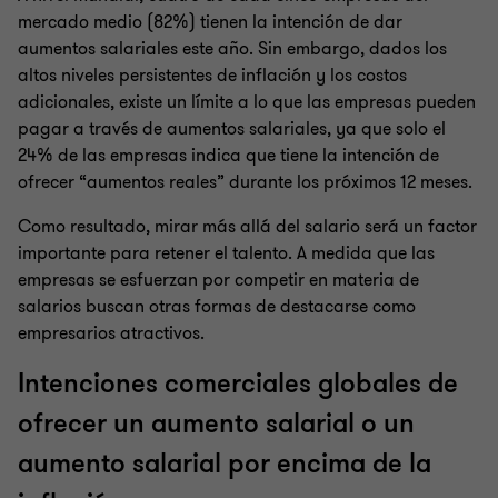
mercado medio (82%) tienen la intención de dar
aumentos salariales este año. Sin embargo, dados los
altos niveles persistentes de inflación y los costos
adicionales, existe un límite a lo que las empresas pueden
pagar a través de aumentos salariales, ya que solo el
24% de las empresas indica que tiene la intención de
ofrecer “aumentos reales” durante los próximos 12 meses.
Como resultado, mirar más allá del salario será un factor
importante para retener el talento. A medida que las
empresas se esfuerzan por competir en materia de
salarios buscan otras formas de destacarse como
empresarios atractivos.
Intenciones comerciales globales de
ofrecer un aumento salarial o un
aumento salarial por encima de la