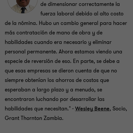
de dimensionar correctamente la
fuerza laboral debido al alto costo
de la nómina. Hubo un cambio general para hacer
más contratación de mano de obra y de
habilidades cuando era necesario y eliminar
personal permanente. Ahora estamos viendo una
especie de reversión de eso. En parte, se debe a
que esas empresas se dieron cuenta de que no
siempre obtenían los ahorros de costos que
esperaban a largo plazo y a menudo, se
encontraron luchando por desarrollar las
habilidades que necesitan." -
Wesley Beene
, Socio,
Grant Thornton Zambia.