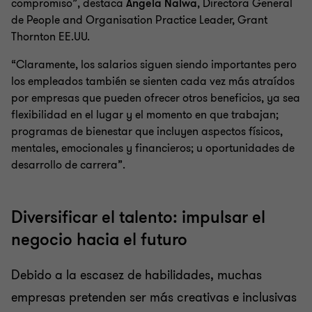
compromiso”, destaca
Angela Nalwa
, Directora General
de People and Organisation Practice Leader, Grant
Thornton EE.UU.
“Claramente, los salarios siguen siendo importantes pero
los empleados también se sienten cada vez más atraídos
por empresas que pueden ofrecer otros beneficios, ya sea
flexibilidad en el lugar y el momento en que trabajan;
programas de bienestar que incluyen aspectos físicos,
mentales, emocionales y financieros; u oportunidades de
desarrollo de carrera”.
Diversificar el talento: impulsar el
negocio hacia el futuro
Debido a la escasez de habilidades, muchas
empresas pretenden ser más creativas e inclusivas