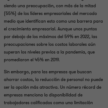
siendo una preocupación, con más de la mitad
(55%) de los líderes empresariales del mercado
medio que identifican esto como una barrera para
el crecimiento empresarial. Aunque unos puntos
por debajo de los máximos del 59% en 2022, las
preocupaciones sobre los costos laborales aún
superan los niveles previos a la pandemia, que
promediaron el 45% en 2019.
Sin embargo, para las empresas que buscan
ahorrar costos, la reducción de personal no puede
ser la opción más atractiva. Un número récord de
empresas menciona la disponibilidad de
trabajadores calificados como una limitación