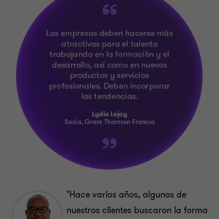
"Hace varios años, algunos de
nuestros clientes buscaron la forma