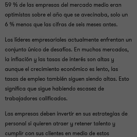
59 % de las empresas del mercado medio eran
optimistas sobre el año que se avecinaba, solo un
6 % menos que las cifras de seis meses antes.
Los líderes empresariales actualmente enfrentan un
conjunto único de desafíos. En muchos mercados,
la inflación y las tasas de interés son altas y
aunque el crecimiento económico es lento, las
tasas de empleo también siguen siendo altas. Esto
significa que sigue habiendo escasez de
trabajadores calificados.
Las empresas deben invertir en sus estrategias de
personal si quieren atraer y retener talento y
cumplir con sus clientes en medio de estos