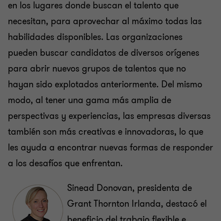
en los lugares donde buscan el talento que
necesitan, para aprovechar al máximo todas las
habilidades disponibles. Las organizaciones
pueden buscar candidatos de diversos orígenes
para abrir nuevos grupos de talentos que no
hayan sido explotados anteriormente. Del mismo
modo, al tener una gama más amplia de
perspectivas y experiencias, las empresas diversas
también son más creativas e innovadoras, lo que
les ayuda a encontrar nuevas formas de responder
a los desafíos que enfrentan.
Sinead Donovan, presidenta de
Grant Thornton Irlanda, destacó el
beneficio del trabajo flexible e