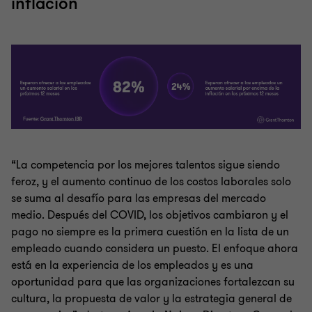
inflación
“La competencia por los mejores talentos sigue siendo
feroz, y el aumento continuo de los costos laborales solo
se suma al desafío para las empresas del mercado
medio. Después del COVID, los objetivos cambiaron y el
pago no siempre es la primera cuestión en la lista de un
empleado cuando considera un puesto. El enfoque ahora
está en la experiencia de los empleados y es una
oportunidad para que las organizaciones fortalezcan su
cultura, la propuesta de valor y la estrategia general de