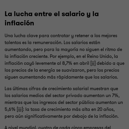
La lucha entre el salario y la
inflación
Una lucha clave para contratar y retener a los mejores
talentos es la remuneración. Los salarios están
aumentando, pero para la mayoría no siguen el ritmo de
la inflación creciente. Por ejemplo, en el Reino Unido, la
inflación cayó levemente al 8,7% en abril
[ii]
debido a que
los precios de la energía se suavizaron, pero los precios
siguen aumentando más rápidamente que los salarios.
Las últimas cifras de crecimiento salarial muestran que
los salarios medios del sector privado aumentan un 7%,
mientras que los ingresos del sector público aumentan un
5,6%
[iii]
: la tasa de crecimiento más alta en 20 años,
pero aún significativamente por debajo de la inflación.
A nivel mundial, cuatro de cada cinco empresas del