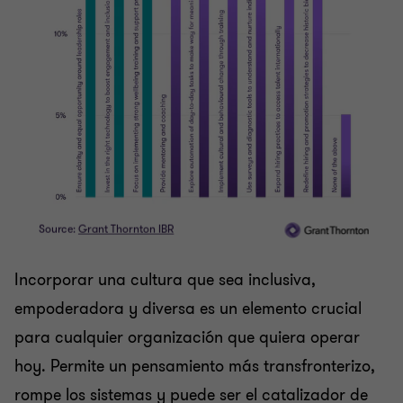
Incorporar una cultura que sea inclusiva,
empoderadora y diversa es un elemento crucial
para cualquier organización que quiera operar
hoy. Permite un pensamiento más transfronterizo,
rompe los sistemas y puede ser el catalizador de