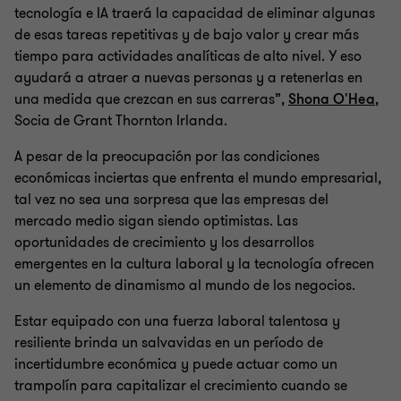
tecnología e IA traerá la capacidad de eliminar algunas
de esas tareas repetitivas y de bajo valor y crear más
tiempo para actividades analíticas de alto nivel. Y eso
ayudará a atraer a nuevas personas y a retenerlas en
una medida que crezcan en sus carreras”,
Shona O'Hea
,
Socia de Grant Thornton Irlanda.
A pesar de la preocupación por las condiciones
económicas inciertas que enfrenta el mundo empresarial,
tal vez no sea una sorpresa que las empresas del
mercado medio sigan siendo optimistas. Las
oportunidades de crecimiento y los desarrollos
emergentes en la cultura laboral y la tecnología ofrecen
un elemento de dinamismo al mundo de los negocios.
Estar equipado con una fuerza laboral talentosa y
resiliente brinda un salvavidas en un período de
incertidumbre económica y puede actuar como un
trampolín para capitalizar el crecimiento cuando se