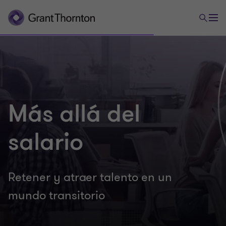
Más allá del
salario
Retener y atraer talento en un
mundo transitorio