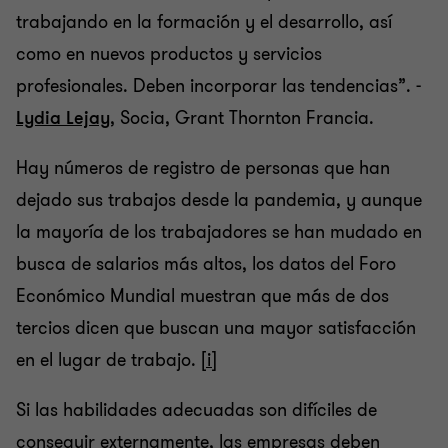
trabajando en la formación y el desarrollo, así
como en nuevos productos y servicios
profesionales. Deben incorporar las tendencias”. -
Lydia Lejay
, Socia, Grant Thornton Francia.
Hay números de registro de personas que han
dejado sus trabajos desde la pandemia, y aunque
la mayoría de los trabajadores se han mudado en
busca de salarios más altos, los datos del Foro
Económico Mundial muestran que más de dos
tercios dicen que buscan una mayor satisfacción
en el lugar de trabajo.
[i]
Si las habilidades adecuadas son difíciles de
conseguir externamente, las empresas deben