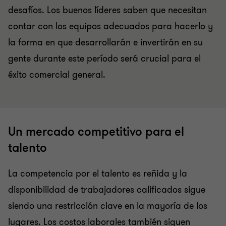
desafíos. Los buenos líderes saben que necesitan
contar con los equipos adecuados para hacerlo y
la forma en que desarrollarán e invertirán en su
gente durante este período será crucial para el
éxito comercial general.
Un mercado competitivo para el
talento
La competencia por el talento es reñida y la
disponibilidad de trabajadores calificados sigue
siendo una restricción clave en la mayoría de los
lugares. Los costos laborales también siguen