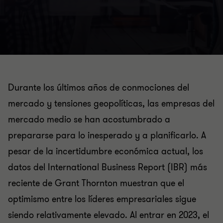
Durante los últimos años de conmociones del
mercado y tensiones geopolíticas, las empresas del
mercado medio se han acostumbrado a
prepararse para lo inesperado y a planificarlo. A
pesar de la incertidumbre económica actual, los
datos del International Business Report (IBR) más
reciente de Grant Thornton muestran que el
optimismo entre los líderes empresariales sigue
siendo relativamente elevado. Al entrar en 2023, el