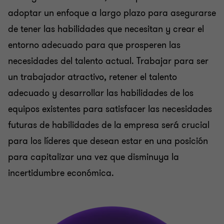
adoptar un enfoque a largo plazo para asegurarse
de tener las habilidades que necesitan y crear el
entorno adecuado para que prosperen las
necesidades del talento actual. Trabajar para ser
un trabajador atractivo, retener el talento
adecuado y desarrollar las habilidades de los
equipos existentes para satisfacer las necesidades
futuras de habilidades de la empresa será crucial
para los líderes que desean estar en una posición
para capitalizar una vez que disminuya la
incertidumbre económica.