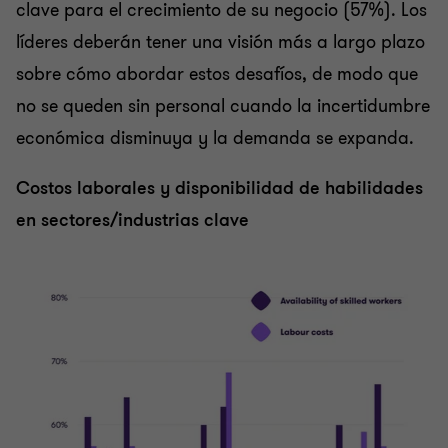
clave para el crecimiento de su negocio (57%). Los
líderes deberán tener una visión más a largo plazo
sobre cómo abordar estos desafíos, de modo que
no se queden sin personal cuando la incertidumbre
económica disminuya y la demanda se expanda.
Costos laborales y disponibilidad de habilidades
en sectores/industrias clave