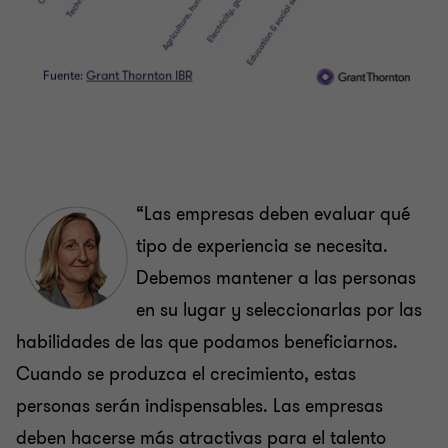
“Las empresas deben evaluar qué
tipo de experiencia se necesita.
Debemos mantener a las personas
en su lugar y seleccionarlas por las
habilidades de las que podamos beneficiarnos.
Cuando se produzca el crecimiento, estas
personas serán indispensables. Las empresas
deben hacerse más atractivas para el talento