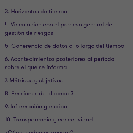
3. Horizontes de tiempo
4. Vinculación con el proceso general de
gestión de riesgos
5. Coherencia de datos a lo largo del tiempo
6. Acontecimientos posteriores al período
sobre el que se informa
7. Métricas y objetivos
8. Emisiones de alcance 3
9. Información genérica
10. Transparencia y conectividad
¿Cómo podemos ayudar?