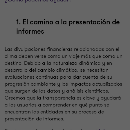
1. El camino a la presentación de
informes
Las divulgaciones financieras relacionadas con el
clima deben verse como un viaje más que como un
destino. Debido a la naturaleza dinámica y en
desarrollo del cambio climático, se necesitan
evaluaciones continuas para dar cuenta de su
progresión cambiante y los impactos actualizados
que surgen de los datos y análisis científicos.
Creemos que la transparencia es clave y ayudará
a los usuarios a comprender en qué punto se
encuentran las entidades en su proceso de
presentación de informes.