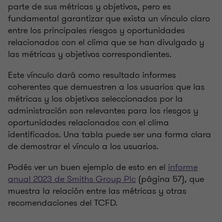
parte de sus métricas y objetivos, pero es
fundamental garantizar que exista un vínculo claro
entre los principales riesgos y oportunidades
relacionados con el clima que se han divulgado y
las métricas y objetivos correspondientes.
Este vínculo dará como resultado informes
coherentes que demuestren a los usuarios que las
métricas y los objetivos seleccionados por la
administración son relevantes para los riesgos y
oportunidades relacionados con el clima
identificados. Una tabla puede ser una forma clara
de demostrar el vínculo a los usuarios.
Podés ver un buen ejemplo de esto en el
informe
anual 2023 de Smiths Group Plc
(página 57), que
muestra la relación entre las métricas y otras
recomendaciones del TCFD.