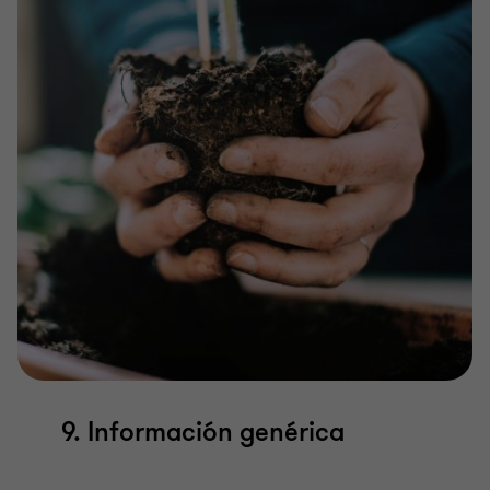
9. Información genérica