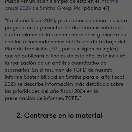
Puede ver un buen ejemplo de esto en el
informe
anual 2023 de Smiths Group Plc
(página 47):
“En el año fiscal 2024, planeamos continuar nuestro
progreso en la presentación de informes sobre los
cuatro pilares de las recomendaciones y alinearnos
con las recomendaciones del Grupo de Trabajo del
Plan de Transición (TPT, por sus siglas en inglés)
que se publicará a finales de este año. Esto incluirá
la realización de un análisis cuantitativo de
escenarios. En el resumen de TCFD de nuestro
informe Sostenibilidad en Smiths para el año fiscal
2023 se describe información más detallada sobre
las prioridades del año fiscal 2024 en la
presentación de informes TCFD.”
2. Centrarse en lo material