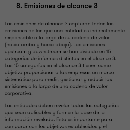
8. Emisiones de alcance 3
Las emisiones de alcance 3 capturan todas las
emisiones de las que una entidad es indirectamente
responsable a lo largo de su cadena de valor
(hacia arriba y hacia abajo). Las emisiones
upstream y downstream se han dividido en 15
categorías de informes distintas en el alcance 3.
Las 15 categorías en el alcance 3 tienen como
objetivo proporcionar a las empresas un marco
sistemático para medir, gestionar y reducir las
emisiones a lo largo de una cadena de valor
corporativa.
Las entidades deben revelar todas las categorías
que sean aplicables y formen la base de la
información revelada. Esto es importante para
comparar con los objetivos establecidos y el