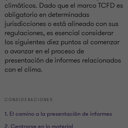
climáticos. Dado que el marco TCFD es
obligatorio en determinadas
jurisdicciones o está alineado con sus
regulaciones, es esencial considerar
los siguientes diez puntos al comenzar
o avanzar en el proceso de
presentación de informes relacionados
con el clima.
CONSIDERACIONES
1. El camino a la presentación de informes
2. Centrarse en lo material