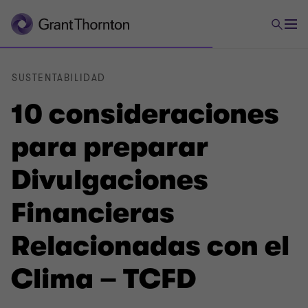
SUSTENTABILIDAD
10 consideraciones
para preparar
Divulgaciones
Financieras
Relacionadas con el
Clima – TCFD