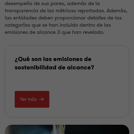
desempeño de sus pares, además de la
transparencia de las métricas reportadas. Además,
las entidades deben proporcionar detalles de las
categorías que se han incluido dentro de las
emisiones de alcance 3 que han revelado.
¿Qué son las emisiones de
sostenibilidad de alcance?
Ver más