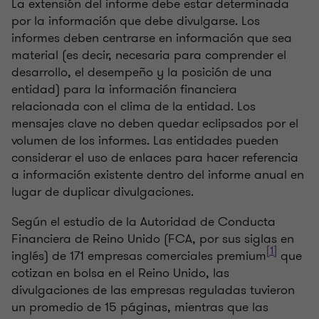
La extensión del informe debe estar determinada
por la información que debe divulgarse. Los
informes deben centrarse en información que sea
material (es decir, necesaria para comprender el
desarrollo, el desempeño y la posición de una
entidad) para la información financiera
relacionada con el clima de la entidad. Los
mensajes clave no deben quedar eclipsados ​​por el
volumen de los informes. Las entidades pueden
considerar el uso de enlaces para hacer referencia
a información existente dentro del informe anual en
lugar de duplicar divulgaciones.
Según el estudio de la Autoridad de Conducta
Financiera de Reino Unido (FCA, por sus siglas en
[1]
inglés) de 171 empresas comerciales premium
que
cotizan en bolsa en el Reino Unido, las
divulgaciones de las empresas reguladas tuvieron
un promedio de 15 páginas, mientras que las