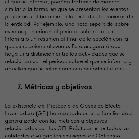
el que se informa, podrían tratarse de manera
similar a la forma en que se presentan los eventos
posteriores al balance en los estados financieros de
la entidad. Por ejemplo, una nota separada sobre
eventos posteriores al período sobre el que se
informa o un resumen al final de la sección con la
que se relaciona el evento. Esto asegurará que
haya una distinción entre las actividades que se
relacionan con el período sobre el que se informa y
aquellas que se relacionan con períodos futuros.
7. Métricas y objetivos
La existencia del Protocolo de Gases de Efecto
Invernadero (GEI) ha resultado en una familiaridad
generalizada con las métricas y objetivos
relacionados con los GEI. Prácticamente todas las
entidades divulgan las emisiones de GEI como