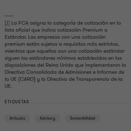
------
[1]
La FCA asigna la categoría de cotización en la
lista oficial que indica cotización Premium o
Estándar. Las empresas con una cotización
premium están sujetas a requisitos más estrictos,
mientras que aquellas con una cotización estándar
siguen los estándares mínimos establecidos en las
disposiciones del Reino Unido que implementaron la
Directiva Consolidada de Admisiones e Informes de
la UE (CARD) y la Directiva de Transparencia de la
UE.
ETIQUETAS
Artículos
Advisory
Sostenibilidad