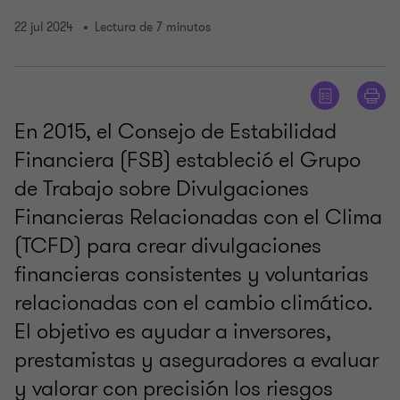
22 jul 2024
Lectura de 7 minutos
En 2015, el Consejo de Estabilidad
Financiera (FSB) estableció el Grupo
de Trabajo sobre Divulgaciones
Financieras Relacionadas con el Clima
(TCFD) para crear divulgaciones
financieras consistentes y voluntarias
relacionadas con el cambio climático.
El objetivo es ayudar a inversores,
prestamistas y aseguradores a evaluar
y valorar con precisión los riesgos