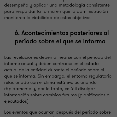
desempeño y aplicar una metodología consistente
para respaldar la forma en que la administración
monitorea la viabilidad de estos objetivos.
6. Acontecimientos posteriores al
período sobre el que se informa
Las revelaciones deben alinearse con el período del
informe anual y deben centrarse en el estado
actual de la entidad durante el período sobre el
que se informa. Sin embargo, el entorno regulatorio
relacionado con el clima está evolucionando
rápidamente y, por lo tanto, es útil divulgar
información sobre cambios futuros (planificados o
ejecutados).
Los eventos que ocurran después del período sobre