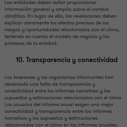
Las entidades deben evitar proporcionar
información general y amplia sobre el cambio
climático. En lugar de ello, las revelaciones deben
explicar claramente los efectos precisos de los
riesgos y oportunidades relacionados con el clima,
teniendo en cuenta el modelo de negocio y los
procesos de la entidad.
10. Transparencia y conectividad
Los inversores y los organismos informantes han
observado una falta de transparencia y
conectividad entre los informes narrativos y los
supuestos y estimaciones relacionados con el clima.
Los usuarios del informe anual exigen una mejor
conectividad y transparencia entre los informes
narrativos y los supuestos y estimaciones
relacionados con el clima en los informes anuales.