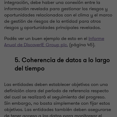
integración, debe haber una conexión entre la
información revelada para gestionar los riesgos y
oportunidades relacionados con el clima y el marco
de gestión de riesgos de la entidad para otros
riesgos y oportunidades principales revelados.
Podés ver un buen ejemplo de esto en el
Informe
Anual de DiscoverIE Group plc.
(página 45).
5. Coherencia de datos a lo largo
del tiempo
Las entidades deben establecer objetivos con una
definición clara del período de referencia respecto
del cual se realizará el seguimiento del progreso.
Sin embargo, no basta simplemente con fijar estos
objetivos. Las entidades también deben asegurarse
de tener acceso a los datos para monitorear el