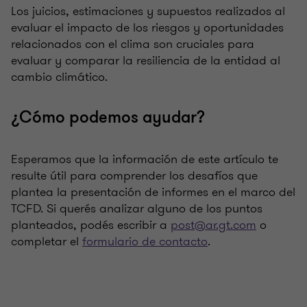
Los juicios, estimaciones y supuestos realizados al
evaluar el impacto de los riesgos y oportunidades
relacionados con el clima son cruciales para
evaluar y comparar la resiliencia de la entidad al
cambio climático.
¿Cómo podemos ayudar?
Esperamos que la información de este artículo te
resulte útil para comprender los desafíos que
plantea la presentación de informes en el marco del
TCFD. Si querés analizar alguno de los puntos
planteados, podés escribir a
post@ar.gt.com
o
completar el
formulario de contacto
.