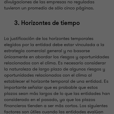
divulgaciones de las empresas no reguladas
tuvieron un promedio de sólo cinco páginas.
3. Horizontes de tiempo
La justificación de los horizontes temporales
elegidos por la entidad debe estar vinculada a la
estrategia comercial general y no basarse
únicamente en abordar los riesgos y oportunidades
relacionados con el clima. Es necesario considerar
la naturaleza de largo plazo de algunos riesgos y
oportunidades relacionados con el clima al
establecer el horizonte temporal de una entidad. Es
importante señalar que es probable que estos
plazos sean más largos de lo que las entidades han
considerado en el pasado, ya que los plazos
financieros tienden a ser más cortos. Los siguientes
factores son útiles cuando las entidades evalúan