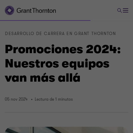
DESARROLLO DE CARRERA EN GRANT THORNTON
Promociones 2024:
Nuestros equipos
van más allá
05 nov 2024
Lectura de 1 minutos