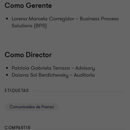
Como Gerente
Lorena Marcela Corregidor – Business Process
Solutions (BPS)
Como Director
Patricia Gabriela Terraza – Advisory
Daiana Sol Berdichevsky – Auditoría
ETIQUETAS
Comunicados de Prensa
COMPARTIR