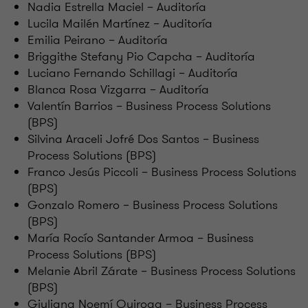
Nadia Estrella Maciel – Auditoría
Lucila Mailén Martínez – Auditoría
Emilia Peirano – Auditoría
Briggithe Stefany Pio Capcha – Auditoría
Luciano Fernando Schillagi – Auditoría
Blanca Rosa Vizgarra – Auditoría
Valentín Barrios – Business Process Solutions
(BPS)
Silvina Araceli Jofré Dos Santos – Business
Process Solutions (BPS)
Franco Jesús Piccoli – Business Process Solutions
(BPS)
Gonzalo Romero – Business Process Solutions
(BPS)
María Rocío Santander Armoa – Business
Process Solutions (BPS)
Melanie Abril Zárate – Business Process Solutions
(BPS)
Giuliana Noemí Quiroga – Business Process