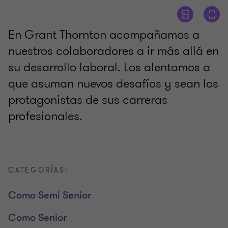
En Grant Thornton acompañamos a
nuestros colaboradores a ir más allá en
su desarrollo laboral. Los alentamos a
que asuman nuevos desafíos y sean los
protagonistas de sus carreras
profesionales.
CATEGORÍAS:
Como Semi Senior
Como Senior