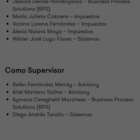
Jessica Denise Handrujovicz – Business Process
Solutions (BPS)
María Julieta Cabrera – Impuestos
Vanina Lorena Fernández – Impuestos
Alexia Naiara Maya – Impuestos
Wilder José Lugo Flores – Sistemas
Como Supervisor
Belén Fernández Mendy – Advisory
Ariel Mariano Salina – Advisory
Aymara Cereghetti Marchese – Business Process
Solutions (BPS)
Diego Andrés Tarallo – Sistemas