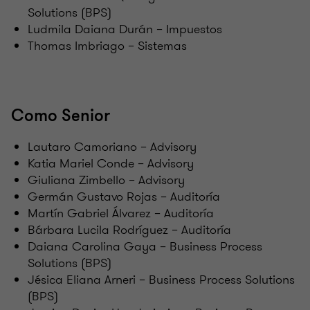
Solutions (BPS)
Ludmila Daiana Durán – Impuestos
Thomas Imbriago – Sistemas
Como Senior
Lautaro Camoriano – Advisory
Katia Mariel Conde – Advisory
Giuliana Zimbello – Advisory
Germán Gustavo Rojas – Auditoría
Martín Gabriel Álvarez – Auditoría
Bárbara Lucila Rodríguez – Auditoría
Daiana Carolina Gaya – Business Process
Solutions (BPS)
Jésica Eliana Arneri – Business Process Solutions
(BPS)