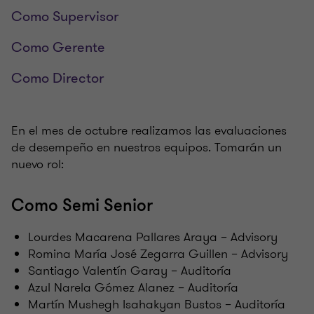
Como Supervisor
Como Gerente
Como Director
En el mes de octubre realizamos las evaluaciones
de desempeño en nuestros equipos. Tomarán un
nuevo rol:
Como Semi Senior
Lourdes Macarena Pallares Araya – Advisory
Romina María José Zegarra Guillen – Advisory
Santiago Valentín Garay – Auditoría
Azul Narela Gómez Alanez – Auditoría
Martín Mushegh Isahakyan Bustos – Auditoría