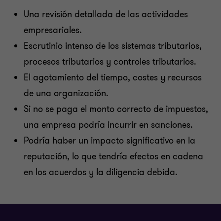
Una revisión detallada de las actividades
empresariales.
Escrutinio intenso de los sistemas tributarios,
procesos tributarios y controles tributarios.
El agotamiento del tiempo, costes y recursos
de una organización.
Si no se paga el monto correcto de impuestos,
una empresa podría incurrir en sanciones.
Podría haber un impacto significativo en la
reputación, lo que tendría efectos en cadena
en los acuerdos y la diligencia debida.