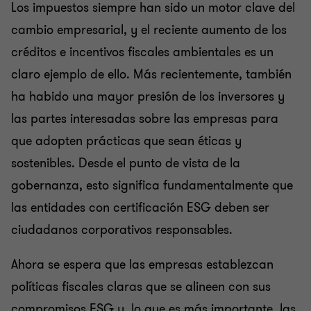
Los impuestos siempre han sido un motor clave del
cambio empresarial, y el reciente aumento de los
créditos e incentivos fiscales ambientales es un
claro ejemplo de ello. Más recientemente, también
ha habido una mayor presión de los inversores y
las partes interesadas sobre las empresas para
que adopten prácticas que sean éticas y
sostenibles. Desde el punto de vista de la
gobernanza, esto significa fundamentalmente que
las entidades con certificación ESG deben ser
ciudadanos corporativos responsables.
Ahora se espera que las empresas establezcan
políticas fiscales claras que se alineen con sus
compromisos ESG y, lo que es más importante, las