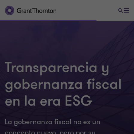
Transparencia y
gobernanza fiscal
en la era ESG
La gobernanza fiscal no es un
concepto nuevo, pero por su