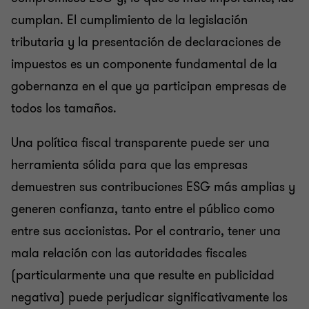
cumplan. El cumplimiento de la legislación
tributaria y la presentación de declaraciones de
impuestos es un componente fundamental de la
gobernanza en el que ya participan empresas de
todos los tamaños.
Una política fiscal transparente puede ser una
herramienta sólida para que las empresas
demuestren sus contribuciones ESG más amplias y
generen confianza, tanto entre el público como
entre sus accionistas. Por el contrario, tener una
mala relación con las autoridades fiscales
(particularmente una que resulte en publicidad
negativa) puede perjudicar significativamente los