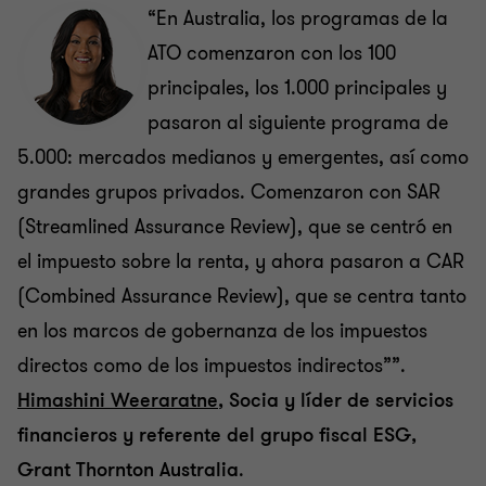
“En Australia, los programas de la
ATO comenzaron con los 100
principales, los 1.000 principales y
pasaron al siguiente programa de
5.000: mercados medianos y emergentes, así como
grandes grupos privados. Comenzaron con SAR
(Streamlined Assurance Review), que se centró en
el impuesto sobre la renta, y ahora pasaron a CAR
(Combined Assurance Review), que se centra tanto
en los marcos de gobernanza de los impuestos
directos como de los impuestos indirectos””.
Himashini Weeraratne
, Socia y líder de servicios
financieros y referente del grupo fiscal ESG,
Grant Thornton Australia
.