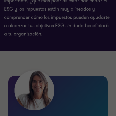
importante, ¿qué más podrías estar haciendo? El
ESG y los impuestos están muy alineados y
comprender cómo los impuestos pueden ayudarte
a alcanzar tus objetivos ESG sin duda beneficiará
a tu organización.