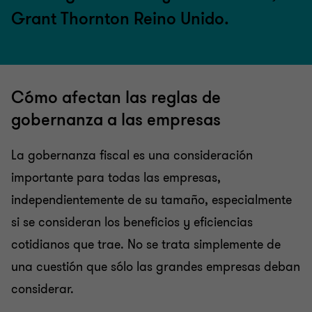
Grant Thornton Reino Unido.
Cómo afectan las reglas de
gobernanza a las empresas
La gobernanza fiscal es una consideración
importante para todas las empresas,
independientemente de su tamaño, especialmente
si se consideran los beneficios y eficiencias
cotidianos que trae. No se trata simplemente de
una cuestión que sólo las grandes empresas deban
considerar.