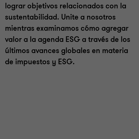
lograr objetivos relacionados con la
sustentabilidad. Unite a nosotros
mientras examinamos cómo agregar
valor a la agenda ESG a través de los
últimos avances globales en materia
de impuestos y ESG.