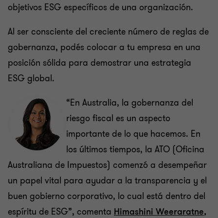
objetivos ESG específicos de una organización.
Al ser consciente del creciente número de reglas de
gobernanza, podés colocar a tu empresa en una
posición sólida para demostrar una estrategia
ESG global.
“En Australia, la gobernanza del
riesgo fiscal es un aspecto
importante de lo que hacemos. En
los últimos tiempos, la ATO (Oficina
Australiana de Impuestos) comenzó a desempeñar
un papel vital para ayudar a la transparencia y el
buen gobierno corporativo, lo cual está dentro del
espíritu de ESG”, comenta
Himashini Weeraratne
,