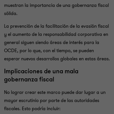
muestran la importancia de una gobernanza fiscal
sólida.
La prevención de la facilitación de la evasión fiscal
y el aumento de la responsabilidad corporativa en
general siguen siendo áreas de interés para la
OCDE, por lo que, con el tiempo, se pueden
esperar nuevos desarrollos globales en estas áreas.
Implicaciones de una mala
gobernanza fiscal
No lograr crear este marco puede dar lugar a un
mayor escrutinio por parte de las autoridades
fiscales. Esto podría incluir: