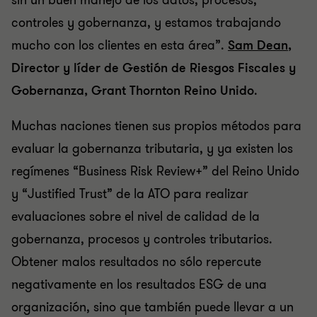
sin un buen manejo de los datos, procesos,
controles y gobernanza, y estamos trabajando
mucho con los clientes en esta área”.
Sam Dean
,
Director y líder de Gestión de Riesgos Fiscales y
Gobernanza, Grant Thornton Reino Unido
.
Muchas naciones tienen sus propios métodos para
evaluar la gobernanza tributaria, y ya existen los
regímenes “Business Risk Review+” del Reino Unido
y “Justified Trust” de la ATO para realizar
evaluaciones sobre el nivel de calidad de la
gobernanza, procesos y controles tributarios.
Obtener malos resultados no sólo repercute
negativamente en los resultados ESG de una
organización, sino que también puede llevar a un