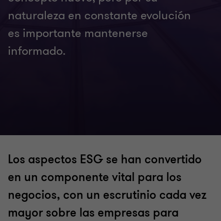
naturaleza en constante evolución
es importante mantenerse
informado.
Los aspectos ESG se han convertido
en un componente vital para los
negocios, con un escrutinio cada vez
mayor sobre las empresas para