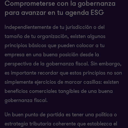
Comprometerse con la gobernanza
para avanzar en tu agenda ESG
Independientemente de tu jurisdicción o del
tamaño de tu organización, existen algunos
principios básicos que pueden colocar a tu
empresa en una buena posición desde la
perspectiva de la gobernanza fiscal. Sin embargo,
es importante recordar que estos principios no son
simplemente ejercicios de marcar casillas: existen
beneficios comerciales tangibles de una buena
gobernanza fiscal.
Un buen punto de partida es tener una política o
estrategia tributaria coherente que establezca el