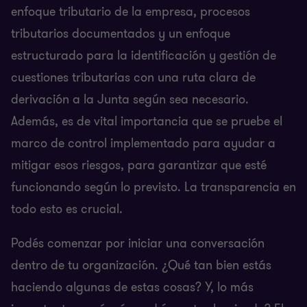
enfoque tributario de la empresa, procesos
tributarios documentados y un enfoque
estructurado para la identificación y gestión de
cuestiones tributarias con una ruta clara de
derivación a la Junta según sea necesario.
Además, es de vital importancia que se pruebe el
marco de control implementado para ayudar a
mitigar esos riesgos, para garantizar que esté
funcionando según lo previsto. La transparencia en
todo esto es crucial.
Podés comenzar por iniciar una conversación
dentro de tu organización. ¿Qué tan bien estás
haciendo algunas de estas cosas? Y, lo más