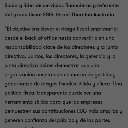
Socia y líder de servicios financieros y referente
del grupo fiscal ESG, Grant Thornton Australia
.
“El objetivo era elevar el riesgo fiscal empresarial
desde el back of office hasta convertirlo en una
responsabilidad clave de los directores y la junta
directiva. Juntos, los directores, la gerencia y la
junta directiva deben demostrar que una
organización cuenta con un marco de gestión y
gobernanza de riesgos fiscales sólido y eficaz. Una
política fiscal transparente puede ser una
herramienta sólida para que las empresas
demuestren sus contribuciones ESG más amplias y
generen confianza del público y de las partes