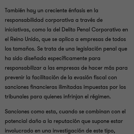
También hay un creciente énfasis en la
responsabilidad corporativa a través de
iniciativas, como la del Delito Penal Corporativo en
el Reino Unido, que se aplica a empresas de todos
los tamaños. Se trata de una legislación penal que
ha sido diseñada específicamente para
responsabilizar a las empresas de hacer más para
prevenir la facilitación de la evasión fiscal con
sanciones financieras ilimitadas impuestas por los
tribunales para quienes infrinjan el régimen.
Sanciones como esta, cuando se combinan con el
potencial daño a la reputación que supone estar
involucrado en una investigación de este tipo,