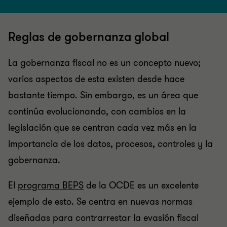
Reglas de gobernanza global
La gobernanza fiscal no es un concepto nuevo;
varios aspectos de esta existen desde hace
bastante tiempo. Sin embargo, es un área que
continúa evolucionando, con cambios en la
legislación que se centran cada vez más en la
importancia de los datos, procesos, controles y la
gobernanza.
El
programa BEPS
de la OCDE es un excelente
ejemplo de esto. Se centra en nuevas normas
diseñadas para contrarrestar la evasión fiscal