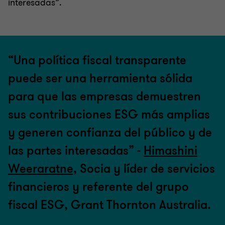
interesadas”.
“Una política fiscal transparente
puede ser una herramienta sólida
para que las empresas demuestren
sus contribuciones ESG más amplias
y generen confianza del público y de
las partes interesadas” -
Himashini
Weeraratne
, Socia y líder de servicios
financieros y referente del grupo
fiscal ESG, Grant Thornton Australia.