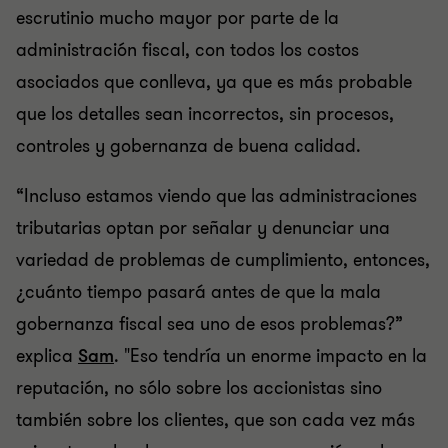
escrutinio mucho mayor por parte de la
administración fiscal, con todos los costos
asociados que conlleva, ya que es más probable
que los detalles sean incorrectos, sin procesos,
controles y gobernanza de buena calidad.
“Incluso estamos viendo que las administraciones
tributarias optan por señalar y denunciar una
variedad de problemas de cumplimiento, entonces,
¿cuánto tiempo pasará antes de que la mala
gobernanza fiscal sea uno de esos problemas?”
explica
Sam
. "Eso tendría un enorme impacto en la
reputación, no sólo sobre los accionistas sino
también sobre los clientes, que son cada vez más