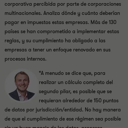
corporativa percibida por parte de corporaciones
multinacionales. Analiza dónde y cuánto deberían
pagar en impuestos estas empresas. Más de 130
países se han comprometido a implementar estas
reglas, y su cumplimiento ha obligado a las
empresas a tener un enfoque renovado en sus
procesos internos.
“A menudo se dice que, para
realizar un cálculo completo del
segundo pilar, es posible que se
requieran alrededor de 150 puntos
de datos por jurisdicción/entidad. No hay manera
de que el cumplimiento de ese régimen sea posible