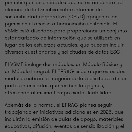
permitir que las entidades que no están dentro del
alcance de la Directiva sobre informes de
sostenibilidad corporativa (CSRD) apoyen a las
pymes en el acceso a financiación sostenible. El
VSME está diseñado para proporcionar un conjunto
estandarizado de información que se utilizará en
lugar de los esfuerzos actuales, que pueden incluir
diversos cuestionarios y solicitudes de datos ESG.
El VSME incluye dos módulos: un Módulo Básico y
un Módulo Integral. El EFRAG espera que estos dos
módulos cubran la mayoría de las solicitudes de las
partes interesadas que reciben las pymes,
ofreciendo al mismo tiempo cierta flexibilidad.
Además de la norma, el EFRAG planea seguir
trabajando en iniciativas adicionales en 2025, que
incluirán la emisión de guías de apoyo, materiales
educativos, difusión, eventos de sensibilización y el