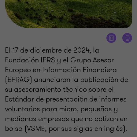
El 17 de diciembre de 2024, la
Fundación IFRS y el Grupo Asesor
Europeo en Información Financiera
(EFRAG) anunciaron la publicación de
su asesoramiento técnico sobre el
Estándar de presentación de informes
voluntarios para micro, pequeñas y
medianas empresas que no cotizan en
bolsa (VSME, por sus siglas en inglés).