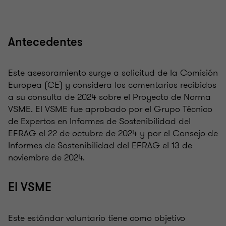
Antecedentes
Este asesoramiento surge a solicitud de la Comisión
Europea (CE) y considera los comentarios recibidos
a su consulta de 2024 sobre el Proyecto de Norma
VSME. El VSME fue aprobado por el Grupo Técnico
de Expertos en Informes de Sostenibilidad del
EFRAG el 22 de octubre de 2024 y por el Consejo de
Informes de Sostenibilidad del EFRAG el 13 de
noviembre de 2024.
El VSME
Este estándar voluntario tiene como objetivo