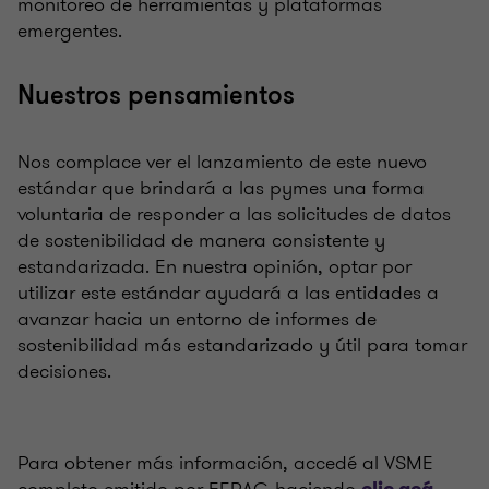
monitoreo de herramientas y plataformas
emergentes.
Nuestros pensamientos
Nos complace ver el lanzamiento de este nuevo
estándar que brindará a las pymes una forma
voluntaria de responder a las solicitudes de datos
de sostenibilidad de manera consistente y
estandarizada. En nuestra opinión, optar por
utilizar este estándar ayudará a las entidades a
avanzar hacia un entorno de informes de
sostenibilidad más estandarizado y útil para tomar
decisiones.
Para obtener más información, accedé al VSME