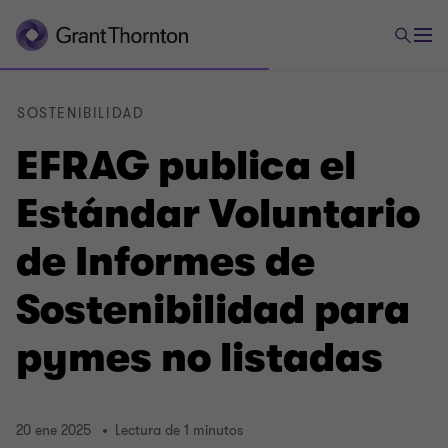
SOSTENIBILIDAD
EFRAG publica el
Estándar Voluntario
de Informes de
Sostenibilidad para
pymes no listadas
20 ene 2025
Lectura de 1 minutos