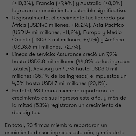
(+10,3%), Francia (+9,4%) y Australia (+8,0%)
lograron un crecimiento sostenible significativo.
Regionalmente, el crecimiento fue liderado por
África (USD140 millones, +16,2%), Asia Pacífico
(USD1.4 mil millones, +11,2%), Europa y Medio
Oriente (USD3.3 mil millones, +7,4%) y América
(USD3.6 mil millones, +2,7%).
Líneas de servicio: Assurance creció un 7,9%
hasta USD3.8 mil millones (44,8% de los ingresos
totales), Advisory un 4,7% hasta USD3.0 mil
millones (35,1% de los ingresos) e Impuestos un
4,5% hasta USD1.7 mil millones (20,1%).
En total, 93 firmas miembro reportaron un
crecimiento de sus ingresos este año, y más de
la mitad (53%) registraron un crecimiento de
dos dígitos.
En total, 93 firmas miembro reportaron un
crecimiento de sus ingresos este año, y más de la