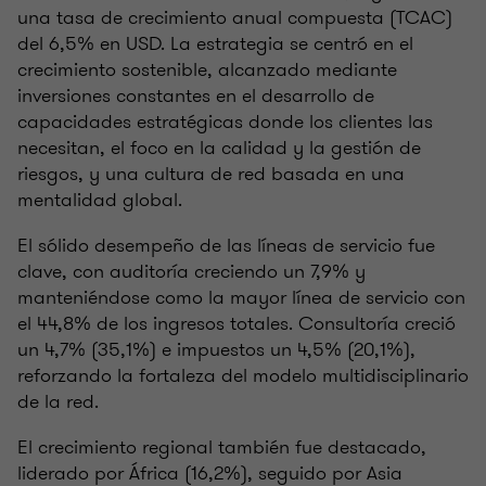
una tasa de crecimiento anual compuesta (TCAC)
del 6,5% en USD. La estrategia se centró en el
crecimiento sostenible, alcanzado mediante
inversiones constantes en el desarrollo de
capacidades estratégicas donde los clientes las
necesitan, el foco en la calidad y la gestión de
riesgos, y una cultura de red basada en una
mentalidad global.
El sólido desempeño de las líneas de servicio fue
clave, con auditoría creciendo un 7,9% y
manteniéndose como la mayor línea de servicio con
el 44,8% de los ingresos totales. Consultoría creció
un 4,7% (35,1%) e impuestos un 4,5% (20,1%),
reforzando la fortaleza del modelo multidisciplinario
de la red.
El crecimiento regional también fue destacado,
liderado por África (16,2%), seguido por Asia