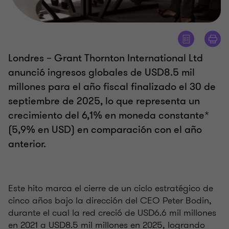
Londres – Grant Thornton International Ltd
anunció ingresos globales de USD8.5 mil
millones para el año fiscal finalizado el 30 de
septiembre de 2025, lo que representa un
crecimiento del 6,1% en moneda constante*
(5,9% en USD) en comparación con el año
anterior.
Este hito marca el cierre de un ciclo estratégico de
cinco años bajo la dirección del CEO Peter Bodin,
durante el cual la red creció de USD6.6 mil millones
en 2021 a USD8.5 mil millones en 2025, logrando