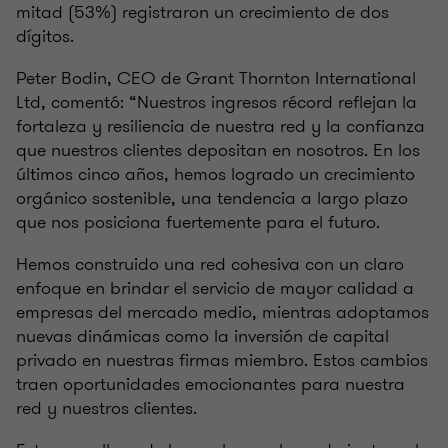
mitad (53%) registraron un crecimiento de dos
dígitos.
Peter Bodin, CEO de Grant Thornton International
Ltd, comentó: “Nuestros ingresos récord reflejan la
fortaleza y resiliencia de nuestra red y la confianza
que nuestros clientes depositan en nosotros. En los
últimos cinco años, hemos logrado un crecimiento
orgánico sostenible, una tendencia a largo plazo
que nos posiciona fuertemente para el futuro.
Hemos construido una red cohesiva con un claro
enfoque en brindar el servicio de mayor calidad a
empresas del mercado medio, mientras adoptamos
nuevas dinámicas como la inversión de capital
privado en nuestras firmas miembro. Estos cambios
traen oportunidades emocionantes para nuestra
red y nuestros clientes.