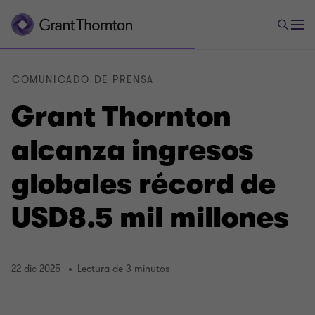
COMUNICADO DE PRENSA
Grant Thornton
alcanza ingresos
globales récord de
USD8.5 mil millones
22 dic 2025
Lectura de 3 minutos