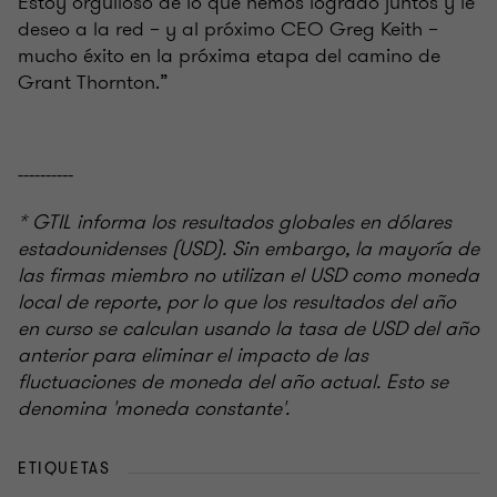
Estoy orgulloso de lo que hemos logrado juntos y le
deseo a la red – y al próximo CEO Greg Keith –
mucho éxito en la próxima etapa del camino de
Grant Thornton.”
----------
* GTIL informa los resultados globales en dólares
estadounidenses (USD). Sin embargo, la mayoría de
las firmas miembro no utilizan el USD como moneda
local de reporte, por lo que los resultados del año
en curso se calculan usando la tasa de USD del año
anterior para eliminar el impacto de las
fluctuaciones de moneda del año actual. Esto se
denomina 'moneda constante'.
ETIQUETAS