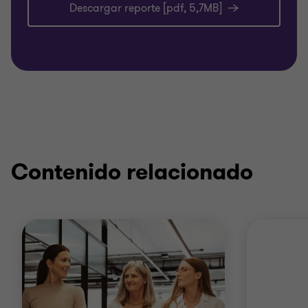
Descargar reporte [pdf, 5,7MB]
Contenido relacionado