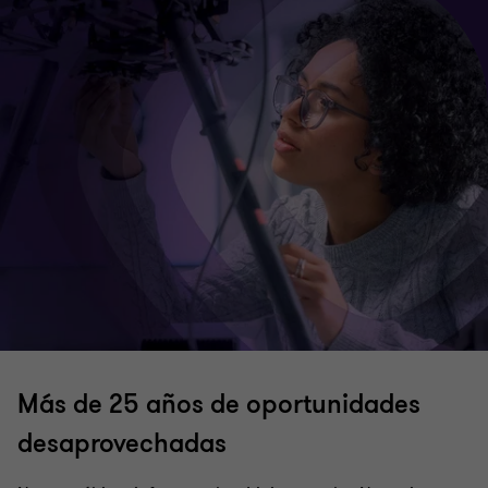
Más de 25 años de oportunidades
desaprovechadas