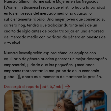
Nuestro último informe sobre Mujeres en los Negocios
(Women in Business) revela que el ritmo hacia la paridad
en las empresas del mercado medio no avanza lo
suficientemente rápido. Una mujer joven que comienza su
carrera hoy, tendrá que trabajar durante más de un
cuarto de siglo antes de poder trabajar en una empresa
del mercado medio con paridad de género en puestos de
alto nivel.
Nuestra investigación explora cómo los equipos con
equilibrio de género pueden generar un mejor desempeño
empresarial, y dado que las pequeñas y medianas
empresas representan la mayor parte de la economía
global [
i
], ahora es el momento de mantener la presión.
Descargá el reporte [pdf, 5,7 mb]