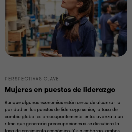
PERSPECTIVAS CLAVE
Mujeres en puestos de liderazgo
Aunque algunas economías están cerca de alcanzar la
paridad en los puestos de liderazgo senior, la tasa de
cambio global es preocupantemente lenta: avanza a un
ritmo que generaría preocupaciones si se discutiera la
tasa de crecimiento económico. Y, sin embargo, ambos