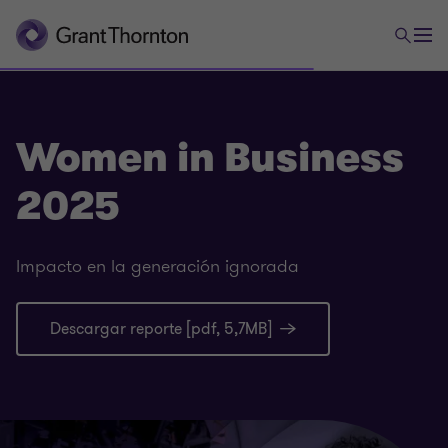
Women in Business
2025
Impacto en la generación ignorada
Descargar reporte [pdf, 5,7MB]