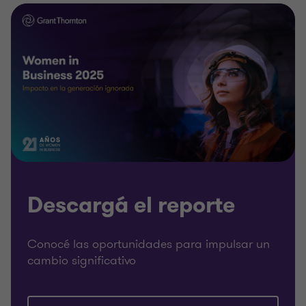
Descargá el reporte
Conocé las oportunidades para impulsar un
cambio significativo