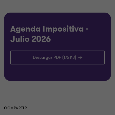
Agenda Impositiva -
Julio 2026
Descargar PDF (176 KB)
COMPARTIR