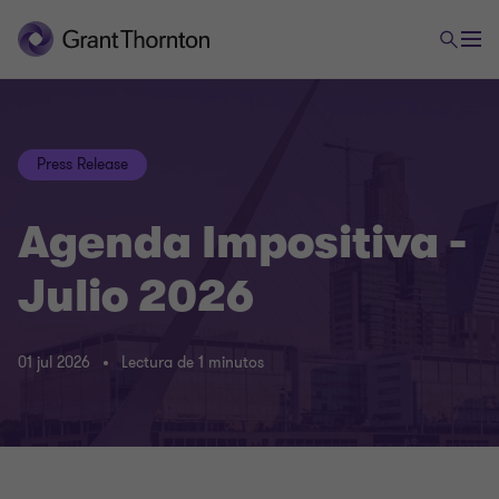
Press Release
Agenda Impositiva -
Julio 2026
01 jul 2026
Lectura de 1 minutos