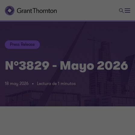
Press Release
N°3829 - Mayo 2026
18 may 2026
Lectura de 1 minutos