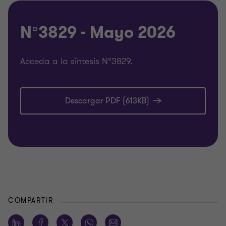
N°3829 - Mayo 2026
Acceda a la síntesis N°3829.
Descargar PDF (613KB)
COMPARTIR