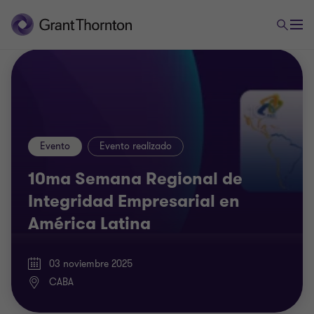
Evento
Evento realizado
10ma Semana Regional de
Integridad Empresarial en
América Latina
03 noviembre 2025
CABA