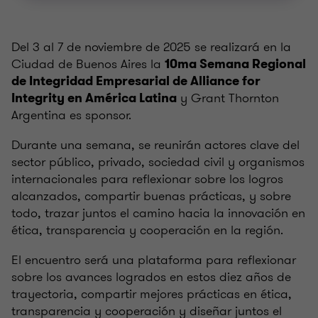
Del 3 al 7 de noviembre de 2025 se realizará en la
Ciudad de Buenos Aires la
10ma Semana Regional
de Integridad Empresarial de Alliance for
y Grant Thornton
Integrity en América Latina
Argentina es sponsor.
Durante una semana, se reunirán actores clave del
sector público, privado, sociedad civil y organismos
internacionales para reflexionar sobre los logros
alcanzados, compartir buenas prácticas, y sobre
todo, trazar juntos el camino hacia la innovación en
ética, transparencia y cooperación en la región.
El encuentro será una plataforma para reflexionar
sobre los avances logrados en estos diez años de
trayectoria, compartir mejores prácticas en ética,
transparencia y cooperación y diseñar juntos el