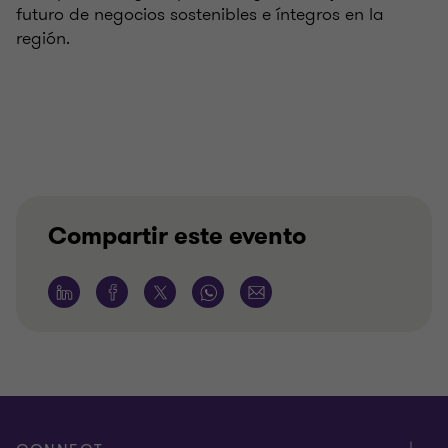
futuro de negocios sostenibles e íntegros en la
región.
Compartir este evento