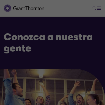
Conozca a nuestra
gente