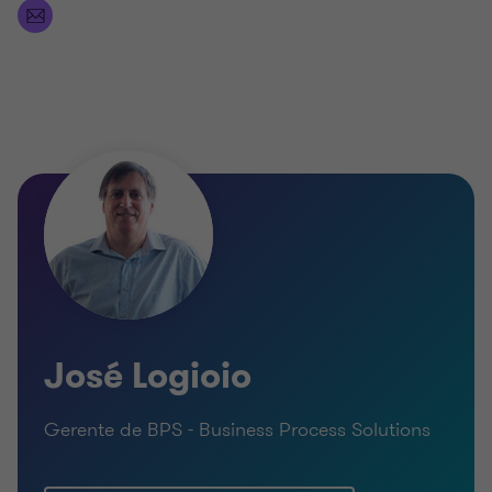
José Logioio
Gerente de BPS - Business Process Solutions