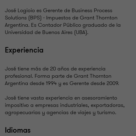
José Logioio es Gerente de Business Process
Solutions (BPS) - Impuestos de Grant Thornton
Argentina. Es Contador Público graduado de la
Universidad de Buenos Aires (UBA).
Experiencia
José tiene más de 20 años de experiencia
profesional. Forma parte de Grant Thornton
Argentina desde 1994 y es Gerente desde 2009.
José tiene vasta experiencia en asesoramiento
impositivo a empresas industriales, exportadoras,
agropecuarias y agencias de viajes y turismo.
Idiomas