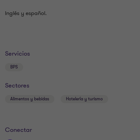
Inglés y español.
Servicios
BPS
Sectores
Alimentos y bebidas
Hotelería y turismo
Conectar