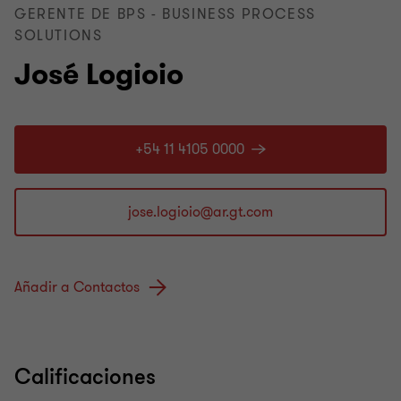
GERENTE DE BPS - BUSINESS PROCESS
SOLUTIONS
José Logioio
+54 11 4105 0000
Añadir a Contactos
Calificaciones