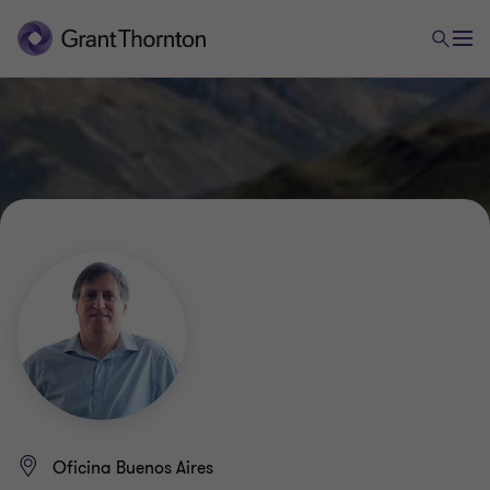
Oficina Buenos Aires