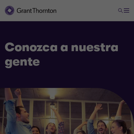
Conozca a nuestra
gente