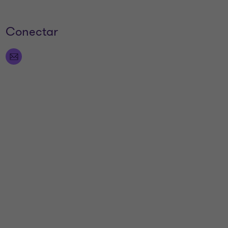
Conectar