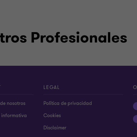
ros Profesionales
T
LEGAL
O
de nosotros
Política de privacidad
s informativa
Cookies
Disclaimer