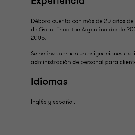
Experiencia
Débora cuenta con más de 20 años de e
de Grant Thornton Argentina desde 200
2005.
Se ha involucrado en asignaciones de l
administración de personal para client
Idiomas
Inglés y español.