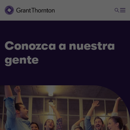
Conozca a nuestra
gente