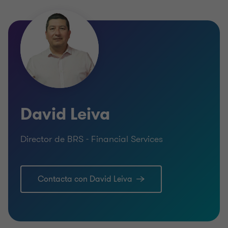
David Leiva
Director de BRS - Financial Services
Contacta con David Leiva