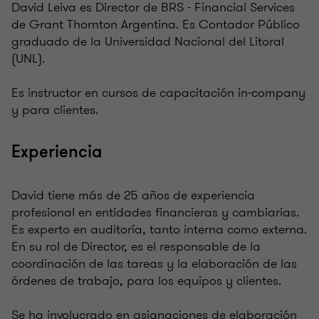
David Leiva es Director de BRS - Financial Services
de Grant Thornton Argentina. Es Contador Público
graduado de la Universidad Nacional del Litoral
(UNL).
Es instructor en cursos de capacitación in-company
y para clientes.
Experiencia
David tiene más de 25 años de experiencia
profesional en entidades financieras y cambiarias.
Es experto en auditoría, tanto interna como externa.
En su rol de Director, es el responsable de la
coordinación de las tareas y la elaboración de las
órdenes de trabajo, para los equipos y clientes.
Se ha involucrado en asignaciones de elaboración