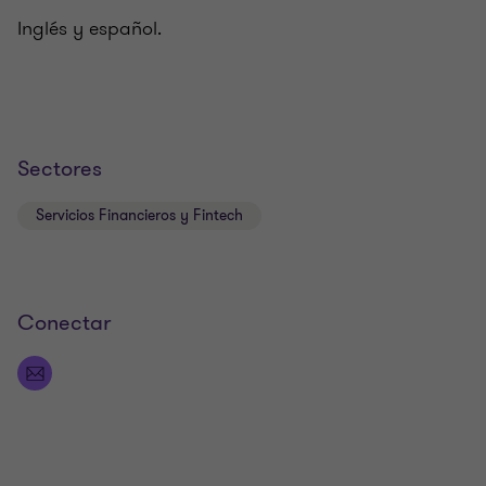
Inglés y español.
Sectores
Servicios Financieros y Fintech
Conectar