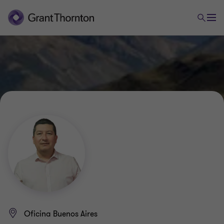
Oficina Buenos Aires