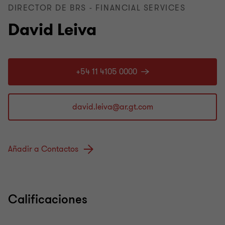
DIRECTOR DE BRS - FINANCIAL SERVICES
David Leiva
+54 11 4105 0000
Añadir a Contactos
Calificaciones