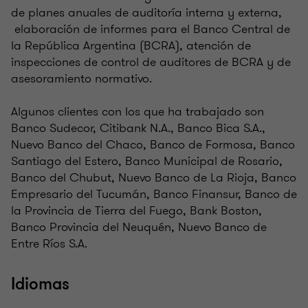
de planes anuales de auditoría interna y externa,
elaboración de informes para el Banco Central de
la República Argentina (BCRA), atención de
inspecciones de control de auditores de BCRA y de
asesoramiento normativo.
Algunos clientes con los que ha trabajado son
Banco Sudecor, Citibank N.A., Banco Bica S.A.,
Nuevo Banco del Chaco, Banco de Formosa, Banco
Santiago del Estero, Banco Municipal de Rosario,
Banco del Chubut, Nuevo Banco de La Rioja, Banco
Empresario del Tucumán, Banco Finansur, Banco de
la Provincia de Tierra del Fuego, Bank Boston,
Banco Provincia del Neuquén, Nuevo Banco de
Entre Ríos S.A.
Idiomas