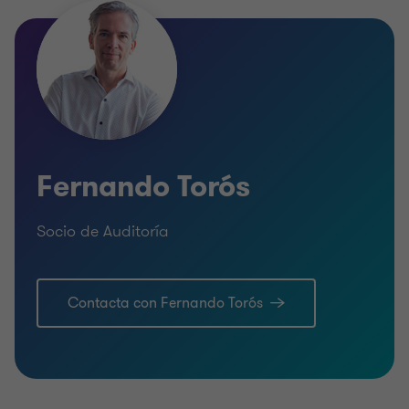
Fernando Torós
Socio de Auditoría
Contacta con Fernando Torós