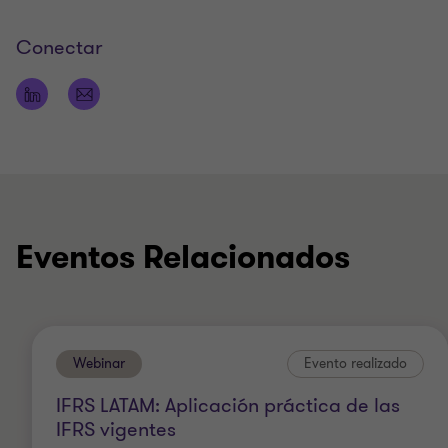
Conectar
Eventos Relacionados
Webinar
Evento realizado
IFRS LATAM: Aplicación práctica de las
IFRS vigentes