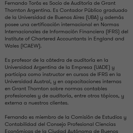
Fernando Torós es Socio de Auditoría de Grant
Thornton Argentina. Es Contador Público graduado
de la Universidad de Buenos Aires (UBA) y además
posee una certificación internacional en Normas
Internacionales de Información Financiera (IFRS) del
Institute of Chartered Accountants in England and
Wales (ICAEW).
Es profesor de la cátedra de auditoría en la
Universidad Argentina de la Empresa (UADE) y
participa como instructor en cursos de IFRS en la
Universidad Austral, y en capacitaciones internas
en Grant Thornton sobre normas contables
profesionales y de auditoría, entre otros tópicos, y
externa a nuestros clientes.
Fernando es miembro de la Comisión de Estudios y
Contabilidad del Consejo Profesional Ciencias
Económicas de la Ciudad Autónoma de Buenos