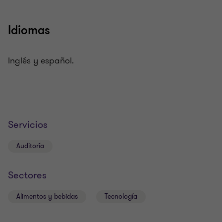
Idiomas
Inglés y español.
Servicios
Auditoría
Sectores
Alimentos y bebidas
Tecnología