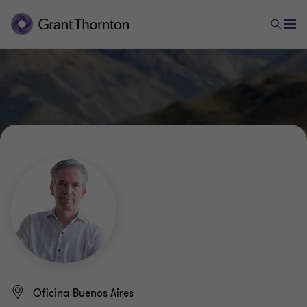
Oficina Buenos Aires