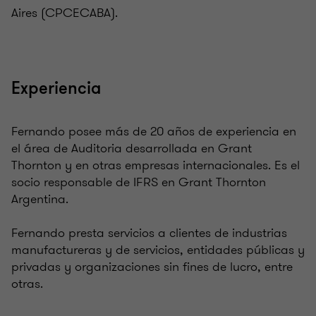
Aires (CPCECABA).
Experiencia
Fernando posee más de 20 años de experiencia en
el área de Auditoria desarrollada en Grant
Thornton y en otras empresas internacionales. Es el
socio responsable de IFRS en Grant Thornton
Argentina.
Fernando presta servicios a clientes de industrias
manufactureras y de servicios, entidades públicas y
privadas y organizaciones sin fines de lucro, entre
otras.