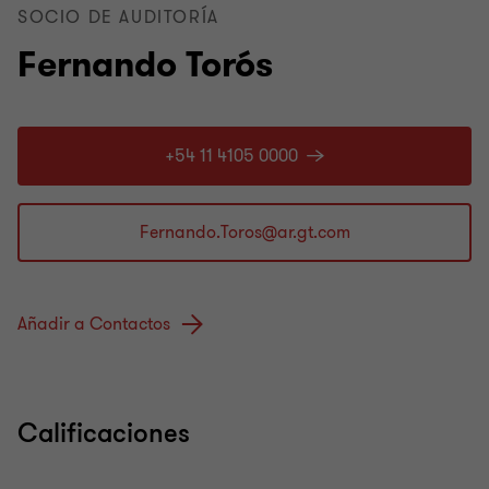
SOCIO DE AUDITORÍA
Fernando Torós
+54 11 4105 0000
Añadir a Contactos
Calificaciones