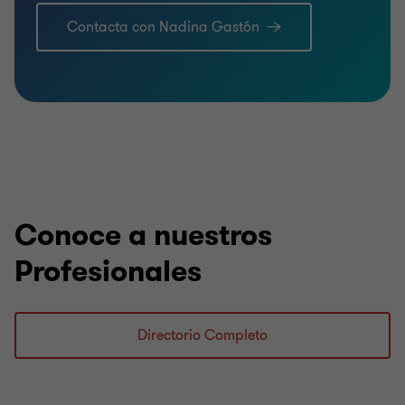
Contacta con Nadina Gastón
Conoce a nuestros
Profesionales
Directorio Completo