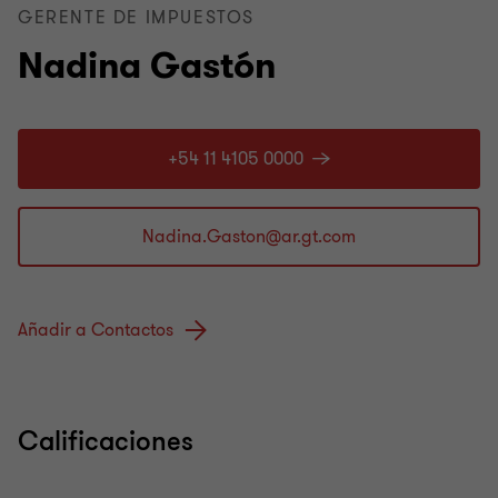
GERENTE DE IMPUESTOS
Nadina Gastón
+54 11 4105 0000
Añadir a Contactos
Calificaciones