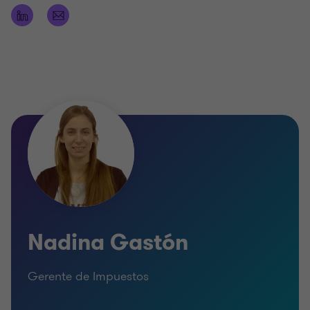
Nadina Gastón
Gerente de Impuestos