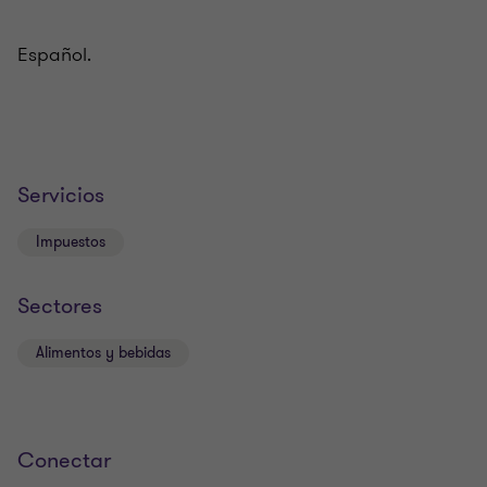
Español.
Servicios
Impuestos
Sectores
Alimentos y bebidas
Conectar