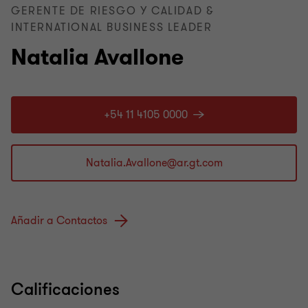
GERENTE DE RIESGO Y CALIDAD &
INTERNATIONAL BUSINESS LEADER
Natalia Avallone
+54 11 4105 0000
Añadir a Contactos
Calificaciones