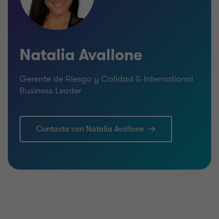
Natalia Avallone
Gerente de Riesgo y Calidad & International
Business Leader
Contacta con Natalia Avallone