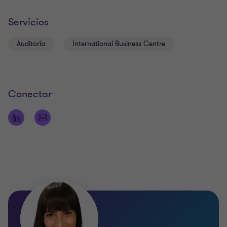
Servicios
Auditoría
International Business Centre
Conectar