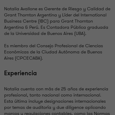
Natalia Avallone es Gerente de Riesgo y Calidad de
Grant Thornton Argentina y Líder del International
Business Centre (IBC) para Grant Thornton
Argentina & Perú. Es Contadora Pública graduada
de la Universidad de Buenos Aires (UBA).
Es miembro del Consejo Profesional de Ciencias
Económicas de la Ciudad Autónoma de Buenos
Aires (CPCECABA).
Experiencia
Natalia cuenta con más de 25 años de experiencia
profesional, tanto nacional como internacional.
Esta última incluye designaciones internacionales
por temas de auditoría y due diligence aplicando
marcos y regulaciones contables, como las Normas