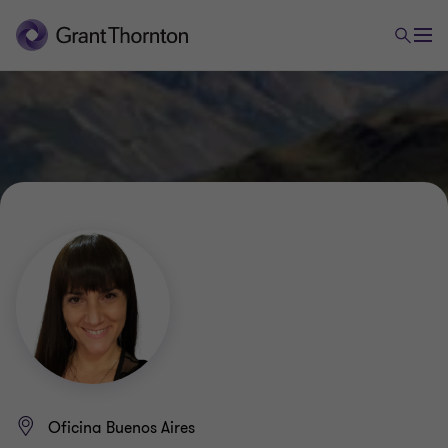
Oficina Buenos Aires