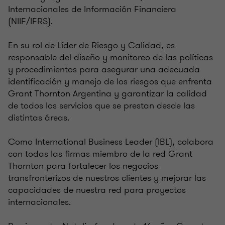
Internacionales de Información Financiera
(NIIF/IFRS).
En su rol de Líder de Riesgo y Calidad, es
responsable del diseño y monitoreo de las políticas
y procedimientos para asegurar una adecuada
identificación y manejo de los riesgos que enfrenta
Grant Thornton Argentina y garantizar la calidad
de todos los servicios que se prestan desde las
distintas áreas.
Como International Business Leader (IBL), colabora
con todas las firmas miembro de la red Grant
Thornton para fortalecer los negocios
transfronterizos de nuestros clientes y mejorar las
capacidades de nuestra red para proyectos
internacionales.