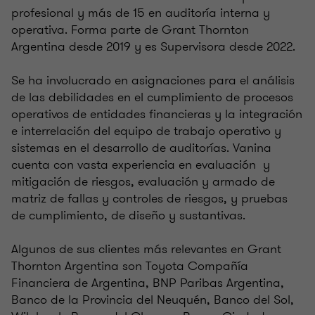
profesional y más de 15 en auditoría interna y
operativa. Forma parte de Grant Thornton
Argentina desde 2019 y es Supervisora desde 2022.
Se ha involucrado en asignaciones para el análisis
de las debilidades en el cumplimiento de procesos
operativos de entidades financieras y la integración
e interrelación del equipo de trabajo operativo y
sistemas en el desarrollo de auditorías. Vanina
cuenta con vasta experiencia en evaluación y
mitigación de riesgos, evaluación y armado de
matriz de fallas y controles de riesgos, y pruebas
de cumplimiento, de diseño y sustantivas.
Algunos de sus clientes más relevantes en Grant
Thornton Argentina son Toyota Compañía
Financiera de Argentina, BNP Paribas Argentina,
Banco de la Provincia del Neuquén, Banco del Sol,