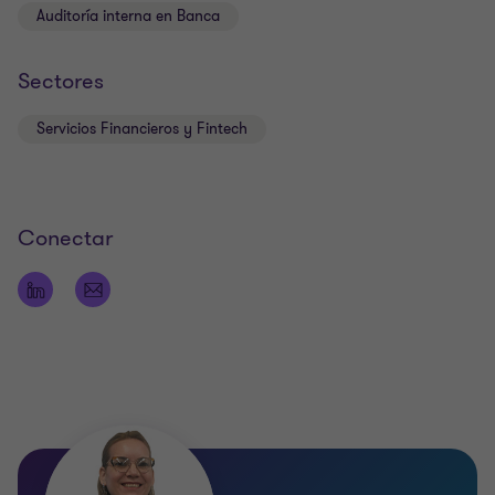
Auditoría interna en Banca
Sectores
Servicios Financieros y Fintech
Conectar