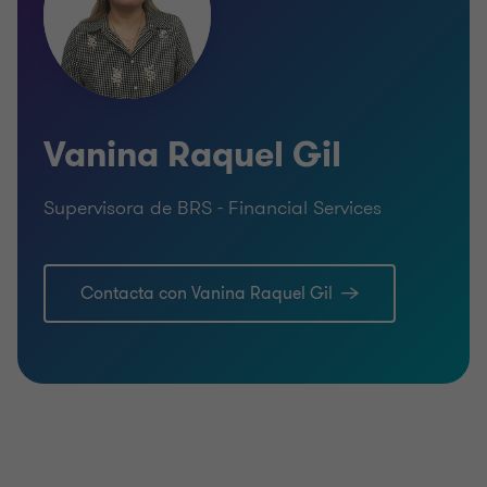
Vanina Raquel Gil
Supervisora de BRS - Financial Services
Contacta con Vanina Raquel Gil