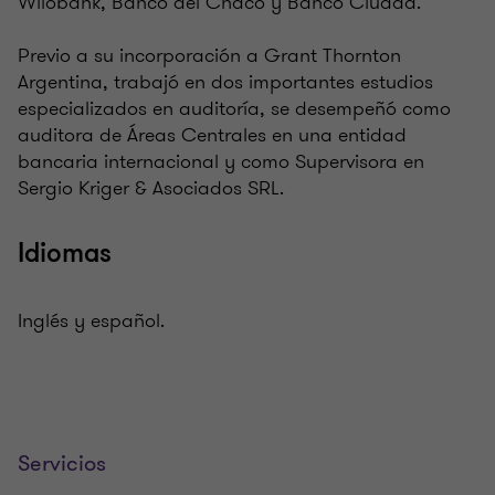
Wilobank, Banco del Chaco y Banco Ciudad.
Previo a su incorporación a Grant Thornton
Argentina, trabajó en dos importantes estudios
especializados en auditoría, se desempeñó como
auditora de Áreas Centrales en una entidad
bancaria internacional y como Supervisora en
Sergio Kriger & Asociados SRL.
Idiomas
Inglés y español.
Servicios