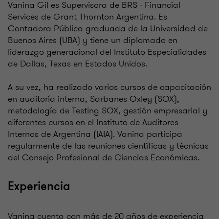
Vanina Gil es Supervisora de BRS - Financial
Services de Grant Thornton Argentina. Es
Contadora Pública graduada de la Universidad de
Buenos Aires (UBA) y tiene un diplomado en
liderazgo generacional del Instituto Especialidades
de Dallas, Texas en Estados Unidos.
A su vez, ha realizado varios cursos de capacitación
en auditoría interna, Sarbanes Oxley (SOX),
metodología de Testing SOX, gestión empresarial y
diferentes cursos en el Instituto de Auditores
Internos de Argentina (IAIA). Vanina participa
regularmente de las reuniones científicas y técnicas
del Consejo Profesional de Ciencias Económicas.
Experiencia
Vanina cuenta con más de 20 años de experiencia