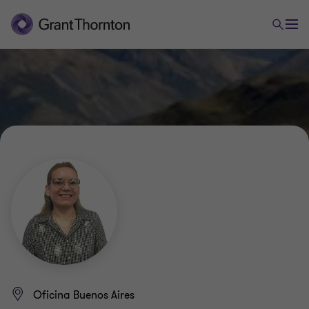
Oficina Buenos Aires