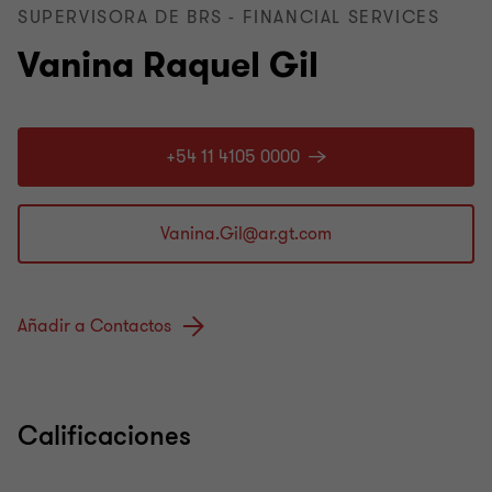
SUPERVISORA DE BRS - FINANCIAL SERVICES
Vanina Raquel Gil
+54 11 4105 0000
Añadir a Contactos
Calificaciones