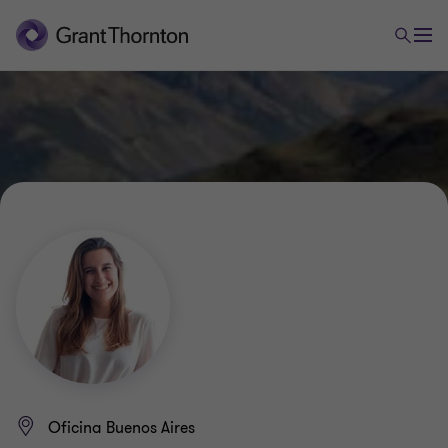
Oficina Buenos Aires