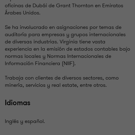
oficinas de Dubái de Grant Thornton en Emiratos
Árabes Unidos.
Se ha involucrado en asignaciones por temas de
auditoría para empresas y grupos internacionales
de diversas industrias. Virginia tiene vasta
experiencia en la emisión de estados contables bajo
normas locales y Normas Internacionales de
Información Financiera (NIIF).
Trabaja con clientes de diversos sectores, como
minería, servicios y real estate, entre otros.
Idiomas
Inglés y español.