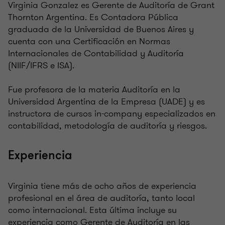
Virginia Gonzalez es Gerente de Auditoría de Grant
Thornton Argentina. Es Contadora Pública
graduada de la Universidad de Buenos Aires y
cuenta con una Certificación en Normas
Internacionales de Contabilidad y Auditoría
(NIIF/IFRS e ISA).
Fue profesora de la materia Auditoría en la
Universidad Argentina de la Empresa (UADE) y es
instructora de cursos in-company especializados en
contabilidad, metodología de auditoría y riesgos.
Experiencia
Virginia tiene más de ocho años de experiencia
profesional en el área de auditoría, tanto local
como internacional. Esta última incluye su
experiencia como Gerente de Auditoría en las