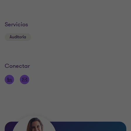
Servicios
Auditoría
Conectar