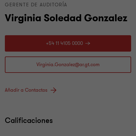
GERENTE DE AUDITORÍA
Virginia Soledad Gonzalez
+54 11 4105 0000
Añadir a Contactos
Calificaciones