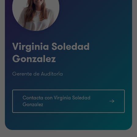
Virginia Soledad
Gonzalez
Gerente de Auditoría
Contacta con Virginia Soledad
Gonzalez