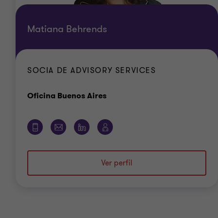
Matiana Behrends
SOCIA DE ADVISORY SERVICES
Oficina
Oficina Buenos Aires
Ver perfil