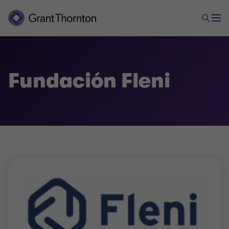
Fundación Fleni