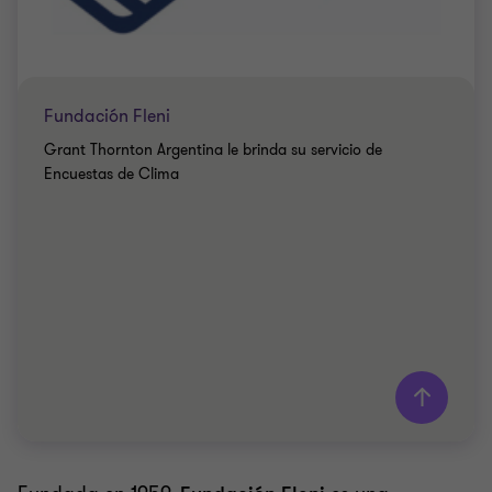
Fundación Fleni
Grant Thornton Argentina le brinda su servicio de
Encuestas de Clima