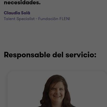
necesidades.
Claudia Solá
Talent Specialist - Fundación FLENI
Responsable del servicio: