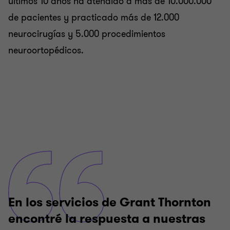
últimos 10 años ha atendido a más de 10.000.000
de pacientes y practicado más de 12.000
neurocirugías y 5.000 procedimientos
neuroortopédicos.
En los servicios de Grant Thornton
encontré la respuesta a nuestras