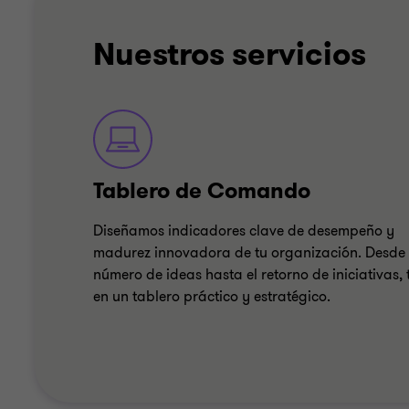
Nuestros servicios
Tablero de Comando
Diseñamos indicadores clave de desempeño y
madurez innovadora de tu organización. Desde 
número de ideas hasta el retorno de iniciativas,
en un tablero práctico y estratégico.