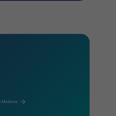
e Matiana