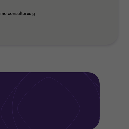
omo consultores y