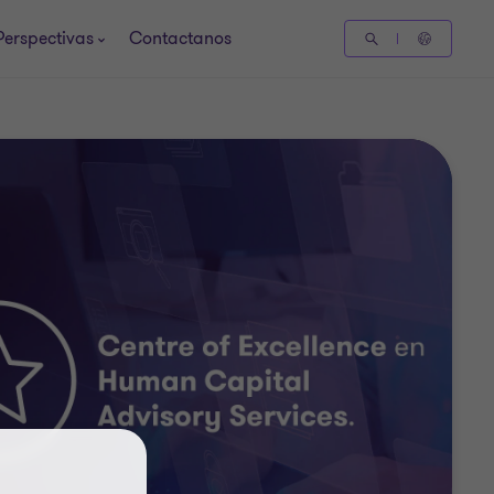
Perspectivas
Contactanos