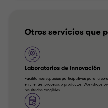
Otros servicios que
Laboratorios de Innovación
Facilitamos espacios participativos para la co-
en clientes, procesos o productos. Workshops pre
resultados tangibles.