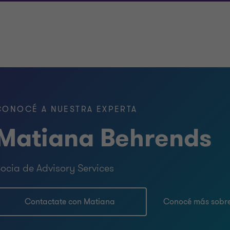
CONOCÉ A NUESTRA EXPERTA
Matiana Behrends
ocia de Advisory Services
Contactate con Matiana
Conocé más sobr