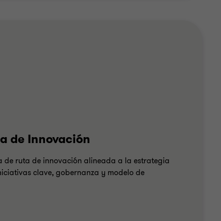
ia de Innovación
 de ruta de innovación alineada a la estrategia
iniciativas clave, gobernanza y modelo de