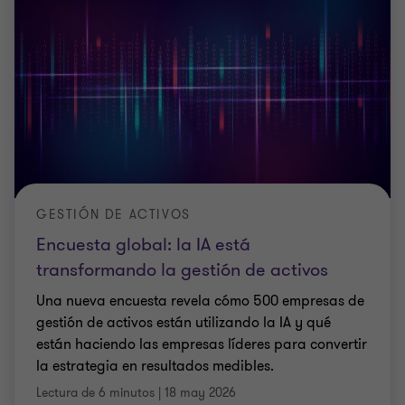
GESTIÓN DE ACTIVOS
Encuesta global: la IA está
transformando la gestión de activos
Una nueva encuesta revela cómo 500 empresas de
gestión de activos están utilizando la IA y qué
están haciendo las empresas líderes para convertir
la estrategia en resultados medibles.
Lectura de 6 minutos
|
18 may 2026