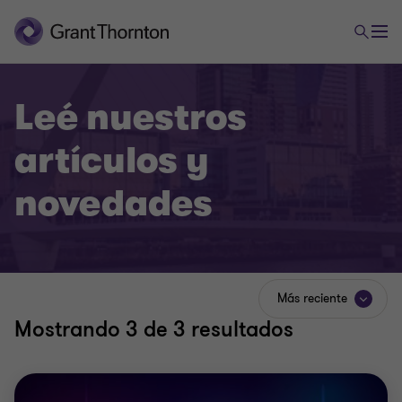
Leé nuestros
artículos y
novedades
Más reciente
Mostrando
3
de 3 resultados