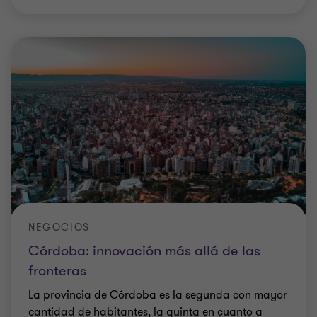
NEGOCIOS
Córdoba: innovación más allá de las
fronteras
La provincia de Córdoba es la segunda con mayor
cantidad de habitantes, la quinta en cuanto a