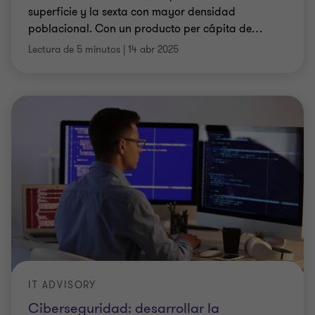
superficie y la sexta con mayor densidad
poblacional. Con un producto per cápita de
…
Lectura de 5 minutos
|
14 abr 2025
IT ADVISORY
Ciberseguridad: desarrollar la