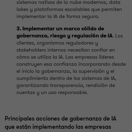
sistemas nativos de la nube modernos, data
lakes y plataformas escalables que permiten
implementar la IA de forma segura.
3. Implementar un marco sólido de
. Los
gobernanza, riesgo y regulación de IA
clientes, organismos reguladores y
stakeholders internos necesitan confiar en
cómo se utiliza la IA. Las empresas líderes
construyen esa confianza incorporando desde
el inicio la gobernanza, la supervisión y el
cumplimiento dentro de los sistemas de IA,
garantizando transparencia, rendición de
cuentas y un uso responsable.
Principales acciones de gobernanza de IA
que están implementando las empresas