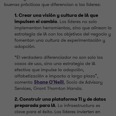
buenas prácticas que diferencian a las líderes:
1. Crear una visión y cultura de IA que
. Los líderes no solo
impulsen el cambio
implementan herramientas, sino que alinean la
estrategia de IA con los objetivos del negocio y
fomentan una cultura de experimentación y
adopción.
“El verdadero diferenciador no son solo los
casos de uso, sino una estrategia de IA
efectiva que impulse la adopción,
alfabetización e impacto a largo plazo”,
comenta
, Socio de Advisory
Shane O’Neill
Services, Grant Thornton Irlanda.
2. Construir una plataforma TI y de datos
. La infraestructura es
preparada para IA
clave para el éxito. Los líderes invierten en