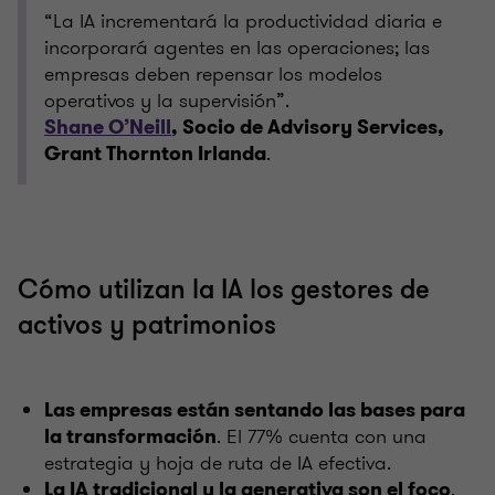
“La IA incrementará la productividad diaria e
incorporará agentes en las operaciones; las
empresas deben repensar los modelos
operativos y la supervisión”.
Shane O’Neill
, Socio de Advisory Services,
.
Grant Thornton Irlanda
Cómo utilizan la IA los gestores de
activos y patrimonios
Las empresas están sentando las bases para
. El 77% cuenta con una
la transformación
estrategia y hoja de ruta de IA efectiva.
.
La IA tradicional y la generativa son el foco