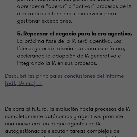
aprender a “operar” o “activar” procesos de IA
dentro de sus funciones e intervenir para
gestionar excepciones.
5. Repensar el negocio para la era agentiva.
La próxima fase de la IA será agentiva. Los
líderes ya están diseñando para este futuro,
acelerando la adopción de IA generativa e
integrando la IA en sus procesos.
Descubrí las principales conclusiones del informe
[pdf, 1.4 mb] →
De cara al futuro, la evolución hacia procesos de IA
completamente autónomos y agentivos promete
una nueva era, en la que agentes de IA
autogestionados ejecutan tareas complejas de