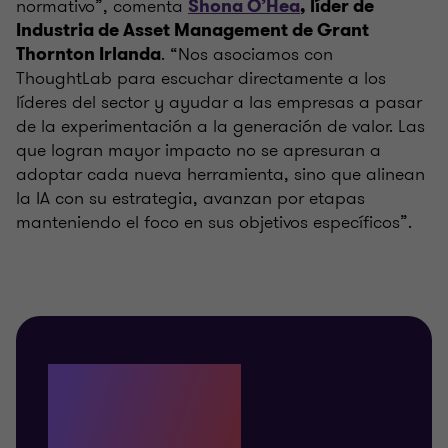
normativo”, comenta
Shona O’Hea
, líder de
Industria de Asset Management de Grant
. “Nos asociamos con
Thornton Irlanda
ThoughtLab para escuchar directamente a los
líderes del sector y ayudar a las empresas a pasar
de la experimentación a la generación de valor. Las
que logran mayor impacto no se apresuran a
adoptar cada nueva herramienta, sino que alinean
la IA con su estrategia, avanzan por etapas
manteniendo el foco en sus objetivos específicos”.
73%