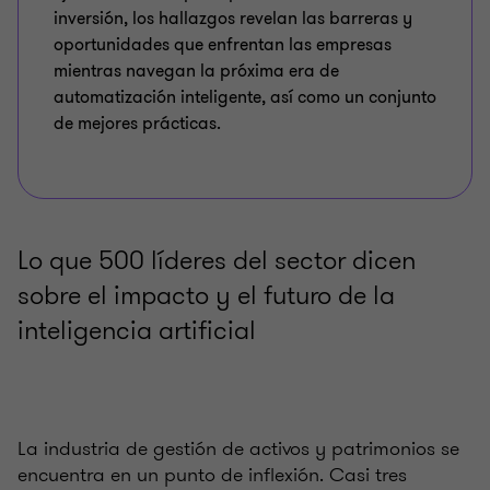
inversión, los hallazgos revelan las barreras y
oportunidades que enfrentan las empresas
mientras navegan la próxima era de
automatización inteligente, así como un conjunto
de mejores prácticas.
Lo que 500 líderes del sector dicen
sobre el impacto y el futuro de la
inteligencia artificial
La industria de gestión de activos y patrimonios se
encuentra en un punto de inflexión. Casi tres