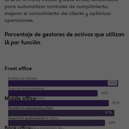
para automatizar controles de cumplimiento,
mejorar el conocimiento del cliente y optimizar
operaciones.
Porcentaje de gestores de activos que utilizan
IA por función
Front office
Middle office
Back office