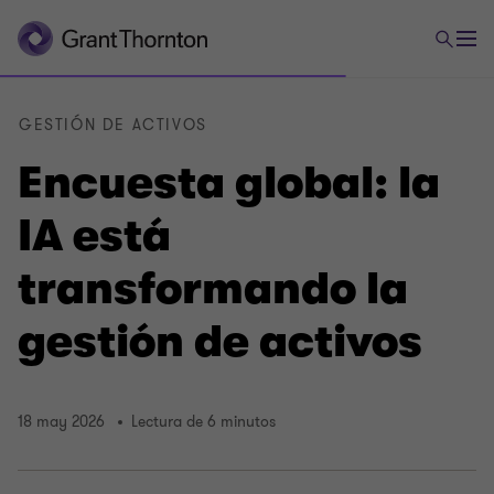
GESTIÓN DE ACTIVOS
Encuesta global: la
IA está
transformando la
gestión de activos
18 may 2026
Lectura de 6 minutos