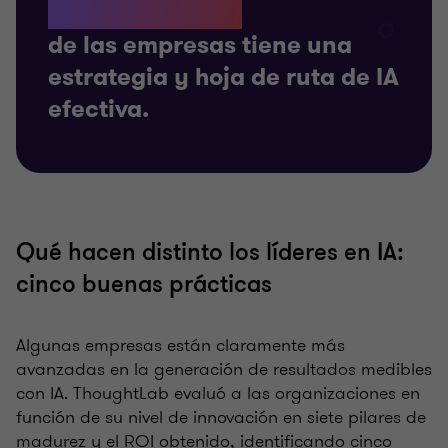
de las empresas tiene una
estrategia y hoja de ruta de IA
efectiva.
Qué hacen distinto los líderes en IA:
cinco buenas prácticas
Algunas empresas están claramente más
avanzadas en la generación de resultados medibles
con IA. ThoughtLab evaluó a las organizaciones en
función de su nivel de innovación en siete pilares de
madurez y el ROI obtenido, identificando cinco