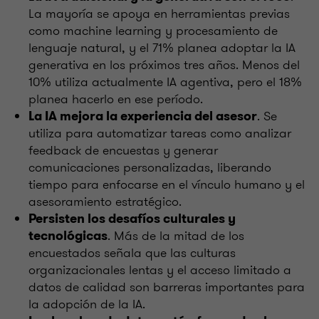
La mayoría se apoya en herramientas previas
como machine learning y procesamiento de
lenguaje natural, y el 71% planea adoptar la IA
generativa en los próximos tres años. Menos del
10% utiliza actualmente IA agentiva, pero el 18%
planea hacerlo en ese período.
. Se
La IA mejora la experiencia del asesor
utiliza para automatizar tareas como analizar
feedback de encuestas y generar
comunicaciones personalizadas, liberando
tiempo para enfocarse en el vínculo humano y el
asesoramiento estratégico.
Persisten los desafíos culturales y
. Más de la mitad de los
tecnológicas
encuestados señala que las culturas
organizacionales lentas y el acceso limitado a
datos de calidad son barreras importantes para
la adopción de la IA.