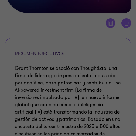
RESUMEN EJECUTIVO:
Grant Thornton se asoció con ThoughtLab, una
firma de liderazgo de pensamiento impulsado
por analítica, para patrocinar y contribuir a The
AI-powered investment firm (La firma de
inversiones impulsada por IA), un nuevo informe
global que examina cómo la inteligencia
artificial (IA) está transformando la industria de
gestión de activos y patrimonios. Basado en una
encuesta del tercer trimestre de 2025 a 500 altos
ejecutivos en los principales mercados de