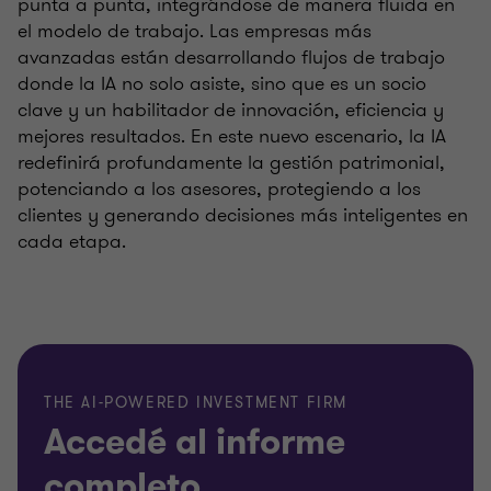
punta a punta, integrándose de manera fluida en
el modelo de trabajo. Las empresas más
avanzadas están desarrollando flujos de trabajo
donde la IA no solo asiste, sino que es un socio
clave y un habilitador de innovación, eficiencia y
mejores resultados. En este nuevo escenario, la IA
redefinirá profundamente la gestión patrimonial,
potenciando a los asesores, protegiendo a los
clientes y generando decisiones más inteligentes en
cada etapa.
THE AI-POWERED INVESTMENT FIRM
Accedé al informe
completo