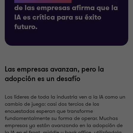
de las empresas afirma que la
IA es crítica para su éxito
futuro.
Las empresas avanzan, pero la
adopción es un desafío
Los líderes de toda la industria ven a la IA como un
cambio de juego: casi dos tercios de los
encuestados esperan que transforme
fundamentalmente su forma de operar. Muchas
empresas ya están avanzando en la adopción de
la IA en el front, middle y back office, utilizándola