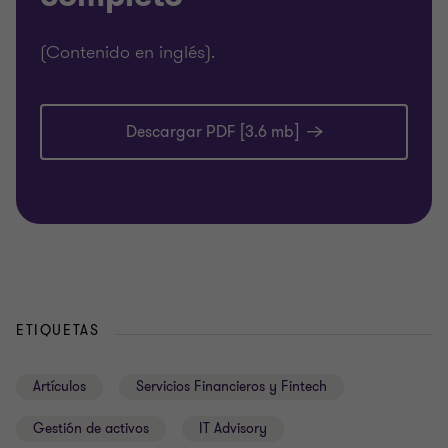
(Contenido en inglés).
Descargar PDF [3.6 mb]
ETIQUETAS
Artículos
Servicios Financieros y Fintech
Gestión de activos
IT Advisory