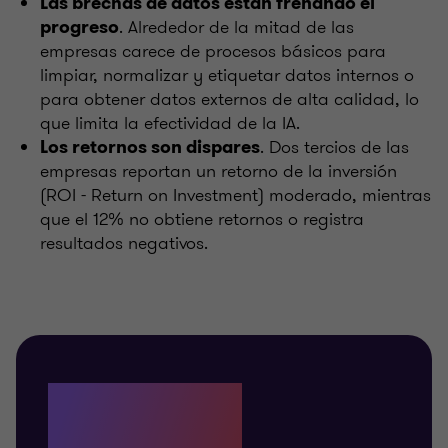
Las brechas de datos están frenando el
. Alrededor de la mitad de las
progreso
empresas carece de procesos básicos para
limpiar, normalizar y etiquetar datos internos o
para obtener datos externos de alta calidad, lo
que limita la efectividad de la IA.
. Dos tercios de las
Los retornos son dispares
empresas reportan un retorno de la inversión
(ROI - Return on Investment) moderado, mientras
que el 12% no obtiene retornos o registra
resultados negativos.
77%