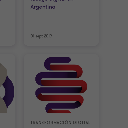
Argentina
01 sept 2019
TRANSFORMACIÓN DIGITAL