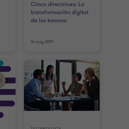
Cinco directrices: La
transformación digital
de los bancos
16 may 2019