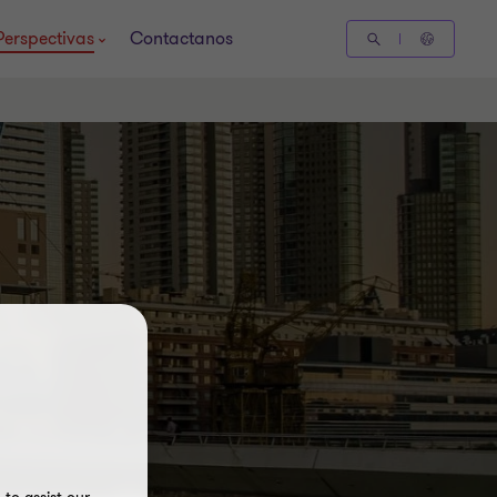
Perspectivas
Contactanos