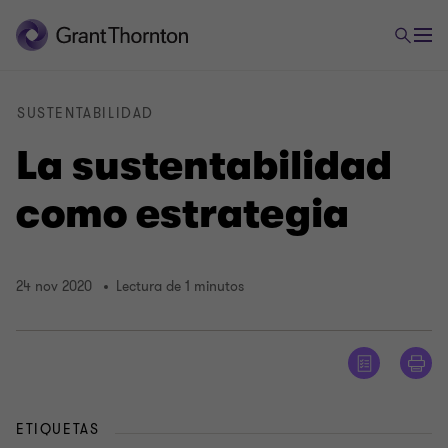
SUSTENTABILIDAD
La sustentabilidad
como estrategia
24 nov 2020
Lectura de 1 minutos
ETIQUETAS