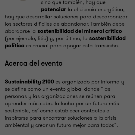
sino que también, hay que
la eficiencia energética,
potenciar
hay que desarrollar soluciones para descarbonizar
los sectores difíciles de abandonar. También debe
abordarse la
sostenibilidad del mineral crítico
(por ejemplo, litio) y, por último, la
sostenibilidad
es crucial para apoyar esta transición.
política
Acerca del evento
es organizado por Informa y
Sustainability 2100
se define como un evento global donde “las
personas y las organizaciones se reúnen para
aprender más sobre la lucha por un futuro más
sostenible, así como establecer contactos e
inspirarse para encontrar soluciones a la crisis
ambiental y crear un futuro mejor para todos”.