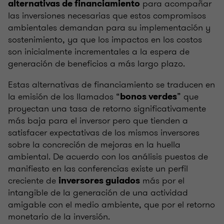
para acompañar
alternativas de financiamiento
las inversiones necesarias que estos compromisos
ambientales demandan para su implementación y
sostenimiento, ya que los impactos en los costos
son inicialmente incrementales a la espera de
generación de beneficios a más largo plazo.
Estas alternativas de financiamiento se traducen en
la emisión de los llamados “
” que
bonos verdes
proyectan una tasa de retorno significativamente
más baja para el inversor pero que tienden a
satisfacer expectativas de los mismos inversores
sobre la concreción de mejoras en la huella
ambiental. De acuerdo con los análisis puestos de
manifiesto en las conferencias existe un perfil
creciente de
más por el
inversores guiados
intangible de la generación de una actividad
amigable con el medio ambiente, que por el retorno
monetario de la inversión.