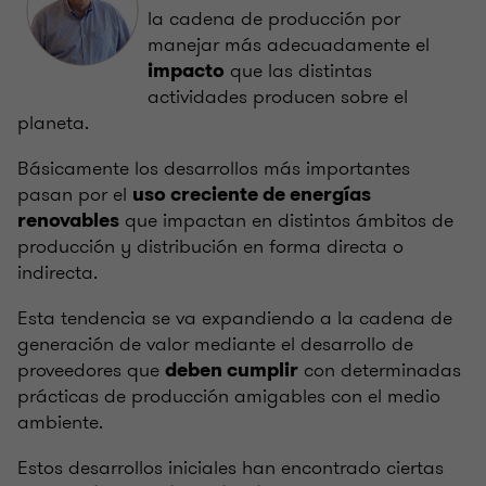
la cadena de producción por
manejar más adecuadamente el
que las distintas
impacto
actividades producen sobre el
planeta.
Básicamente los desarrollos más importantes
pasan por el
uso creciente de energías
que impactan en distintos ámbitos de
renovables
producción y distribución en forma directa o
indirecta.
Esta tendencia se va expandiendo a la cadena de
generación de valor mediante el desarrollo de
proveedores que
con determinadas
deben cumplir
prácticas de producción amigables con el medio
ambiente.
Estos desarrollos iniciales han encontrado ciertas