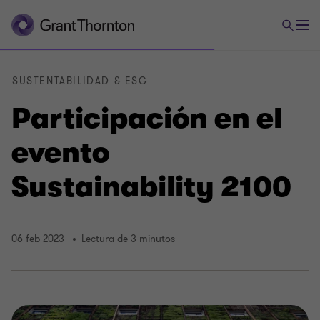
SUSTENTABILIDAD & ESG
Participación en el
evento
Sustainability 2100
06 feb 2023
Lectura de 3 minutos