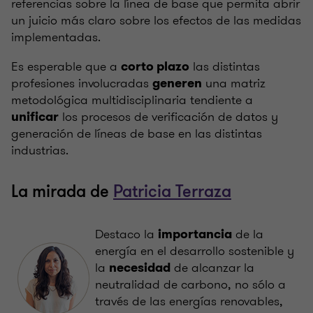
referencias sobre la línea de base que permita abrir
un juicio más claro sobre los efectos de las medidas
implementadas.
Es esperable que a
las distintas
corto plazo
profesiones involucradas
una matriz
generen
metodológica multidisciplinaria tendiente a
los procesos de verificación de datos y
unificar
generación de líneas de base en las distintas
industrias.
La mirada de
Patricia Terraza
Destaco la
de la
importancia
energía en el desarrollo sostenible y
la
de alcanzar la
necesidad
neutralidad de carbono, no sólo a
través de las energías renovables,