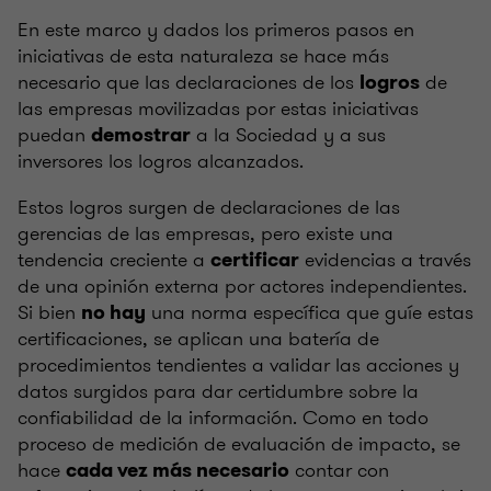
En este marco y dados los primeros pasos en
iniciativas de esta naturaleza se hace más
necesario que las declaraciones de los
de
logros
las empresas movilizadas por estas iniciativas
puedan
a la Sociedad y a sus
demostrar
inversores los logros alcanzados.
Estos logros surgen de declaraciones de las
gerencias de las empresas, pero existe una
tendencia creciente a
evidencias a través
certificar
de una opinión externa por actores independientes.
Si bien
una norma específica que guíe estas
no hay
certificaciones, se aplican una batería de
procedimientos tendientes a validar las acciones y
datos surgidos para dar certidumbre sobre la
confiabilidad de la información. Como en todo
proceso de medición de evaluación de impacto, se
hace
contar con
cada vez más necesario