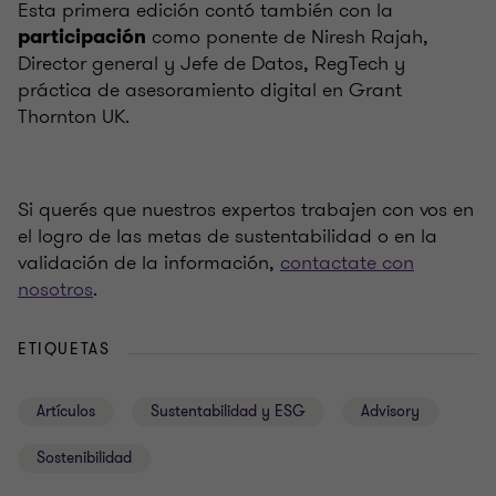
Esta primera edición contó también con la
como ponente de Niresh Rajah,
participación
Director general y Jefe de Datos, RegTech y
práctica de asesoramiento digital en Grant
Thornton UK.
Si querés que nuestros expertos trabajen con vos en
el logro de las metas de sustentabilidad o en la
validación de la información,
contactate con
nosotros
.
ETIQUETAS
Artículos
Sustentabilidad y ESG
Advisory
Sostenibilidad