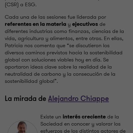
(CSR) a ESG.
Cada una de las sesiones fue liderada por
y
de
referentes en la materia
ejecutivos
diferentes industrias como finanzas, ciencias de la
vida, agricultura y alimentos, entre otras. En ellas,
Patricia nos comenta que “se discutieron los
diversos caminos previstos hacia la sostenibilidad
global con soluciones viables hoy en día. Se
aportaron ideas clave sobre la realidad de la
neutralidad de carbono y la consecución de la
sostenibilidad global”.
La mirada de
Alejandro Chiappe
Existe un
de la
interés creciente
Sociedad en conocer y valorar los
esfuerzos de los distintos actores de