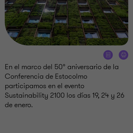
En el marco del 50° aniversario de la
Conferencia de Estocolmo
participamos en el evento
Sustainability 2100 los días 19, 24 y 26
de enero.