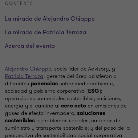
CONTENTS
La mirada de Alejandro Chiappe
La mirada de Patricia Terraza
Acerca del evento
Alejandro Chiappe
, socio líder de Advisory, y
Patricia Terraza
, gerente del área asistieron a
diferentes
sobre medioambiente,
ponencias
sociedad y gobierno corporativo (
);
ESG
operaciones comerciales sostenibles; emisiones,
energía y el camino al
en
emisiones de
cero neto
gases de efecto invernadero
;
soluciones
a problemas sociales; cadenas de
sostenibles
suministro y transporte sostenible; y del paso de la
perspectiva de sostenibilidad social corporativa