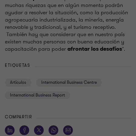
muchas riquezas que en algún momento podrán
ayudar a resolver la situación, como la producción
agropecuaria industrializada, la minería, energía
renovable y tradicional, y el turismo receptivo.
También hay que considerar que en nuestro país
existen muchas personas con buena educación y
capacitación para poder
".
afrontar los desafíos
ETIQUETAS
Artículos
International Business Centre
International Business Report
COMPARTIR