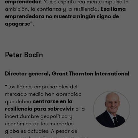
. Y ese espíritu realmente impulsa la
emprendedor
ambición, la confianza y la resiliencia.
Esa llama
emprendedora no muestra ningún signo de
”.
apagarse
Peter Bodin
Director general, Grant Thornton International
“Los líderes empresariales del
mercado medio han aprendido
que deben
centrarse en la
a la
resiliencia para sobrevivir
incertidumbre geopolítica y
económica de los mercados
globales actuales. A pesar de