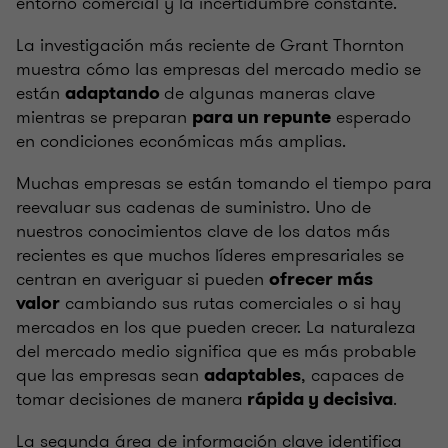
entorno comercial y la incertidumbre constante.
La investigación más reciente de Grant Thornton
muestra cómo las empresas del mercado medio se
están
de algunas maneras clave
adaptando
mientras se preparan
esperado
para un repunte
en condiciones económicas más amplias.
Muchas empresas se están tomando el tiempo para
reevaluar sus cadenas de suministro. Uno de
nuestros conocimientos clave de los datos más
recientes es que muchos líderes empresariales se
centran en averiguar si pueden
ofrecer más
cambiando sus rutas comerciales o si hay
valor
mercados en los que pueden crecer. La naturaleza
del mercado medio significa que es más probable
que las empresas sean
, capaces de
adaptables
tomar decisiones de manera
.
rápida y decisiva
La segunda área de información clave identifica