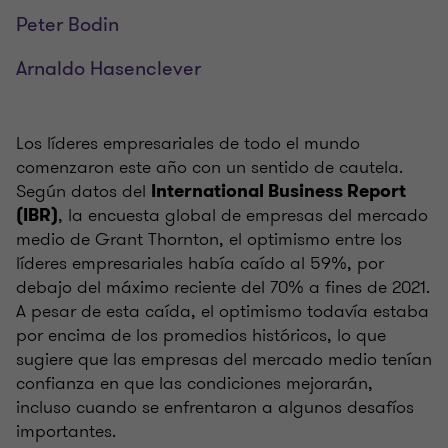
Peter Bodin
Arnaldo Hasenclever
Los líderes empresariales de todo el mundo
comenzaron este año con un sentido de cautela.
Según datos del
International Business Report
, la encuesta global de empresas del mercado
(IBR)
medio de Grant Thornton, el optimismo entre los
líderes empresariales había caído al 59%, por
debajo del máximo reciente del 70% a fines de 2021.
A pesar de esta caída, el optimismo todavía estaba
por encima de los promedios históricos, lo que
sugiere que las empresas del mercado medio tenían
confianza en que las condiciones mejorarán,
incluso cuando se enfrentaron a algunos desafíos
importantes.