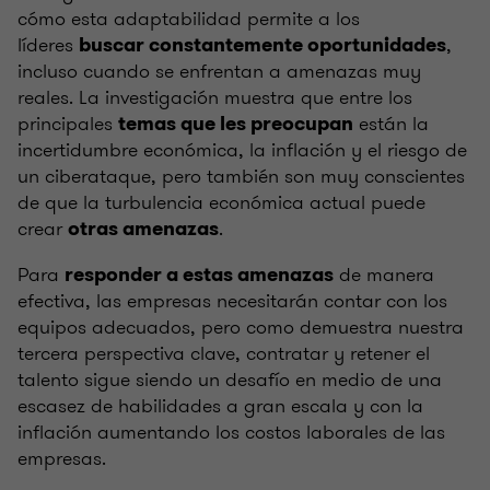
cómo esta adaptabilidad permite a los
líderes
,
buscar constantemente oportunidades
incluso cuando se enfrentan a amenazas muy
reales. La investigación muestra que entre los
principales
están la
temas que les preocupan
incertidumbre económica, la inflación y el riesgo de
un ciberataque, pero también son muy conscientes
de que la turbulencia económica actual puede
crear
.
otras amenazas
Para
de manera
responder a estas amenazas
efectiva, las empresas necesitarán contar con los
equipos adecuados, pero como demuestra nuestra
tercera perspectiva clave, contratar y retener el
talento sigue siendo un desafío en medio de una
escasez de habilidades a gran escala y con la
inflación aumentando los costos laborales de las
empresas.