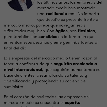
los últimos años, las empresas del
mercado medio han mostrado
una
real. No importa
resiliencia
qué desafío se presente frente al
mercado medio, parece que navegan esas
dificultades muy bien. Son
, son
,
ágiles
flexibles
pero también son
en la forma en que
sensibles
enfrentan esos desafíos y emergen más fuertes al
final del día.
Las empresas del mercado medio tienen razón al
tener la confianza de que
seguirán creciendo a
, que seguirán aumentando su
nivel internacional
base de clientes, desarrollando su talento y
diversificando y protegiendo su cadena de
suministro.
En el corazón de casi todas las empresas del
mercado medio se encuentra el
espíritu