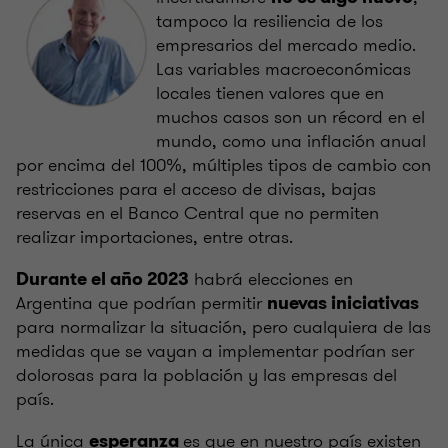
tampoco la resiliencia de los
empresarios del mercado medio.
Las variables macroeconómicas
locales tienen valores que en
muchos casos son un récord en el
mundo, como una inflación anual
por encima del 100%, múltiples tipos de cambio con
restricciones para el acceso de divisas, bajas
reservas en el Banco Central que no permiten
realizar importaciones, entre otras.
habrá elecciones en
Durante el año 2023
Argentina que podrían permitir
nuevas iniciativas
para normalizar la situación, pero cualquiera de las
medidas que se vayan a implementar podrían ser
dolorosas para la población y las empresas del
país.
La única
es que en nuestro país existen
esperanza