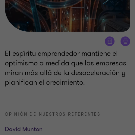
El espíritu emprendedor mantiene el
optimismo a medida que las empresas
miran más allá de la desaceleración y
planifican el crecimiento.
OPINIÓN DE NUESTROS REFERENTES
David Munton