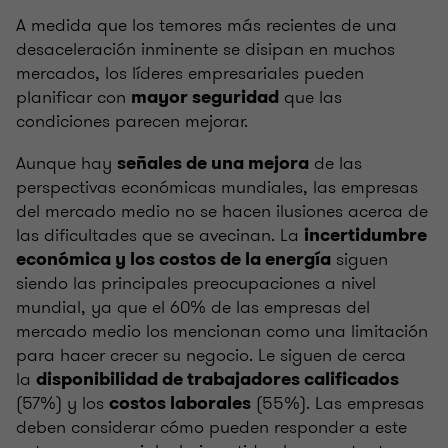
A medida que los temores más recientes de una
desaceleración inminente se disipan en muchos
mercados, los líderes empresariales pueden
planificar con
que las
mayor seguridad
condiciones parecen mejorar.
Aunque hay
de las
señales de una mejora
perspectivas económicas mundiales, las empresas
del mercado medio no se hacen ilusiones acerca de
las dificultades que se avecinan. La
incertidumbre
siguen
económica y los costos de la energía
siendo las principales preocupaciones a nivel
mundial, ya que el 60% de las empresas del
mercado medio los mencionan como una limitación
para hacer crecer su negocio. Le siguen de cerca
la
disponibilidad de trabajadores calificados
(57%) y los
(55%). Las empresas
costos laborales
deben considerar cómo pueden responder a este