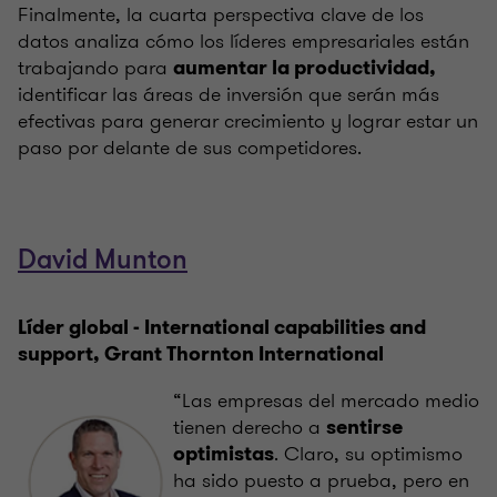
Finalmente, la cuarta perspectiva clave de los
datos analiza cómo los líderes empresariales están
trabajando para
aumentar la productividad,
identificar las áreas de inversión que serán más
efectivas para generar crecimiento y lograr estar un
paso por delante de sus competidores.
David Munton
Líder global - I
nternational capabilities and
support
, Grant Thornton International
“Las empresas del mercado medio
tienen derecho a
sentirse
. Claro, su optimismo
optimistas
ha sido puesto a prueba, pero en