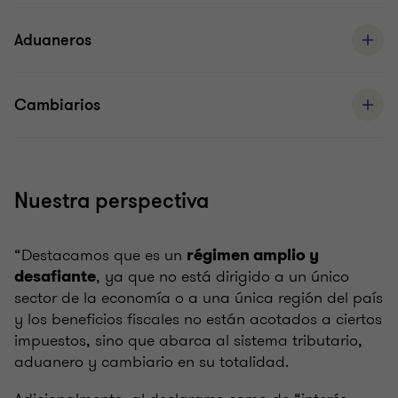
Aduaneros
Cambiarios
Nuestra perspectiva
“Destacamos que es un
régimen amplio y
, ya que no está dirigido a un único
desafiante
sector de la economía o a una única región del país
y los beneficios fiscales no están acotados a ciertos
impuestos, sino que abarca al sistema tributario,
aduanero y cambiario en su totalidad.