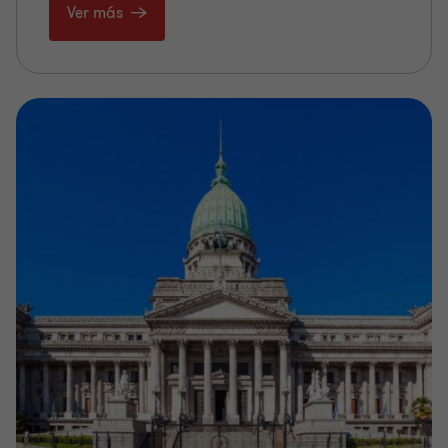
Ver más