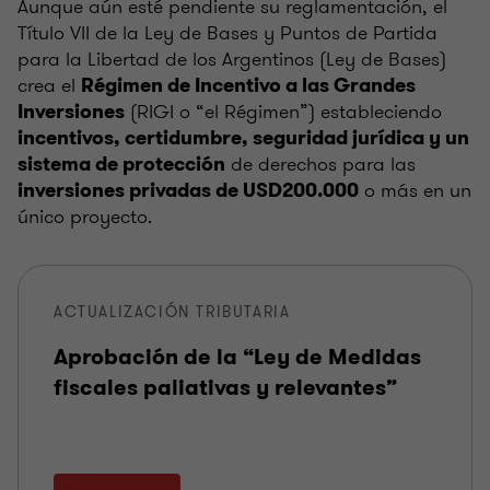
Aunque aún esté pendiente su reglamentación, el
Título VII de la Ley de Bases y Puntos de Partida
para la Libertad de los Argentinos (Ley de Bases)
crea el
Régimen de Incentivo a las Grandes
(RIGI o “el Régimen”) estableciendo
Inversiones
incentivos, certidumbre, seguridad jurídica y un
de derechos para las
sistema de protección
o más en un
inversiones privadas de USD200.000
único proyecto.
ACTUALIZACIÓN TRIBUTARIA
Aprobación de la “Ley de Medidas
fiscales paliativas y relevantes”