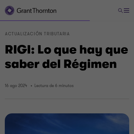
ACTUALIZACIÓN TRIBUTARIA
RIGI: Lo que hay que
saber del Régimen
16 ago 2024
Lectura de 6 minutos