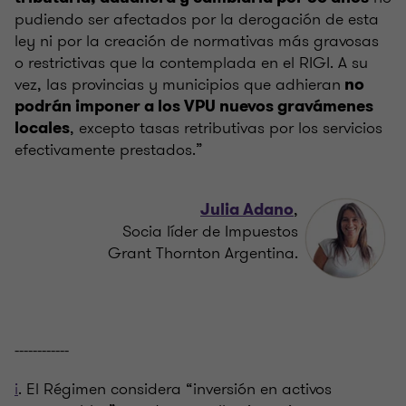
pudiendo ser afectados por la derogación de esta
ley ni por la creación de normativas más gravosas
o restrictivas que la contemplada en el RIGI. A su
vez, las provincias y municipios que adhieran
no
podrán imponer a los VPU nuevos gravámenes
, excepto tasas retributivas por los servicios
locales
efectivamente prestados.”
,
Julia Adano
Socia líder de Impuestos
Grant Thornton Argentina.
------------
i
. El Régimen considera “inversión en activos