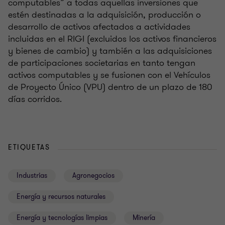
computables” a todas aquellas inversiones que
estén destinadas a la adquisición, producción o
desarrollo de activos afectados a actividades
incluidas en el RIGI (excluidos los activos financieros
y bienes de cambio) y también a las adquisiciones
de participaciones societarias en tanto tengan
activos computables y se fusionen con el Vehículos
de Proyecto Único (VPU) dentro de un plazo de 180
días corridos.
ETIQUETAS
Industrias
Agronegocios
Energía y recursos naturales
Energía y tecnologías limpias
Minería