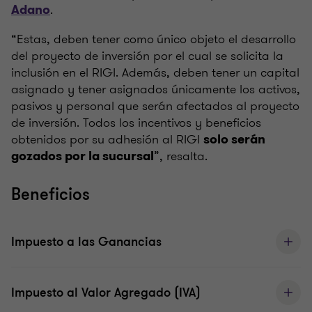
.
Adano
“Estas, deben tener como
único objeto el desarrollo
del proyecto de inversión por el cual se solicita la
inclusión en el RIGI. Además, deben tener un capital
asignado y tener asignados únicamente los activos,
pasivos y personal que serán afectados al proyecto
de inversión. Todos los incentivos y beneficios
obtenidos por su adhesión al RIGI
solo serán
”, resalta.
gozados por la sucursal
Beneficios
Impuesto a las Ganancias
Impuesto al Valor Agregado (IVA)