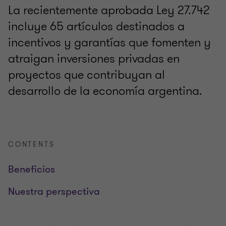
La recientemente aprobada Ley 27.742
incluye 65 artículos destinados a
incentivos y garantías que fomenten y
atraigan inversiones privadas en
proyectos que contribuyan al
desarrollo de la economía argentina.
CONTENTS
Beneficios
Nuestra perspectiva