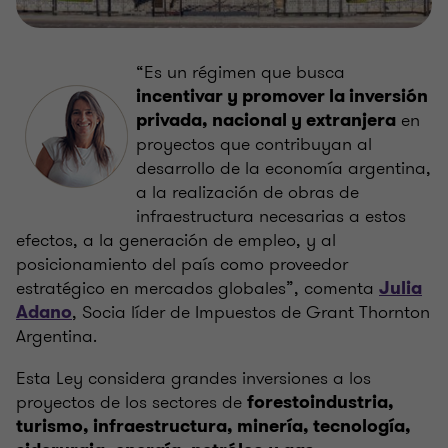
“Es un régimen que busca
incentivar y promover la inversión
en
privada, nacional y extranjera
proyectos que contribuyan al
desarrollo de la economía argentina,
a la realización de obras de
infraestructura necesarias a estos
efectos, a la generación de empleo, y al
posicionamiento del país como proveedor
estratégico en mercados globales”, comenta
Julia
, Socia líder de Impuestos de Grant Thornton
Adano
Argentina.
Esta Ley considera grandes inversiones a los
proyectos de los sectores de
forestoindustria,
turismo, infraestructura, minería, tecnología,