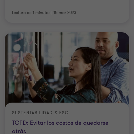
Lectura de 1 minutos
|
15 mar 2023
SUSTENTABILIDAD & ESG
TCFD: Evitar los costos de quedarse
atrás