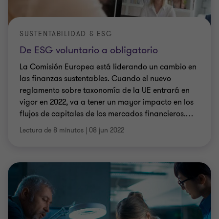
SUSTENTABILIDAD & ESG
De ESG voluntario a obligatorio
La Comisión Europea está liderando un cambio en
las finanzas sustentables. Cuando el nuevo
reglamento sobre taxonomía de la UE entrará en
vigor en 2022, va a tener un mayor impacto en los
flujos de capitales de los mercados financieros.
…
Lectura de 8 minutos
|
08 jun 2022