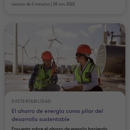
Lectura de 3 minutos
|
08 nov 2022
SUSTENTABILIDAD
El ahorro de energía como pilar del
desarrollo sustentable
Encuesta sobre el ahorro de energía haciendo