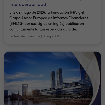
interoperabilidad
El 2 de mayo de 2024, la Fundación IFRS y el
Grupo Asesor Europeo de Informes Financieros
(EFRAG, por sus siglas en inglés) publicaron
conjuntamente la tan esperada guía de
…
Lectura de 8 minutos
|
20 ago 2024