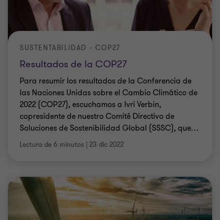
SUSTENTABILIDAD - COP27
Resultados de la COP27
Para resumir los resultados de la Conferencia de
las Naciones Unidas sobre el Cambio Climático de
2022 (COP27), escuchamos a Ivri Verbin,
copresidente de nuestro Comité Directivo de
Soluciones de Sostenibilidad Global (SSSC), que
…
Lectura de 6 minutos
|
23 dic 2022