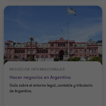
NEGOCIOS INTERNACIONALES
Hacer negocios en Argentina
Guía sobre el entorno legal, contable y tributario
de Argentina.