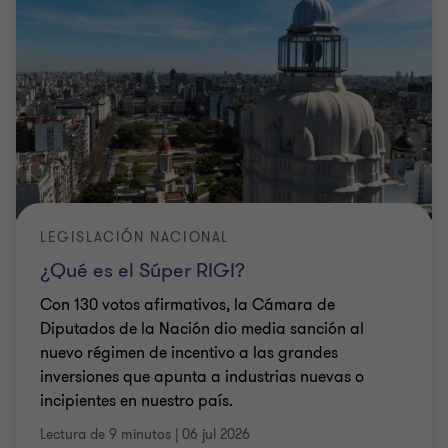
LEGISLACIÓN NACIONAL
¿Qué es el Súper RIGI?
Con 130 votos afirmativos, la Cámara de
Diputados de la Nación dio media sanción al
nuevo régimen de incentivo a las grandes
inversiones que apunta a industrias nuevas o
incipientes en nuestro país.
Lectura de 9 minutos
|
06 jul 2026