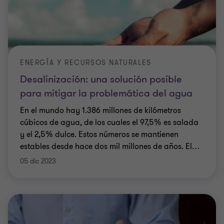
ENERGÍA Y RECURSOS NATURALES
Desalinización: una solución posible
para mitigar la problemática del agua
En el mundo hay 1.386 millones de kilómetros
cúbicos de agua, de los cuales el 97,5% es salada
y el 2,5% dulce. Estos números se mantienen
estables desde hace dos mil millones de años. El
…
05 dic 2023