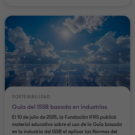
SOSTENIBILIDAD
Guía del ISSB basada en industrias
El 10 de julio de 2025, la Fundación IFRS publicó
material educativo sobre el uso de la Guía basada
en la industria del ISSB al aplicar las Normas del