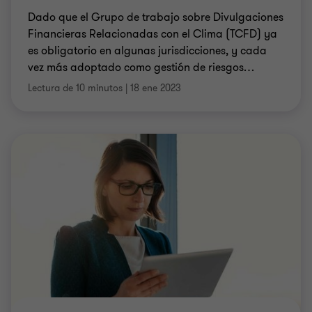
Dado que el Grupo de trabajo sobre Divulgaciones
Financieras Relacionadas con el Clima (TCFD) ya
es obligatorio en algunas jurisdicciones, y cada
vez más adoptado como gestión de riesgos
…
Lectura de 10 minutos
|
18 ene 2023