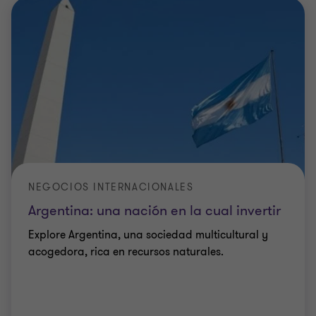
NEGOCIOS INTERNACIONALES
Argentina: una nación en la cual invertir
Explore Argentina, una sociedad multicultural y
acogedora, rica en recursos naturales.