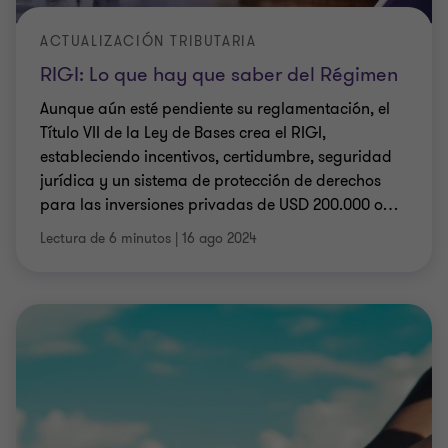
ACTUALIZACIÓN TRIBUTARIA
RIGI: Lo que hay que saber del Régimen
Aunque aún esté pendiente su reglamentación, el
Título VII de la Ley de Bases crea el RIGI,
estableciendo incentivos, certidumbre, seguridad
jurídica y un sistema de protección de derechos
para las inversiones privadas de USD 200.000 o
…
Lectura de 6 minutos
|
16 ago 2024