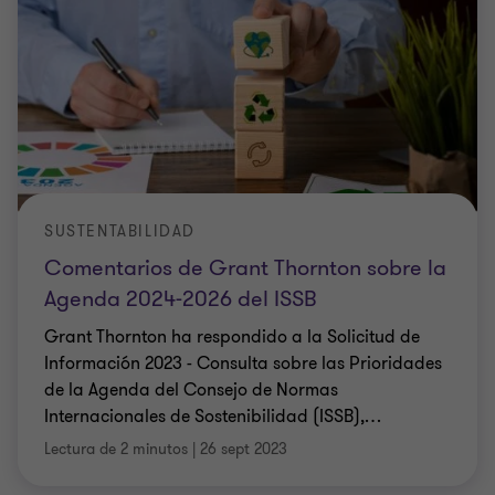
SUSTENTABILIDAD
Comentarios de Grant Thornton sobre la
Agenda 2024-2026 del ISSB
Grant Thornton ha respondido a la Solicitud de
Información 2023 - Consulta sobre las Prioridades
de la Agenda del Consejo de Normas
Internacionales de Sostenibilidad (ISSB),
…
Lectura de 2 minutos
|
26 sept 2023