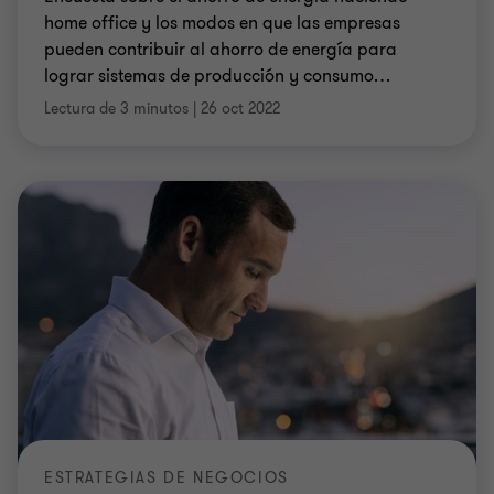
home office y los modos en que las empresas
pueden contribuir al ahorro de energía para
lograr sistemas de producción y consumo
…
Lectura de 3 minutos
|
26 oct 2022
ESTRATEGIAS DE NEGOCIOS