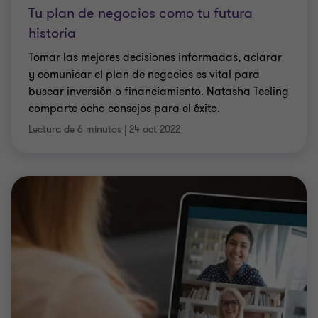
Tu plan de negocios como tu futura
historia
Tomar las mejores decisiones informadas, aclarar
y comunicar el plan de negocios es vital para
buscar inversión o financiamiento. Natasha Teeling
comparte ocho consejos para el éxito.
Lectura de 6 minutos
|
24 oct 2022