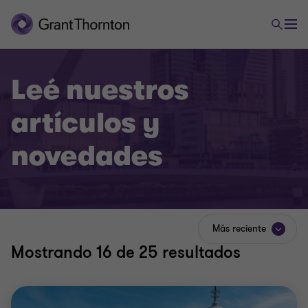
Leé nuestros
artículos y
novedades
Más reciente
Mostrando
16
de 25 resultados