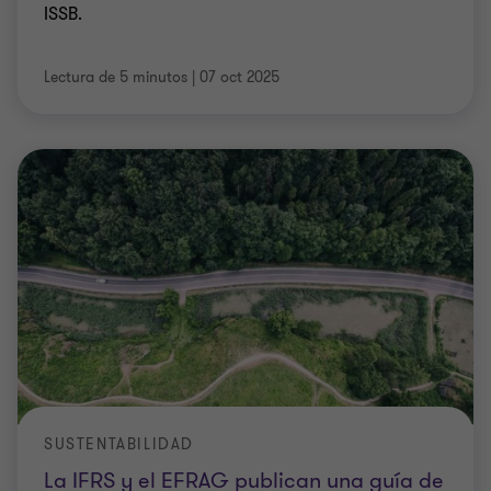
ISSB.
Lectura de 5 minutos
|
07 oct 2025
SUSTENTABILIDAD
La IFRS y el EFRAG publican una guía de