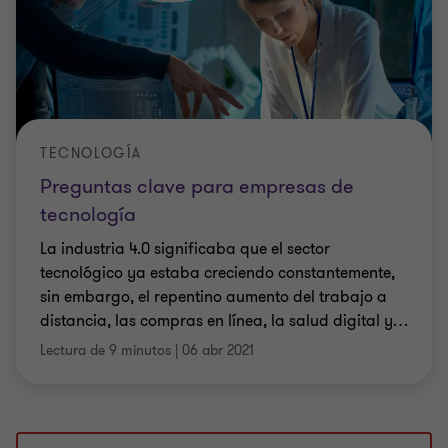
TECNOLOGÍA
Preguntas clave para empresas de
tecnología
La industria 4.0 significaba que el sector
tecnológico ya estaba creciendo constantemente,
sin embargo, el repentino aumento del trabajo a
distancia, las compras en línea, la salud digital y
…
Lectura de 9 minutos
|
06 abr 2021