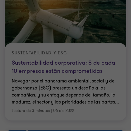
SUSTENTABILIDAD Y ESG
Sustentabilidad corporativa: 8 de cada
10 empresas están comprometidas
Navegar por el panorama ambiental, social y de
gobernanza (ESG) presenta un desafío a las
compañías, y su enfoque depende del tamaño, la
madurez, el sector y las prioridades de las partes
…
Lectura de 3 minutos
|
06 dic 2022