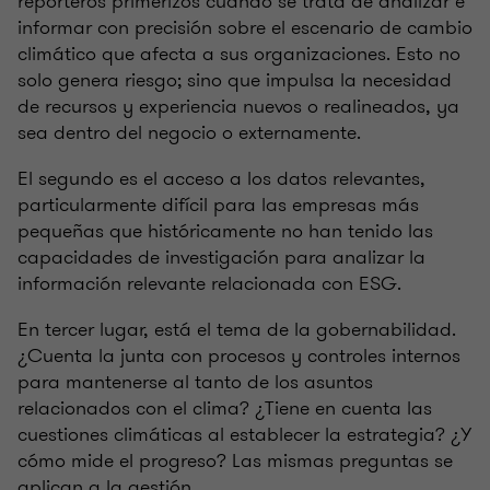
reporteros primerizos cuando se trata de analizar e
informar con precisión sobre el escenario de cambio
climático que afecta a sus organizaciones. Esto no
solo genera riesgo; sino que impulsa la necesidad
de recursos y experiencia nuevos o realineados, ya
sea dentro del negocio o externamente.
El segundo es el acceso a los datos relevantes,
particularmente difícil para las empresas más
pequeñas que históricamente no han tenido las
capacidades de investigación para analizar la
información relevante relacionada con ESG.
En tercer lugar, está el tema de la gobernabilidad.
¿Cuenta la junta con procesos y controles internos
para mantenerse al tanto de los asuntos
relacionados con el clima? ¿Tiene en cuenta las
cuestiones climáticas al establecer la estrategia? ¿Y
cómo mide el progreso? Las mismas preguntas se
aplican a la gestión.