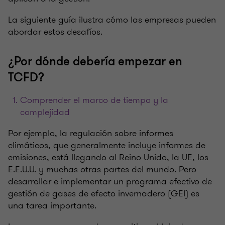
La siguiente guía ilustra cómo las empresas pueden
abordar estos desafíos.
¿Por dónde debería empezar en
TCFD?
Comprender el marco de tiempo y la
complejidad
Por ejemplo, la regulación sobre informes
climáticos, que generalmente incluye informes de
emisiones, está llegando al Reino Unido, la UE, los
E.E.U.U. y muchas otras partes del mundo. Pero
desarrollar e implementar un programa efectivo de
gestión de gases de efecto invernadero (GEI) es
una tarea importante.