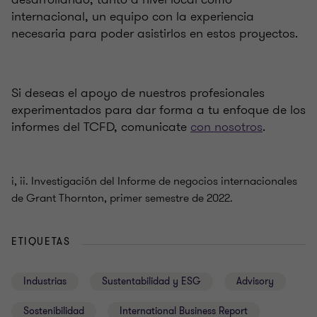
internacional, un equipo con la experiencia
necesaria para poder asistirlos en estos proyectos.
Si deseas el apoyo de nuestros profesionales
experimentados para dar forma a tu enfoque de los
informes del TCFD, comunicate
con nosotros
.
i, ii. Investigación del Informe de negocios internacionales
de Grant Thornton, primer semestre de 2022.
ETIQUETAS
Industrias
Sustentabilidad y ESG
Advisory
Sostenibilidad
International Business Report