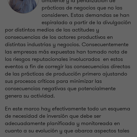
ambiente y la penalización de
prácticas de negocios que no las
consideren. Estas demandas se han
espiralado a partir de la divulgación
por distintos medios de las actitudes y
consecuencias de los actores productivos en
distintas industrias y negocios. Consecuentemente
las empresas más expuestas han tomado nota de
los riesgos reputacionales involucrados en estos
eventos a fin de corregir las consecuencias directas
de las prácticas de producción primero ajustando
sus procesos críticos para minimizar las
consecuencias negativas que potencialmente
genera su actividad.
En este marco hay efectivamente todo un esquema
de necesidad de inversión que debe ser
adecuadamente planificada y monitoreada en
cuanto a su evolución y que abarca aspectos tales