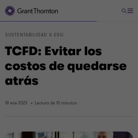
SUSTENTABILIDAD & ESG
TCFD: Evitar los
costos de quedarse
atrás
18 ene 2023
Lectura de 10 minutos