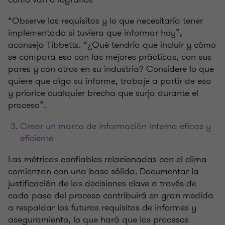
“Observe los requisitos y lo que necesitaría tener
implementado si tuviera que informar hoy”,
aconseja Tibbetts. “¿Qué tendría que incluir y cómo
se compara eso con las mejores prácticas, con sus
pares y con otros en su industria? Considere lo que
quiere que diga su informe, trabaje a partir de eso
y priorice cualquier brecha que surja durante el
proceso”.
Crear un marco de información interna eficaz y
eficiente
Las métricas confiables relacionadas con el clima
comienzan con una base sólida. Documentar la
justificación de las decisiones clave a través de
cada paso del proceso contribuirá en gran medida
a respaldar los futuros requisitos de informes y
aseguramiento, lo que hará que los procesos