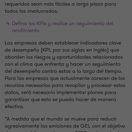
requeridos sean más fáciles a largo plazo para
todos los involucrados.
Defina los KPIs y realice un seguimiento del
rendimiento
Las empresas deben establecer indicadores clave
de desempeño (KPI, por sus siglas en inglés) que
aborden los riesgos y oportunidades relacionados
con el clima que enfrenta y hacer un seguimiento
del desempeño contra estos a lo largo del tiempo.
Para las empresas que actualmente carecen de los
recursos necesarios para recopilar y procesar estos
datos, será necesario implementar planes para
garantizar que esto se pueda hacer de manera
efectiva.
“A medida que el mundo se mueve para reducir
agresivamente las emisiones de GEI, con el objetivo