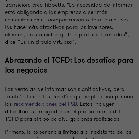
transición, cree Tibbetts. “La necesidad de informar
está obligando a las empresas a ser más
sostenibles en su comportamiento, lo que a su vez
las hace más atractivas para los inversores,
clientes, prestamistas y otras partes interesadas”,
dice. “Es un círculo virtuoso”.
Abrazando el TCFD: Los desafíos para
los negocios
Las ventajas de informar son significativas, pero
también lo son los desafíos que implica cumplir con
las
recomendaciones del FSB
. Estos incluyen
dificultades arraigadas en el propio marco del
TCFD para el tipo de divulgaciones realizadas.
Primero, la experiencia limitada o inexistente de los