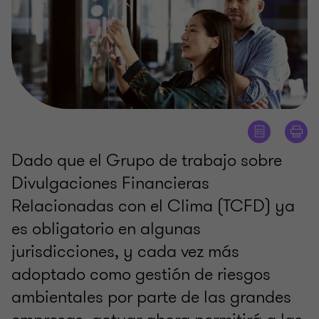
Dado que el Grupo de trabajo sobre
Divulgaciones Financieras
Relacionadas con el Clima (TCFD) ya
es obligatorio en algunas
jurisdicciones, y cada vez más
adoptado como gestión de riesgos
ambientales por parte de las grandes