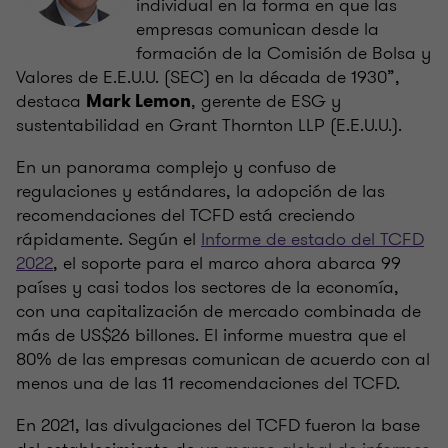
individual en la forma en que las
empresas comunican desde la
formación de la Comisión de Bolsa y
Valores de E.E.U.U. (SEC) en la década de 1930”,
destaca
, gerente de ESG y
Mark Lemon
sustentabilidad en Grant Thornton LLP (E.E.U.U.).
En un panorama complejo y confuso de
regulaciones y estándares, la adopción de las
recomendaciones del TCFD está creciendo
rápidamente. Según el
Informe de estado del TCFD
2022
, el soporte para el marco ahora abarca 99
países y casi todos los sectores de la economía,
con una capitalización de mercado combinada de
más de US$26 billones. El informe muestra que el
80% de las empresas comunican de acuerdo con al
menos una de las 11 recomendaciones del TCFD.
En 2021, las divulgaciones del TCFD fueron la base