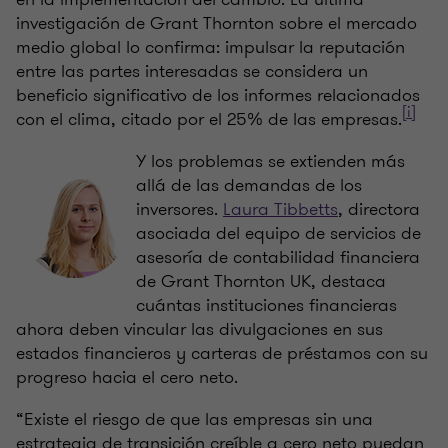
investigación de Grant Thornton sobre el mercado
medio global lo confirma: impulsar la reputación
entre las partes interesadas se considera un
beneficio significativo de los informes relacionados
[i]
con el clima, citado por el 25% de las empresas.
Y los problemas se extienden más
allá de las demandas de los
inversores.
Laura Tibbetts
, directora
asociada del equipo de servicios de
asesoría de contabilidad financiera
de Grant Thornton UK, destaca
cuántas instituciones financieras
ahora deben vincular las divulgaciones en sus
estados financieros y carteras de préstamos con su
progreso hacia el cero neto.
“Existe el riesgo de que las empresas sin una
estrategia de transición creíble a cero neto puedan