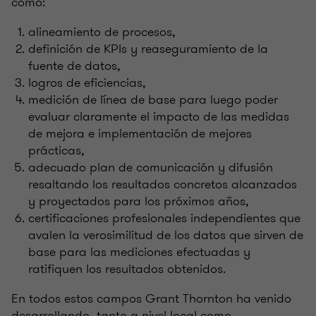
como:
alineamiento de procesos,
definición de KPIs y reaseguramiento de la
fuente de datos,
logros de eficiencias,
medición de línea de base para luego poder
evaluar claramente el impacto de las medidas
de mejora e implementación de mejores
prácticas,
adecuado plan de comunicación y difusión
resaltando los resultados concretos alcanzados
y proyectados para los próximos años,
certificaciones profesionales independientes que
avalen la verosimilitud de los datos que sirven de
base para las mediciones efectuadas y
ratifiquen los resultados obtenidos.
En todos estos campos Grant Thornton ha venido
desarrollando, tanto a nivel local como