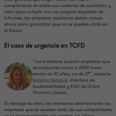
cumplimiento en todas sus cadenas de suministro y
valor para cumplir con sus propios requisitos de
informes, las empresas medianas deben actuar
ahora para garantizar que no se queden atrás en
el futuro.
El caso de urgencia en TCFD
“Los inversores buscan empresas que
se comporten como si 2050 fuera
dentro de 10 años, no de 27”, advierte
Katerina Katsouli
, directora de
Sustentabilidad y ESG de Grant
Thornton Grecia.
El mensaje es claro: los inversores abandonarán las
empresas que se queden atrás de sus competidores
en la implementación del cambio. La última