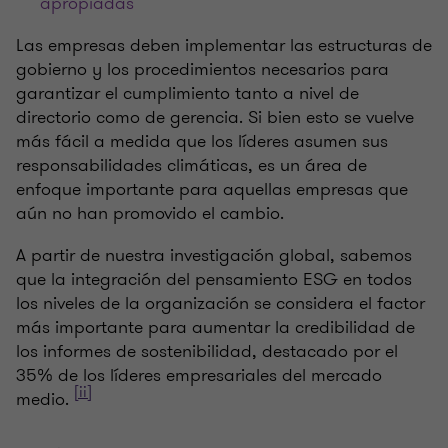
apropiadas
Las empresas deben implementar las estructuras de
gobierno y los procedimientos necesarios para
garantizar el cumplimiento tanto a nivel de
directorio como de gerencia. Si bien esto se vuelve
más fácil a medida que los líderes asumen sus
responsabilidades climáticas, es un área de
enfoque importante para aquellas empresas que
aún no han promovido el cambio.
A partir de nuestra investigación global, sabemos
que la integración del pensamiento ESG en todos
los niveles de la organización se considera el factor
más importante para aumentar la credibilidad de
los informes de sostenibilidad, destacado por el
35% de los líderes empresariales del mercado
[ii]
medio.