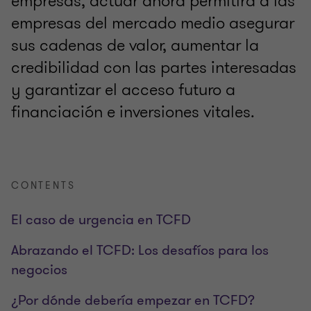
empresas, actuar ahora permitirá a las
empresas del mercado medio asegurar
sus cadenas de valor, aumentar la
credibilidad con las partes interesadas
y garantizar el acceso futuro a
financiación e inversiones vitales.
CONTENTS
El caso de urgencia en TCFD
Abrazando el TCFD: Los desafíos para los
negocios
¿Por dónde debería empezar en TCFD?