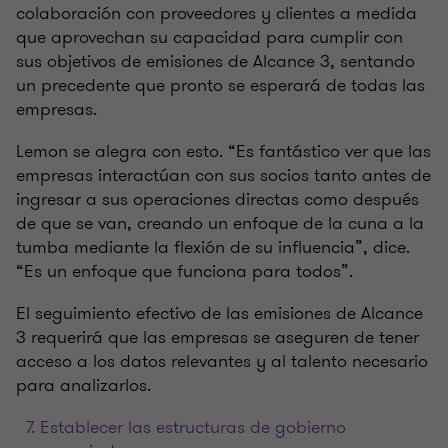
colaboración con proveedores y clientes a medida
que aprovechan su capacidad para cumplir con
sus objetivos de emisiones de Alcance 3, sentando
un precedente que pronto se esperará de todas las
empresas.
Lemon se alegra con esto. “Es fantástico ver que las
empresas interactúan con sus socios tanto antes de
ingresar a sus operaciones directas como después
de que se van, creando un enfoque de la cuna a la
tumba mediante la flexión de su influencia”, dice.
“Es un enfoque que funciona para todos”.
El seguimiento efectivo de las emisiones de Alcance
3 requerirá que las empresas se aseguren de tener
acceso a los datos relevantes y al talento necesario
para analizarlos.
Establecer las estructuras de gobierno