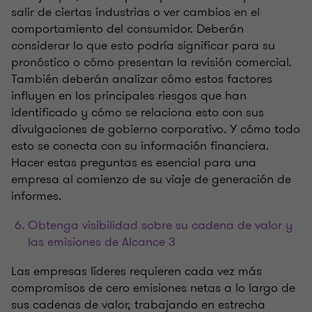
salir de ciertas industrias o ver cambios en el
comportamiento del consumidor. Deberán
considerar lo que esto podría significar para su
pronóstico o cómo presentan la revisión comercial.
También deberán analizar cómo estos factores
influyen en los principales riesgos que han
identificado y cómo se relaciona esto con sus
divulgaciones de gobierno corporativo. Y cómo todo
esto se conecta con su información financiera.
Hacer estas preguntas es esencial para una
empresa al comienzo de su viaje de generación de
informes.
Obtenga visibilidad sobre su cadena de valor y
las emisiones de Alcance 3
Las empresas líderes requieren cada vez más
compromisos de cero emisiones netas a lo largo de
sus cadenas de valor, trabajando en estrecha