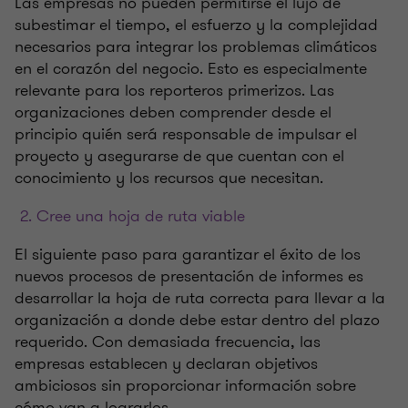
Las empresas no pueden permitirse el lujo de
subestimar el tiempo, el esfuerzo y la complejidad
necesarios para integrar los problemas climáticos
en el corazón del negocio. Esto es especialmente
relevante para los reporteros primerizos. Las
organizaciones deben comprender desde el
principio quién será responsable de impulsar el
proyecto y asegurarse de que cuentan con el
conocimiento y los recursos que necesitan.
Cree una hoja de ruta viable
El siguiente paso para garantizar el éxito de los
nuevos procesos de presentación de informes es
desarrollar la hoja de ruta correcta para llevar a la
organización a donde debe estar dentro del plazo
requerido. Con demasiada frecuencia, las
empresas establecen y declaran objetivos
ambiciosos sin proporcionar información sobre
cómo van a lograrlos