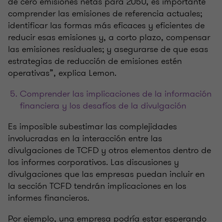
de cero emisiones netas para 2050, es importante
comprender las emisiones de referencia actuales;
identificar las formas más eficaces y eficientes de
reducir esas emisiones y, a corto plazo, compensar
las emisiones residuales; y asegurarse de que esas
estrategias de reducción de emisiones estén
operativas”, explica Lemon.
Comprender las implicaciones de la información
financiera y los desafíos de la divulgación
Es imposible subestimar las complejidades
involucradas en la interacción entre las
divulgaciones de TCFD y otros elementos dentro de
los informes corporativos. Las discusiones y
divulgaciones que las empresas puedan incluir en
la sección TCFD tendrán implicaciones en los
informes financieros.
Por ejemplo, una empresa podría estar esperando