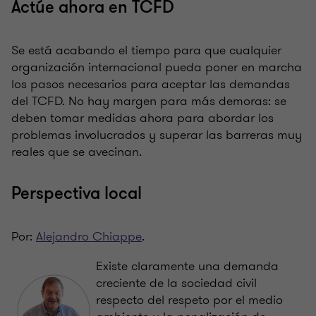
Actúe ahora en TCFD
Se está acabando el tiempo para que cualquier
organización internacional pueda poner en marcha
los pasos necesarios para aceptar las demandas
del TCFD. No hay margen para más demoras: se
deben tomar medidas ahora para abordar los
problemas involucrados y superar las barreras muy
reales que se avecinan.
Perspectiva local
Por:
Alejandro Chiappe
.
Existe claramente una demanda
creciente de la sociedad civil
respecto del respeto por el medio