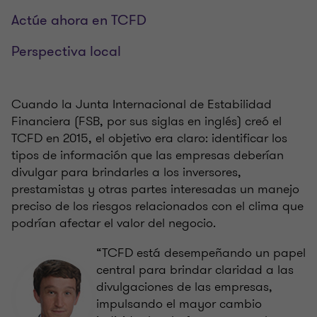
Actúe ahora en TCFD
Perspectiva local
Cuando la Junta Internacional de Estabilidad
Financiera (FSB, por sus siglas en inglés) creó el
TCFD en 2015, el objetivo era claro: identificar los
tipos de información que las empresas deberían
divulgar para brindarles a los inversores,
prestamistas y otras partes interesadas un manejo
preciso de los riesgos relacionados con el clima que
podrían afectar el valor del negocio.
“TCFD está desempeñando un papel
central para brindar claridad a las
divulgaciones de las empresas,
impulsando el mayor cambio