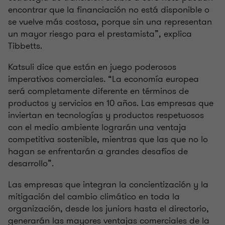
encontrar que la financiación no está disponible o
se vuelve más costosa, porque sin una representan
un mayor riesgo para el prestamista”, explica
Tibbetts.
Katsuli dice que están en juego poderosos
imperativos comerciales. “La economía europea
será completamente diferente en términos de
productos y servicios en 10 años. Las empresas que
inviertan en tecnologías y productos respetuosos
con el medio ambiente lograrán una ventaja
competitiva sostenible, mientras que las que no lo
hagan se enfrentarán a grandes desafíos de
desarrollo”.
Las empresas que integran la concientización y la
mitigación del cambio climático en toda la
organización, desde los juniors hasta el directorio,
generarán las mayores ventajas comerciales de la