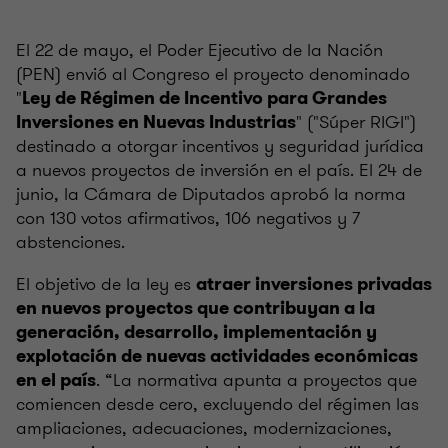
El 22 de mayo, el Poder Ejecutivo de la Nación
(PEN) envió al Congreso el proyecto denominado
"
Ley de Régimen de Incentivo para Grandes
" ("Súper RIGI")
Inversiones en Nuevas Industrias
destinado a otorgar incentivos y seguridad jurídica
a nuevos proyectos de inversión en el país. El 24 de
junio, la Cámara de Diputados aprobó la norma
con 130 votos afirmativos, 106 negativos y 7
abstenciones.
El objetivo de la ley es
atraer inversiones privadas
en nuevos proyectos que contribuyan a la
generación, desarrollo, implementación y
explotación de nuevas actividades económicas
. “La normativa apunta a proyectos que
en el país
comiencen desde cero, excluyendo del régimen las
ampliaciones, adecuaciones, modernizaciones,