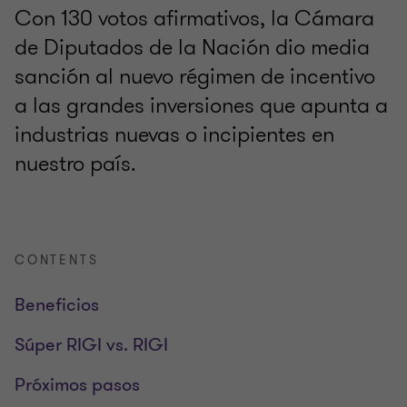
Con 130 votos afirmativos, la Cámara
de Diputados de la Nación dio media
sanción al nuevo régimen de incentivo
a las grandes inversiones que apunta a
industrias nuevas o incipientes en
nuestro país.
CONTENTS
Beneficios
Súper RIGI vs. RIGI
Próximos pasos