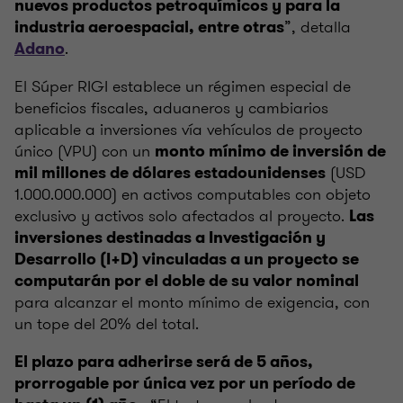
nuevos productos petroquímicos y para la
”, detalla
industria aeroespacial, entre otras
.
Adano
El Súper RIGI establece un régimen especial de
beneficios fiscales, aduaneros y cambiarios
aplicable a inversiones vía vehículos de proyecto
único (VPU) con un
monto mínimo de inversión de
(USD
mil millones de dólares estadounidenses
1.000.000.000) en activos computables con objeto
exclusivo y activos solo afectados al proyecto.
Las
inversiones destinadas a Investigación y
Desarrollo (I+D) vinculadas a un proyecto se
computarán por el doble de su valor nominal
para alcanzar el monto mínimo de exigencia, con
un tope del 20% del total.
El plazo para adherirse será de 5 años,
prorrogable por única vez por un período de