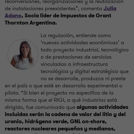
reconversiones, reorganizaciones y la reutilización
de instalaciones preexistentes”, comenta
Julia
Adano
, Socia líder de Impuestos de Grant
Thornton Argentina.
La regulación, entiende como
‘nuevas actividades económicas’ a
todo proyecto industrial, tecnológico
o de prestaciones de servicios
vinculadas a infraestructura
tecnológica y digital estratégica que
no se desarrolle, produzca ni preste
en el país o que esté en desarrollo experimental o
piloto. “Si bien el proyecto no especifica de la
misma forma que el RIGI, a qué industrias está
dirigido, fue comunicado que
algunas actividades
incluidas serán la cadena de valor del litio y del
uranio, hidrógeno verde, GNL on-shore,
reactores nucleares pequeños y medianos,