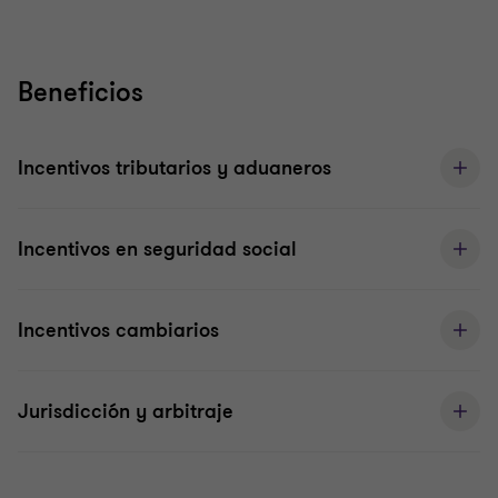
Beneficios
Incentivos tributarios y aduaneros
Incentivos en seguridad social
Incentivos cambiarios
Jurisdicción y arbitraje