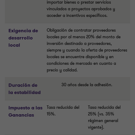
importar bienes o prestar servicios
vinculados a proyectos aprobados y
acceder a incentivos específicos.
Exigencia de
Obligación de contratar proveedores
locales por al menos 20% del monto de
desarrollo
inversión destinado a proveedores,
local
siempre y cuando la oferta de proveedores
locales se encuentre disponible y en
condiciones de mercado en cuanto a
precio y calidad.
Duración de
30 años desde la adhesión.
la estabilidad
Impuesto a las
Tasa reducida del
Tasa reducida del
15%.
25% (vs. 35%
Ganancias
régimen general
vigente).